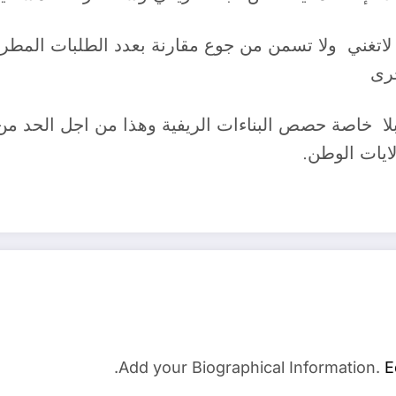
اتغني ولا تسمن من جوع مقارنة بعدد الطلبات المطروح
خرى
 خاصة حصص البناءات الريفية وهذا من اجل الحد من ظ
ايات الوطن.
Add your Biographical Information.
E