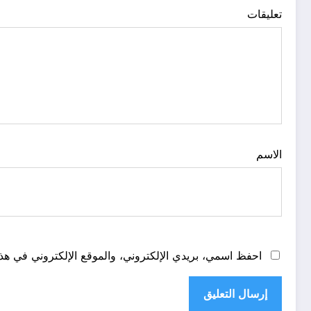
تعليقات
الاسم
احفظ اسمي، بريدي الإلكتروني، والموقع الإلكتروني في هذا