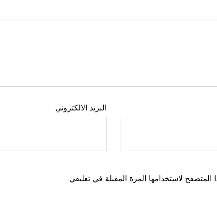
البريد الالكتروني
 المتصفح لاستخدامها المرة المقبلة في تعليقي.