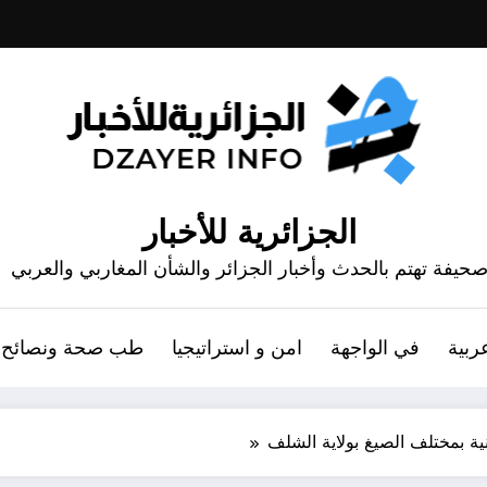
الجزائرية للأخبار
حيفة تهتم بالحدث وأخبار الجزائر والشأن المغاربي والعربي
ربية
في الواجهة
امن و استراتيجيا
طب صحة ونصائح