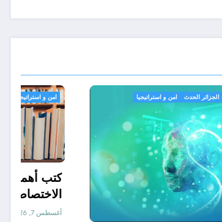
الجزائر الحدث
امن و استراتيجيا
شاطئ