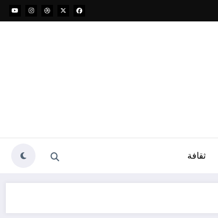
ثقافة