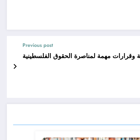
Previous post
ة وقرارات مهمة لمناصرة الحقوق الفلسطينية