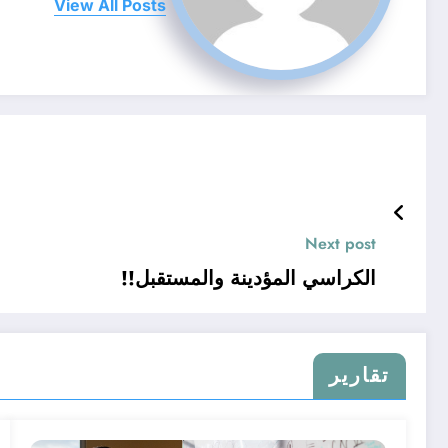
View All Posts
Next post
الكراسي المؤدينة والمستقبل!!
تقارير