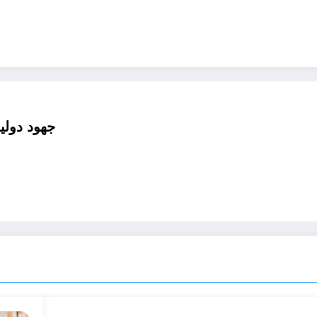
جهود دولي