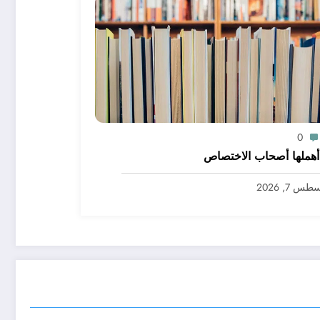
0
هملها أصحاب الاختصاص
س 7, 2026