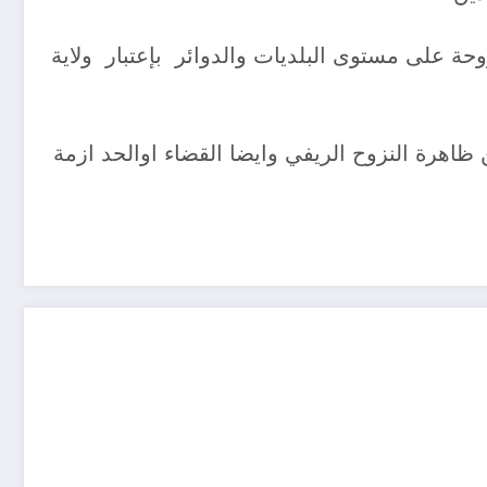
ة على مستوى البلديات والدوائر بإعتبار ولاية
اهرة النزوح الريفي وايضا القضاء اوالحد ازمة