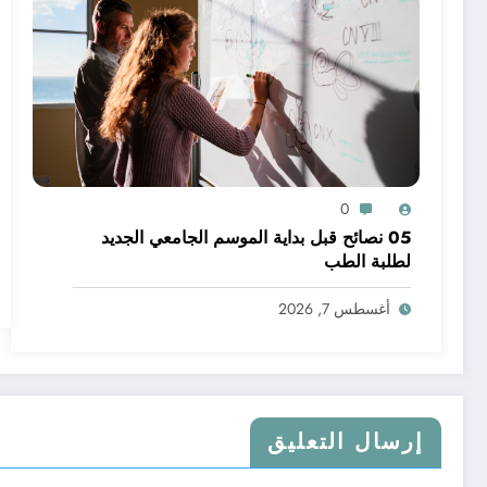
0
05 نصائح قبل بداية الموسم الجامعي الجديد
لطلبة الطب
أغسطس 7, 2026
إرسال التعليق