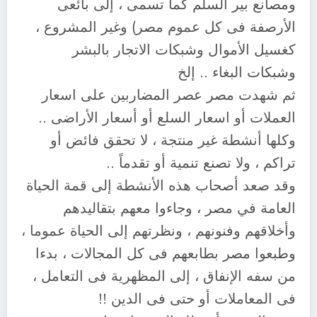
ومصانع بير السلم كما تسمى ، إلى بائعى
الأرصفة فى كل عموم مصر) وغير المشروع ،
كغسيل الأموال وشبكات الاتجار بالبشر
وشبكات البغاء .. إلخ
ثم شهدت مصر عصر المضاربين على اسعار
العملات أو اسعار السلع أو أسعار الأراضى ..
وكلها أنشطة غير منتجة ، لا تحقق فائض أو
تراكم ، ولا تصنع تنمية أو تقدماً ..
وقد صعد أصحاب هذه الأنشطة إلى قمة الحياة
العامة في مصر ، وجاءوا معهم بتقاليدهم
وأخلاقهم وفنونهم ، ونظرتهم إلى الحياة عموما ،
وطبعوا مصر بطابعهم فى كل المجالات ، بدءا
من سفه الإنفاق ، إلى المظهرية فى التعامل ،
فى المعاملات أو حتى فى الدين !!