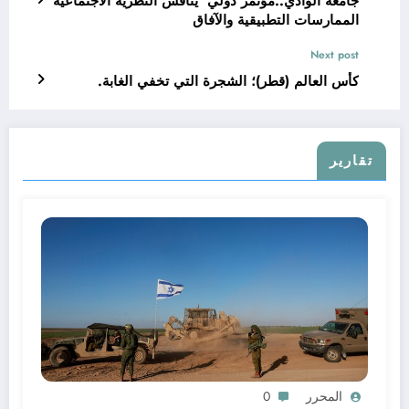
جامعة الوادي..مؤتمر دولي يناقش النظرية الاجتماعية
الممارسات التطبيقية والآفاق
Next post
كأس العالم (قطر)؛ الشجرة التي تخفي الغابة.
تقارير
المحرر
0