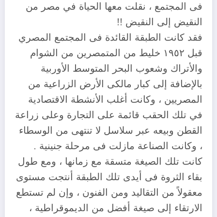
فى المجتمع ، نقلت معها الحياة في مصر من
النقيض إلى النقيض !!
فقد كانت الطبقة القائدة فى المجتمع المصري
قبل ١٩٥٢ خليط من المتمصرين من الشوام
والأتراك وشعوب البحر المتوسط الأوربية
بالإضافة إلى كبار مالكى الأرض الزراعية من
المصريين ، وكانت أغلب الأنشطة الاقتصادية
في تلك الحقب قائمة على التجارة وعلى زراعة
القطن وبيعه عبر سلاسل لا تنتهى من الوسطاء
، وكانت الصناعة مازلت فى مرحلة جنينية .
كانت تلك الصيغة متسقة مع زمانها ، ومع طول
بقاء الثروة فى أيدى تلك الطبقة أنتجت مستوى
معقولاً من التقاليد ومن الفنون ، وإن لم تستطع
الارتقاء إلى صيغة أفضل من الديموقراطية ،