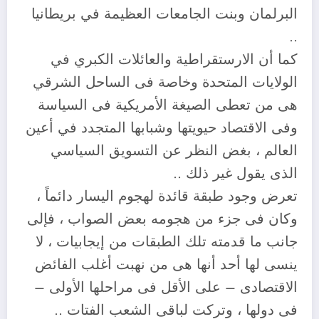
البرلمان وبنت الجامعات العظيمة في بريطانيا
..
كما أن الارستقراطية والعائلات الكبري في
الولايات المتحدة وخاصة فى الساحل الشرقي
هى من تعطى الصيغة الأمريكية فى السياسة
وفى الاقتصاد حيويتها وشبابها المتجدد في أعين
العالم ، بغض النظر عن التسويق السياسي
الذى يقول غير ذلك ..
تعرض وجود طبقة قائدة لهجوم اليسار دائماً ،
وكان فى جزء من هجومه بعض الصواب ، فإلى
جانب ما قدمته تلك الطبقات من إيجابيات ، لا
ينسى لها أحد أنها هى من نهبت أغلب الفائض
الاقتصادى – على الأقل فى مراحلها الأولى –
فى دولها ، وتركت لباقى الشعب الفتات ..