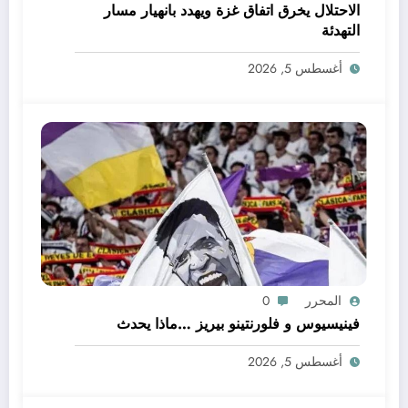
الاحتلال يخرق اتفاق غزة ويهدد بانهيار مسار
التهدئة
أغسطس 5, 2026
المحرر
0
فينيسيوس و فلورنتينو بيريز …ماذا يحدث
أغسطس 5, 2026