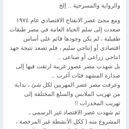
والرواية والمسرحية .. إلخ
ومع مجئ عصر الانفتاح الاقتصادي عام ١٩٧٤
صعدت إلى سلم الحياة العامة في مصر طبقات
طفيلية ، لم يكن وجودها قائم على أساس
اقتصادى أو إنتاجي سليم ، فلم تصعد نتيجة جهد
انتاجي زراعى أو صناعى ..
بل شهدت مصر عصور غريبة ارتقت فيها إلى
صدارة المشهد فئات أغرب ..
وعرفت مصر عصر المهربين لكل شئ ، بداية
من تهريب الملابس والسلع المختلفة إلى
تهريب المخدرات !!
ثم شهدت عصر الاقتصاد غير الرسمى ،
المشروع منه ( ككل الأنشطة غير المرخصة ،