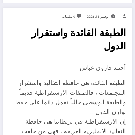
نوفمبر 16, 2022
0 تعليقات
الطبقة القائدة واستقرار
الدول
أحمد فاروق عباس
الطبقة القائدة هى حافظة التقاليد واستقرار
المجتمعات ، فالطبقات الارستقراطية قديماً
والطبقة الوسطى حالياً تعمل دائما على حفظ
توازن الدول ..
إن الارستقراطية في بريطانيا هى حافظة
التقاليد الانجليزية العريقة ، فهى من خلقت