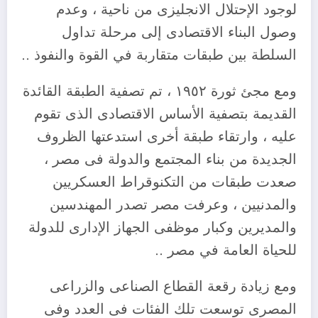
لوجود الإحتلال الانجليزى من ناحية ، وعدم
وصول البناء الاقتصادى إلى مرحلة تداول
السلطة بين طبقات متقاربة في القوة والنفوذ ..
ومع مجئ ثورة ١٩٥٢ ، تم تصفية الطبقة القائدة
القديمة بتصفية الأساس الاقتصادى الذى تقوم
عليه ، وارتقاء طبقة أخرى استدعتها الظروف
الجديدة من بناء المجتمع والدولة فى مصر ،
صعدت طبقات من التكنوقراط العسكريين
والمدنيين ، وعرفت مصر تصدر المهندسين
والمديرين وكبار موظفى الجهاز الإدارى للدولة
للحياة العامة في مصر ..
ومع زيادة رقعة القطاع الصناعى والزراعى
المصرى توسعت تلك الفئات فى العدد وفى