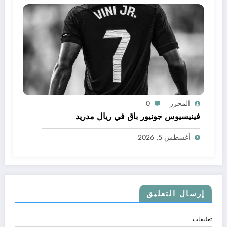
المحرر
0
فينيسيوس جونيور باق في ريال مدريد
أغسطس 5, 2026
إرسال التعليق
تعليقات