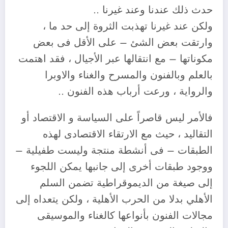
حدث ذلك عندنا وعند غيرنا ..
ولكن عند غيرنا تهذبت الثروة إلى حد ما ،
وارتقت بعض الشئ – على الأقل فى بعض
مكوناتها – مع انتقالها عبر الأجيال ، فقد اهتمت
بالعلم وبالفنون والمسرح والغناء والاوبرا
والرواية ، ورعت أرباب هذه الفنون ..
فالأمر ليس قاصراً على السياسة و الاقتصاد أو
التقاليد ، حيث مع الارتقاء الاقتصادى لهذه
الطبقات – فى أنشطة منتجة وليست طفيلية –
ووجود طبقات أخرى إلى جانبها يمكن اللجوء
إلى صيغة من الديموقراطية تضمن السلم
الأهلي بدلا من الحرب الأهلية ، ولكن يتعداه إلى
مجالات الفنون بأنواعها كالغناء والموسيقى