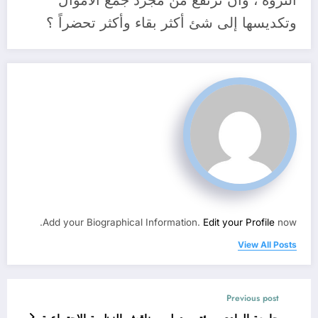
الثروة ، وأن ترتفع من مجرد جمع الأموال
وتكديسها إلى شئ أكثر بقاء وأكثر تحضراً ؟
Add your Biographical Information.
Edit your Profile
now.
View All Posts
Previous post