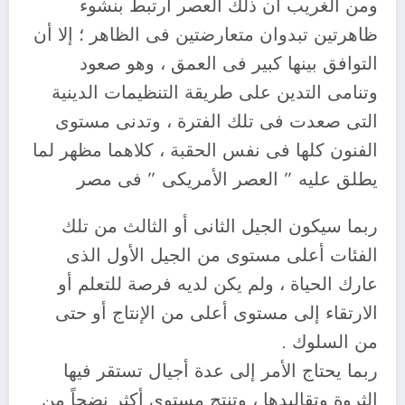
ومن الغريب أن ذلك العصر ارتبط بنشوء
ظاهرتين تبدوان متعارضتين فى الظاهر ؛ إلا أن
التوافق بينها كبير فى العمق ، وهو صعود
وتنامى التدين على طريقة التنظيمات الدينية
التى صعدت فى تلك الفترة ، وتدنى مستوى
الفنون كلها فى نفس الحقبة ، كلاهما مظهر لما
يطلق عليه ” العصر الأمريكى ” فى مصر
ربما سيكون الجيل الثانى أو الثالث من تلك
الفئات أعلى مستوى من الجيل الأول الذى
عارك الحياة ، ولم يكن لديه فرصة للتعلم أو
الارتقاء إلى مستوى أعلى من الإنتاج أو حتى
من السلوك .
ربما يحتاج الأمر إلى عدة أجيال تستقر فيها
الثروة وتقاليدها ، وتنتج مستوى أكثر نضجاً من