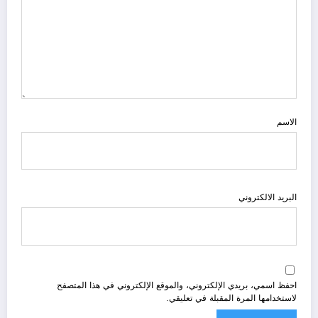
الاسم
البريد الالكتروني
احفظ اسمي، بريدي الإلكتروني، والموقع الإلكتروني في هذا المتصفح
لاستخدامها المرة المقبلة في تعليقي.