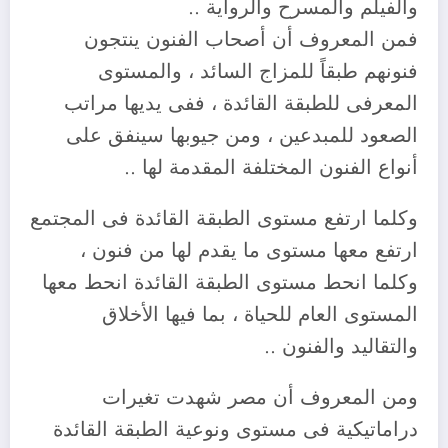
والفيلم والمسرح والرواية ..
فمن المعروف أن أصحاب الفنون ينتجون
فنونهم طبقاً للمزاج السائد ، والمستوى
المعرفى للطبقة القائدة ، ففى يديها مراتب
الصعود للمبدعين ، ومن جيوبها سينفق على
أنواع الفنون المختلفة المقدمة لها ..
وكلما ارتفع مستوى الطبقة القائدة فى المجتمع
ارتفع معها مستوى ما يقدم لها من فنون ،
وكلما انحط مستوى الطبقة القائدة انحط معها
المستوى العام للحياة ، بما فيها الأخلاق
والتقاليد والفنون ..
ومن المعروف أن مصر شهدت تغيرات
دراماتيكية فى مستوى ونوعية الطبقة القائدة