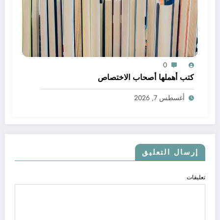
0
كتب أهملها أصحاب الاختصاص
أغسطس 7, 2026
إرسال التعليق
تعليقات