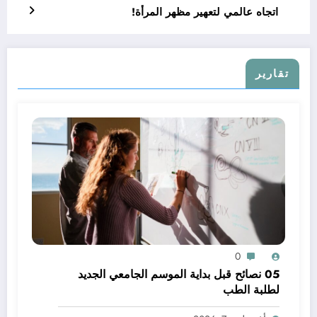
اتجاه عالمي لتعهير مظهر المرأة!
تقارير
0
05 نصائح قبل بداية الموسم الجامعي الجديد
لطلبة الطب