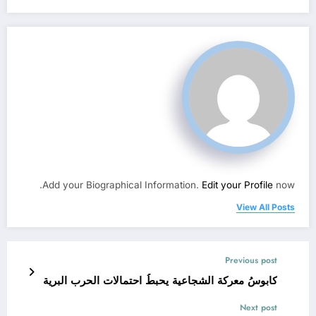
Add your Biographical Information.
Edit your Profile
now.
View All Posts
Previous post
كابوسُ معركة الشجاعية يحبطُ احتمالات الحرب البرية
Next post