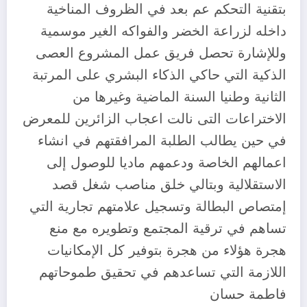
بتقنية التحكم عم بعد في الظروف المناخية
داخله لزراعة الخضر والفواكه الغير موسمية
وللإشارة تحصل فريق عمل المشروع العصى
الذكية التي حاكي الذكاء البشري على المرتبة
الثانية وطنيا السنة الماضية وغيرها من
الاختراعات التى نالت اعجاب الزائرين للمعرض
في حين يطالب الطلبة المرافقتهم في انشاء
اعمالهم الخاصة ودعمهم ماديا للوصول إلى
الاستقلالية وبتالي خلق مناصب شغل قصد
إمتصاص البطالة وتسجيل علامتهم تجارية التي
تساهم في ترقية المجتمع وتطويره مع منع
هجرة هؤلاء من هجرة بتوفير كل الإمكانيات
اللازمة التي تساعدهم في تحقيق طموحاتهم
فاطمة حسان