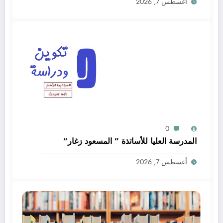
أغسطس 7, 2026
0
المدرسة العليا للأساتذة ” المسعود زغار”
أغسطس 7, 2026