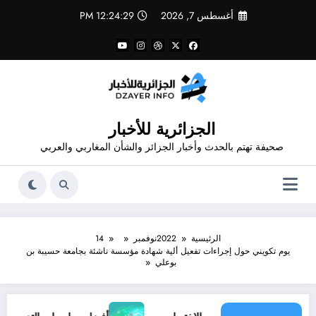
لتجاوز
أغسطس 7, 2026
12:24:29 PM
لى
لمحتوى
الجزائرية للأخبار
صحيفة تهتم بالحدث وأخبار الجزائر والشأن المغاربي والعربي
الرئيسية
2022
نوفمبر
14
يوم تكويني حول إجراءات تفعيل ألية شهادة مؤسسة ناشئة بجامعة حسيبة بن
بوعلي