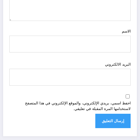
الاسم
البريد الالكتروني
احفظ اسمي، بريدي الإلكتروني، والموقع الإلكتروني في هذا المتصفح
لاستخدامها المرة المقبلة في تعليقي.