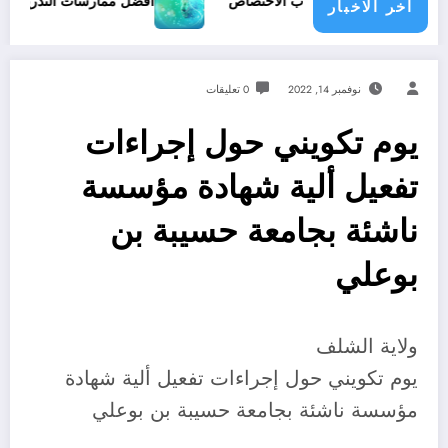
ب أهملها أصحاب الاختصاص
أفضل ممارسات التدريب الافتراضي
اخر الاخبار
نوفمبر 14, 2022
0 تعليقات
يوم تكويني حول إجراءات
تفعيل ألية شهادة مؤسسة
ناشئة بجامعة حسيبة بن
بوعلي
ولاية الشلف
يوم تكويني حول إجراءات تفعيل ألية شهادة
مؤسسة ناشئة بجامعة حسيبة بن بوعلي