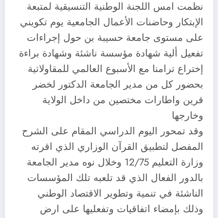
نظمت امس اللجنة الوطنية التنسيقية لمتبعة
الإبتكار وحاضنات الأعمال الجامعية يوم تكويني
على مستوى جامعة حسيبة بن حول إجراءات
تفعيل ألية شهادة مؤسسة ناشئة وشهادة براءة
إختراع ترامنا مع الأسبوع العالمي للمقاولاتية
بحضور كل من مدير الجامعة الدكتور لخضر
قرين واطارات مختصين من داخل الولاية
وخارجها
وقد تمحور اليوم الدراسي المقام على الشرح
المفصل لتطبيق القرآن الوزاري الذي اقرته
وزارة التعليم 12/75 وخلال نوه مدير الجامعة
بالدور الفعال الذي قد تلعبه تلك المؤسسات
الناشئة في تنمية وتطوير الاقتصاد الوطني
وذلك بإمضاء اتفاقيات وتفعليها على ارض