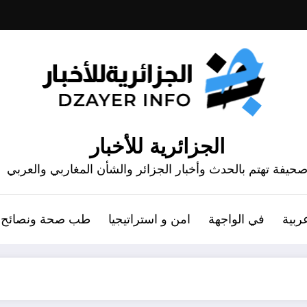
الجزائرية للأخبار
حيفة تهتم بالحدث وأخبار الجزائر والشأن المغاربي والعربي
ربية
في الواجهة
امن و استراتيجيا
طب صحة ونصائح