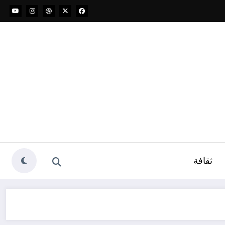
ثقافة