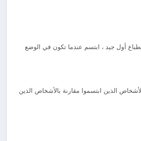
نطباع أول جيد ، ابتسم عندما تكون في الوضع
لأشخاص الذين ابتسموا مقارنة بالأشخاص الذين