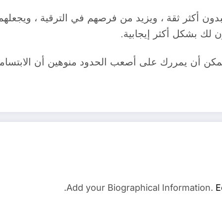
بدون أكثر ثقة ، ويزيد من فرصهم في الترقية ، ويجعلهم
لك بشكل أكثر إيجابية.
Add your Biographical Information.
E