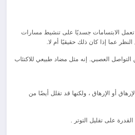
 تعمل الابتسامات جسديًا على تنشيط مسارات
نظر عما إذا كان ذلك حقيقيًا أم لا.
ن التواصل العصبي. إنه مثل مضاد طبيعي للاكتئاب
هاق أو الإرهاق ، ولكنها قد تقلل أيضًا من
لقدرة على تقليل التوتر .