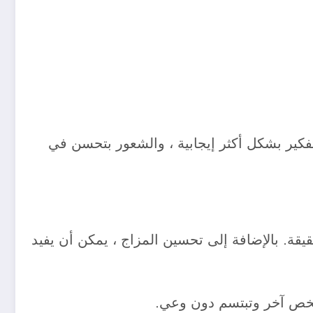
تفكير بشكل أكثر إيجابية ، والشعور بتحسن في
حقيقة. بالإضافة إلى تحسين المزاج ، يمكن أن يفيد
ة شخص آخر وتبتسم دون وعي.