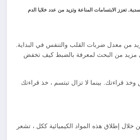
ية. تعزز الابتسامات المناعة وتزيد من عدد خلايا الدم
 من معدل ضربات القلب والتنفس في البداية.
لى مزيد من البحث لمعرفة بالضبط كيف تخفض
خذ قراءتك. بينما لا تزال تبتسم ، خذ قراءتك
خلال إطلاق هذه المواد الكيميائية ككل ، تشعر