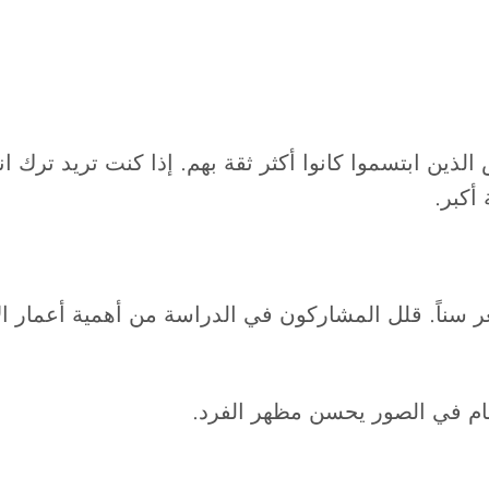
ذين ابتسموا كانوا أكثر ثقة بهم. إذا كنت تريد ترك ا
أكبر.
غر سناً. قلل المشاركون في الدراسة من أهمية أعمار ا