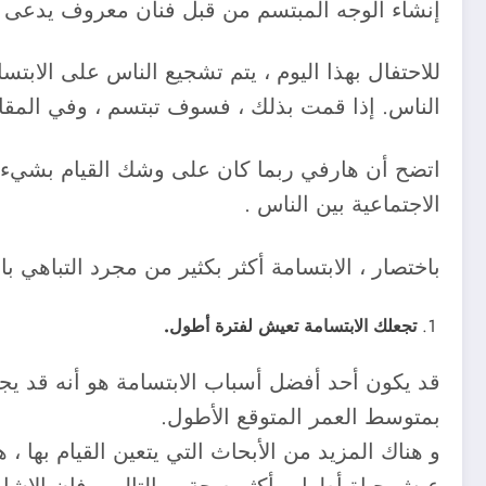
إنشاء الوجه المبتسم من قبل فنان معروف يدعى بول
للاحتفال بهذا اليوم ، يتم تشجيع الناس على الابتس
الناس. إذا قمت بذلك ، فسوف تبتسم ، وفي المق
اتضح أن هارفي ربما كان على وشك القيام بشيء ما
الاجتماعية بين الناس .
باختصار ، الابتسامة أكثر بكثير من مجرد التباهي با
تجعلك الابتسامة تعيش لفترة أطول.
بمتوسط العمر المتوقع الأطول.
و هناك المزيد من الأبحاث التي يتعين القيام بها ،