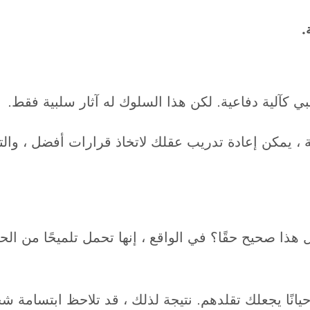
.
بي كآلية دفاعية. لكن هذا السلوك له آثار سلبية فقط.
 ، يمكن إعادة تدريب عقلك لاتخاذ قرارات أفضل ، وال
هل هذا صحيح حقًا؟ في الواقع ، إنها تحمل تلميحًا من ال
وأحيانًا يجعلك تقلدهم. نتيجة لذلك ، قد تلاحظ ابتسام