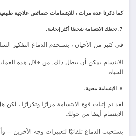
كما ذكرنا عدة مرات ، للابتسامات خصائص علاجية طبيعية
تجعلك الابتسامة شخصًا أكثر إيجابية.
في كثير من الأحيان ، يستخدم الدماغ التفكير السل
الابتسام يمكن أن يبطل ذلك. من خلال هذه العملية
الحياة.
الابتسامة معدية.
لقد تم إثبات قوة الابتسامة مرارًا وتكرارًا ، لكن 
الابتسام أيضًا من حولك.
يستجيب الدماغ تلقائيًا لتعبيرات وجه الآخرين – 