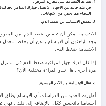
تساعد الابتسامة على محاربة المرض.
في بيئة خالية من الإجهاد ، لا يعمل جهازك المناعي بجد للد
البيضاء مما يحمي من الالتهابات.
تخفض الابتسامة من ضغط الدم.
الابتسامة يمكن أن تخفض ضغط الدم. من المعرو
وجد الباحثون أن الابتسام يمكن أن يخفض معدل ض
الابتسامة ضغط الدم.
إذا كان لديك جهاز لمراقبة ضغط الدم في المنزل ،
مرة أخرى. هل تبدو القراءة مختلفة الآن؟
تقلل الابتسامة من الآلام الجسدية.
أظهرت العديد من الدراسات أن الابتسام يطلق الإن
أجسامنا بالتحسن ككل. بالإضافة إلى ذلك ، فهي تق