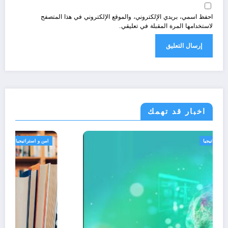
احفظ اسمي، بريدي الإلكتروني، والموقع الإلكتروني في هذا المتصفح
لاستخدامها المرة المقبلة في تعليقي.
اخبار قد تهمك
الجزائر الحدث
امن و استراتيجيا