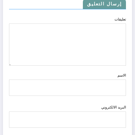
إرسال التعليق
تعليقات
الاسم
البريد الالكتروني