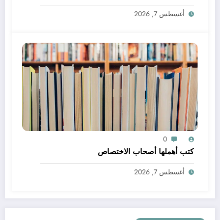
أغسطس 7, 2026
0
كتب أهملها أصحاب الاختصاص
أغسطس 7, 2026