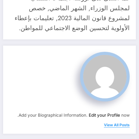
لمجلس الوزراء, الشهر الماضي, خصص
لمشروع قانون المالية 2023, تعليمات بإعطاء
الأولوية لتحسين الوضع الاجتماعي للمواطن.
Add your Biographical Information.
Edit your Profile
now.
View All Posts