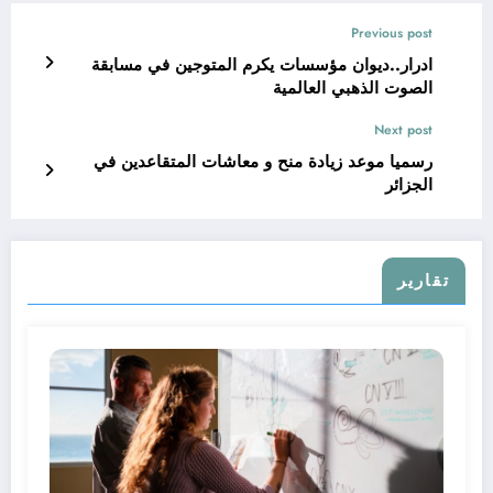
Previous post
ادرار..ديوان مؤسسات يكرم المتوجين في مسابقة
الصوت الذهبي العالمية
Next post
رسميا موعد زيادة منح و معاشات المتقاعدين في
الجزائر
تقارير