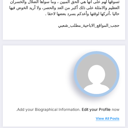
تسوقها لهم على أنها هي الحق المبين ، وما سواها الضلال والخسران
العظيم و
الامثلة على ذلك أكبر من العد والحصر، ولا أريد الخوض فيها
حاليا ،أتركها لوقتها وأعدكم بسرد بعضها لاحقا .
حجب_المواقع_الاباحية_مطلب_شعبي
Add your Biographical Information.
Edit your Profile
now.
View All Posts