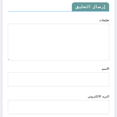
إرسال التعليق
تعليقات
الاسم
البريد الالكتروني