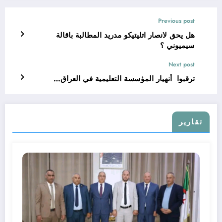
Previous post
هل يحق لانصار اتليتيكو مدريد المطالبة باقالة
سيميوني ؟
Next post
ترقبوا أنهيار المؤسسة التعليمية في العراق…
تقارير