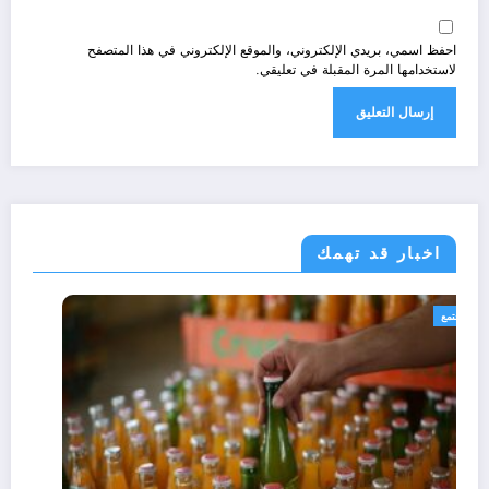
احفظ اسمي، بريدي الإلكتروني، والموقع الإلكتروني في هذا المتصفح
لاستخدامها المرة المقبلة في تعليقي.
اخبار قد تهمك
مجتمع