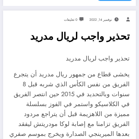
نوفمبر 14, 2022
0 تعليقات
تحذير واجب لريال مدريد
تحذير واجب لريال مدريد
يخشى قطاع من جمهور ريال مدريد أن يتجرع
الفريق من نفس الكأس الذي شربه قبل 8
سنوات وبالتحديد في 2015 حين انتصر الفريق
في الكلاسيكو واستمر في الفوز بسلسلة
مميزة من اللاهزيمة قبل أن يتراجع مردود
الفريق تزامنا مع إصابة لوكا مودريتش ليفقد
بعدها الميرينجي الصدارة ويخرج بموسم صفري