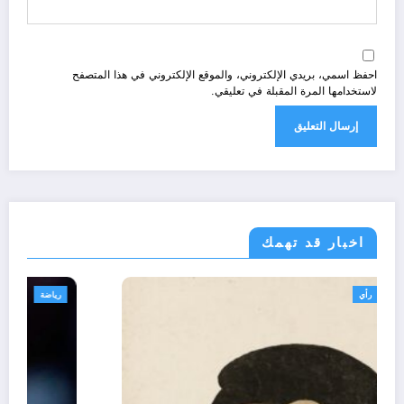
احفظ اسمي، بريدي الإلكتروني، والموقع الإلكتروني في هذا المتصفح
لاستخدامها المرة المقبلة في تعليقي.
اخبار قد تهمك
تعاليق حرة
تقارير
رأي