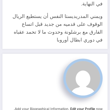
في النهاية.
ويمني المدريديستا النفس أن يستطيع الريال
الوقوف على قدميه من جديد قبل اتساع
الفارق مع برشلونة وحدوث ما لا تحمد عقباه
في دوري ابطال أوروبا
Add your Biographical Information.
Edit your Profile
now.