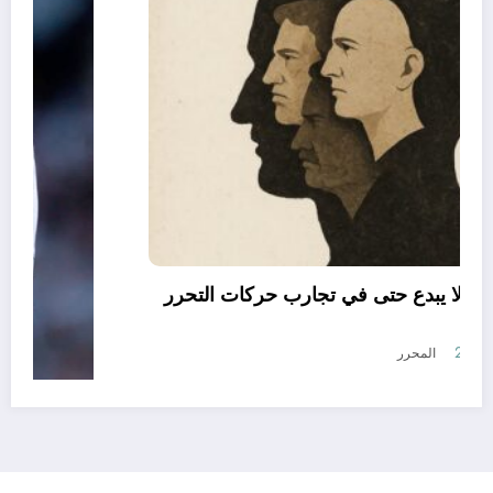
العقل النقلي لا يبدع حتى في تجارب حركات التحرر
الوطني
أغسطس 6, 2026
المحرر