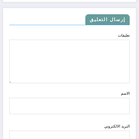
إرسال التعليق
تعليقات
الاسم
البريد الالكتروني