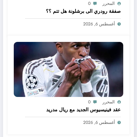
المحرر
0
صفقة رودري الى برشلونة هل تتم ؟؟
أغسطس 6, 2026
المحرر
0
عقد فينيسيوس الجديد مع ريال مدريد
أغسطس 6, 2026