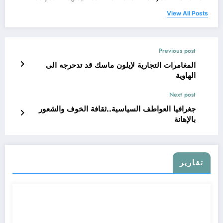
View All Posts
Previous post
المغامرات التجارية لإيلون ماسك قد تدحرجه الى
الهاوية
Next post
جغرافيا العواطف السياسية..ثقافة الخوف والشعور
بالإهانة
تقارير