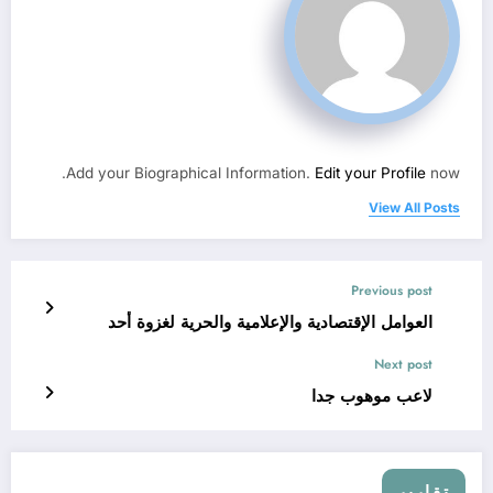
Add your Biographical Information.
Edit your Profile
now.
View All Posts
Previous post
العوامل الإقتصادية والإعلامية والحرية لغزوة أحد
Next post
لاعب موهوب جدا
تقارير