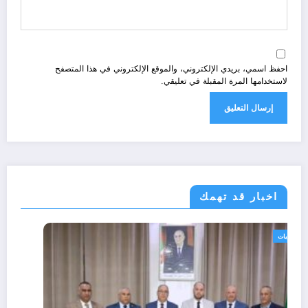
احفظ اسمي، بريدي الإلكتروني، والموقع الإلكتروني في هذا المتصفح
لاستخدامها المرة المقبلة في تعليقي.
اخبار قد تهمك
الولايات