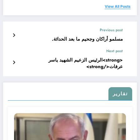
View All Posts
Previous post
مسلمو أراكان وجحيم ما بعد الحداثة.
Next post
<strong>الرئيس الزعيم الشهيد ياسر
عرفات</strong>
تقارير