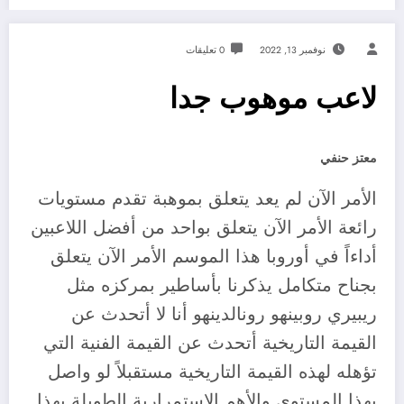
نوفمبر 13, 2022
0 تعليقات
لاعب موهوب جدا
معتز حنفي
الأمر الآن لم يعد يتعلق بموهبة تقدم مستويات
رائعة الأمر الآن يتعلق بواحد من أفضل اللاعبين
أداءاً في أوروبا هذا الموسم الأمر الآن يتعلق
بجناح متكامل يذكرنا بأساطير بمركزه مثل
ريبيري روبينهو رونالدينهو أنا لا أتحدث عن
القيمة التاريخية أتحدث عن القيمة الفنية التي
تؤهله لهذه القيمة التاريخية مستقبلاً لو واصل
بهذا المستوى والأهم الإستمرارية الطويلة بهذا