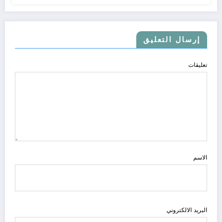
إرسال التعليق
تعليقات
الاسم
البريد الالكتروني