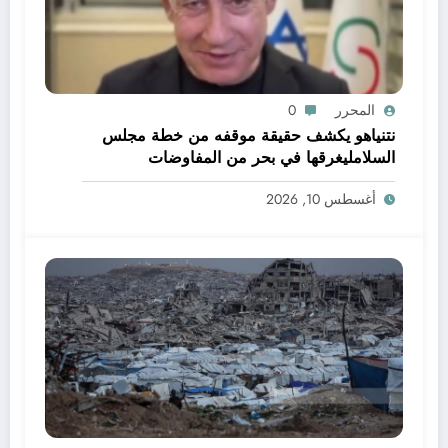
المحرر
0
نتنياهو يكشف حقيقة موقفه من خطة مجلس
السلامليغرقها في بحر من المفاوضات
الماراثونية والعقيمة
أغسطس 10, 2026