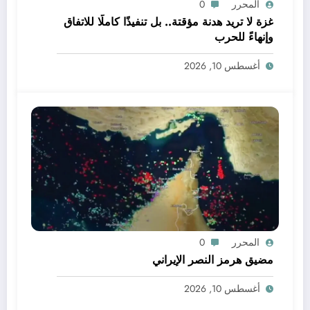
المحرر
0
غزة لا تريد هدنة مؤقتة.. بل تنفيذًا كاملًا للاتفاق
وإنهاءً للحرب
أغسطس 10, 2026
المحرر
0
مضيق هرمز النصر الإيراني
أغسطس 10, 2026