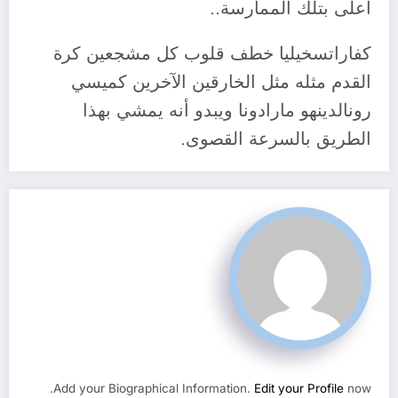
أعلى بتلك الممارسة..
كفاراتسخيليا خطف قلوب كل مشجعين كرة
القدم مثله مثل الخارقين الآخرين كميسي
رونالدينهو مارادونا ويبدو أنه يمشي بهذا
الطريق بالسرعة القصوى.
Add your Biographical Information.
Edit your Profile
now.