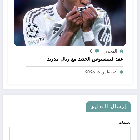
المحرر
0
عقد فينيسيوس الجديد مع ريال مدريد
أغسطس 6, 2026
إرسال التعليق
تعليقات