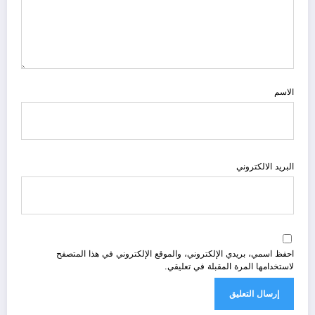
الاسم
البريد الالكتروني
احفظ اسمي، بريدي الإلكتروني، والموقع الإلكتروني في هذا المتصفح
لاستخدامها المرة المقبلة في تعليقي.