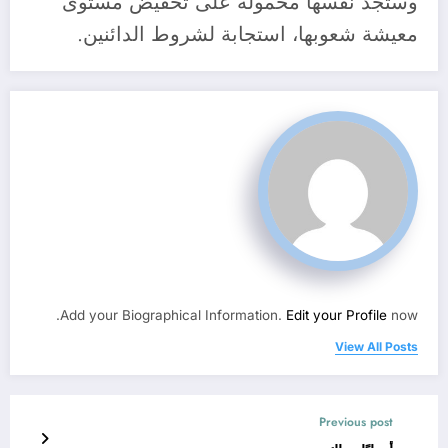
وستجد نفسها محمولة على تخفيض مستوى
معيشة شعوبها، استجابة لشروط الدائنين.
Add your Biographical Information.
Edit your Profile
now.
View All Posts
Previous post