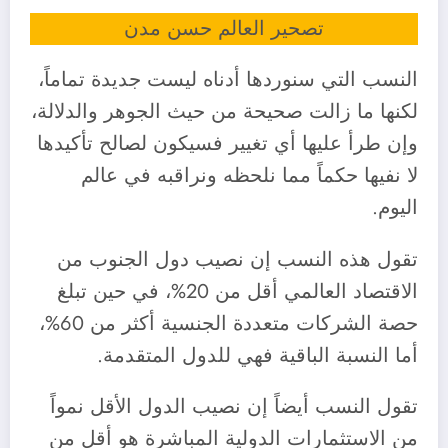
تصحير العالم حسن مدن
النسب التي سنوردها أدناه ليست جديدة تماماً،
لكنها ما زالت صحيحة من حيث الجوهر والدلالة،
وإن طرأ عليها أي تغيير فسيكون لصالح تأكيدها
لا نفيها حكماً مما نلحظه ونراقبه في عالم
اليوم.
تقول هذه النسب إن نصيب دول الجنوب من
الاقتصاد العالمي أقل من 20%، في حين تبلغ
حصة الشركات متعددة الجنسية أكثر من 60%،
أما النسبة الباقية فهي للدول المتقدمة.
تقول النسب أيضاً إن نصيب الدول الأقل نمواً
من الاستثمارات الدولية المباشرة هو أقل من