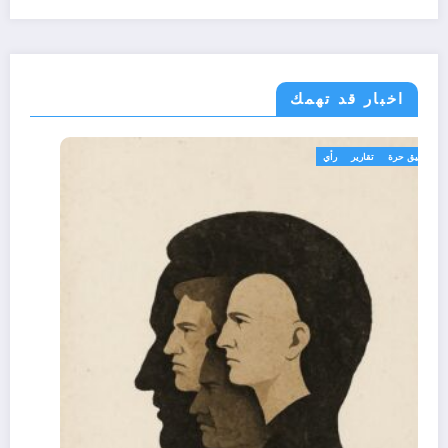
اخبار قد تهمك
تعاليق حرة
تقارير
رأي