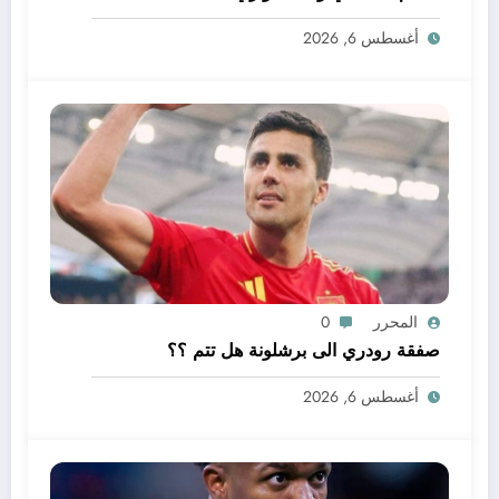
أغسطس 6, 2026
المحرر
0
صفقة رودري الى برشلونة هل تتم ؟؟
أغسطس 6, 2026