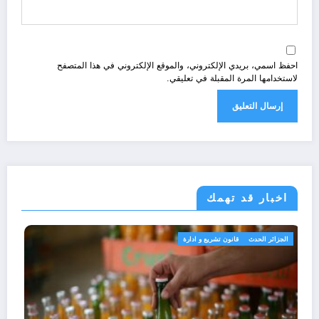
احفظ اسمي، بريدي الإلكتروني، والموقع الإلكتروني في هذا المتصفح
لاستخدامها المرة المقبلة في تعليقي.
اخبار قد تهمك
الجزائر الحدث
قانون تشريع و ادارة