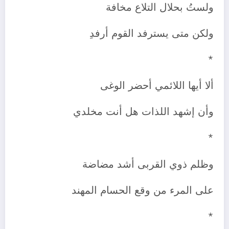
ولستُ بحلال التلاع مخافة
ولكن متى يسترفد القوم أرفدِ
*
ألا أيها اللائمي أحضر الوغى
وأن إشهد اللذات هل أنت مخلدي
*
وظلم ذوي القربى أشد مضاضة
على المرء من وقع الحسام المهند
*