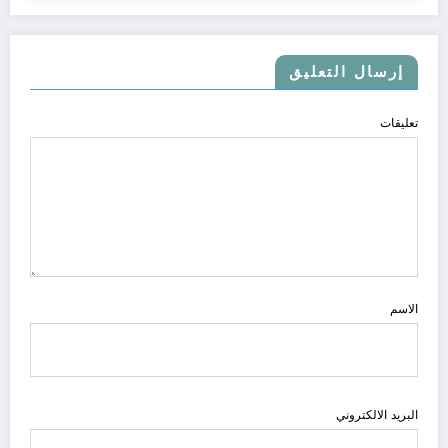
إرسال التعليق
تعليقات
الاسم
البريد الالكتروني