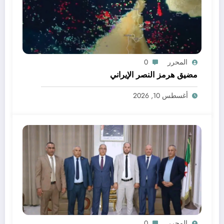
المحرر
0
مضيق هرمز النصر الإيراني
أغسطس 10, 2026
المحرر
0