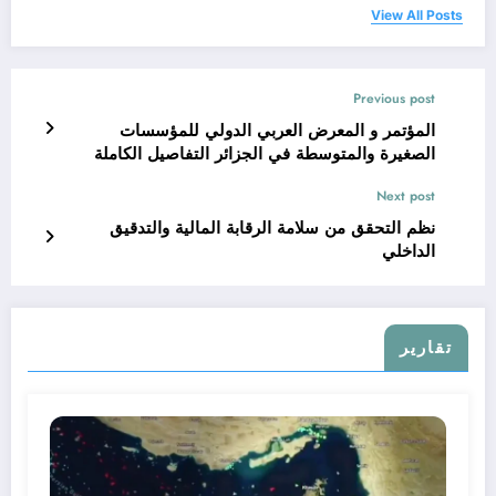
View All Posts
Previous post
المؤتمر و المعرض العربي الدولي للمؤسسات
الصغيرة والمتوسطة في الجزائر التفاصيل الكاملة
Next post
نظم التحقق من سلامة الرقابة المالية والتدقيق
الداخلي
تقارير