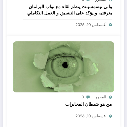
والي تيسمسيلت ينظم لقاء مع نواب البرلمان
بغرفتيه و يؤكد على التنسيق و العمل التكاملي
خدمة للتنمية و المواطن
أغسطس 10, 2026
المحرر
0
من هو شيطان المخابرات
أغسطس 10, 2026