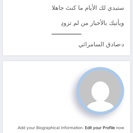
ستبدي لك الأيام ما كنتَ جاهلا
ويأتيك بالأخبار من لم تزودِ
د-صادق السامرائي
Add your Biographical Information.
Edit your Profile
now.