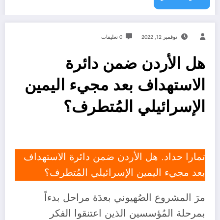
نوفمبر 12, 2022
0 تعليقات
هل الأردن ضمن دائرة
الاستهداف بعد مجيء اليمين
الإسرائيلي المُتطرف؟
تمارا حداد. هل الأردن ضمن دائرة الاستهداف
بعد مجيء اليمين الإسرائيلي المُتطرف؟
مرَ المشروع الصُهيوني بعدَة مراحل بدءاً
بمرحلة المُؤسسين الذين اعتنقوا الفكر