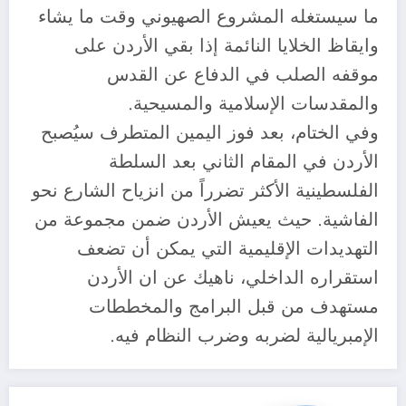
ما سيستغله المشروع الصهيوني وقت ما يشاء
وايقاظ الخلايا النائمة إذا بقي الأردن على
موقفه الصلب في الدفاع عن القدس
والمقدسات الإسلامية والمسيحية.
وفي الختام، بعد فوز اليمين المتطرف سيُصبح
الأردن في المقام الثاني بعد السلطة
الفلسطينية الأكثر تضرراً من انزياح الشارع نحو
الفاشية. حيث يعيش الأردن ضمن مجموعة من
التهديدات الإقليمية التي يمكن أن تضعف
استقراره الداخلي، ناهيك عن ان الأردن
مستهدف من قبل البرامج والمخططات
الإمبريالية لضربه وضرب النظام فيه.