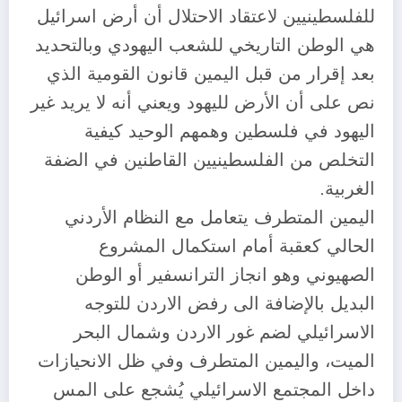
للفلسطينيين لاعتقاد الاحتلال أن أرض اسرائيل
هي الوطن التاريخي للشعب اليهودي وبالتحديد
بعد إقرار من قبل اليمين قانون القومية الذي
نص على أن الأرض لليهود ويعني أنه لا يريد غير
اليهود في فلسطين وهمهم الوحيد كيفية
التخلص من الفلسطينيين القاطنين في الضفة
الغربية.
اليمين المتطرف يتعامل مع النظام الأردني
الحالي كعقبة أمام استكمال المشروع
الصهيوني وهو انجاز الترانسفير أو الوطن
البديل بالإضافة الى رفض الاردن للتوجه
الاسرائيلي لضم غور الاردن وشمال البحر
الميت، واليمين المتطرف وفي ظل الانحيازات
داخل المجتمع الاسرائيلي يُشجع على المس