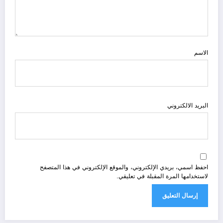
الاسم
البريد الالكتروني
احفظ اسمي، بريدي الإلكتروني، والموقع الإلكتروني في هذا المتصفح
لاستخدامها المرة المقبلة في تعليقي.