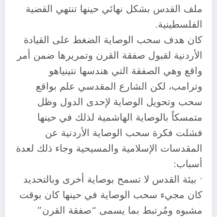
ملف القدس بشكل نهائي حينها تنتهي القضية
الفلسطينية.
كان هدف سحب الوصاية الضغط على القيادة
الأردنية لقبول صفقة القرن وتمريرها ضمن أمر
واقع وهي الصفقة التي هندسها نتينياهو
وترامب، لكن الشارع المقدسي علم بواقع
سحب وتحويل الوصاية لإحدى الدول وظل
متمسكاً بالوصاية الهاشمية لذلك في حينها
فشلت فكرة سحب الوصاية الأردنية عن
المقدسات الإسلامية والمسيحية وجاء ذلك لعدة
أسباب:
• بيئة القدس لا تسمح بوصاية أخرى وبالتحديد
كان مجيء سحب الوصاية في حينها كان بوقت
مشبوه ومُرتبط بما يسمى “صفقة القرن”