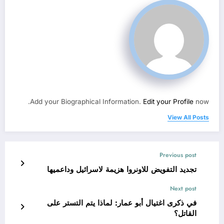
Add your Biographical Information.
Edit your Profile
now.
View All Posts
Previous post
تجديد التفويض للاونروا هزيمة لاسرائيل وداعميها
Next post
في ذكرى اغتيال أبو عمار: لماذا يتم التستر على
القاتل؟