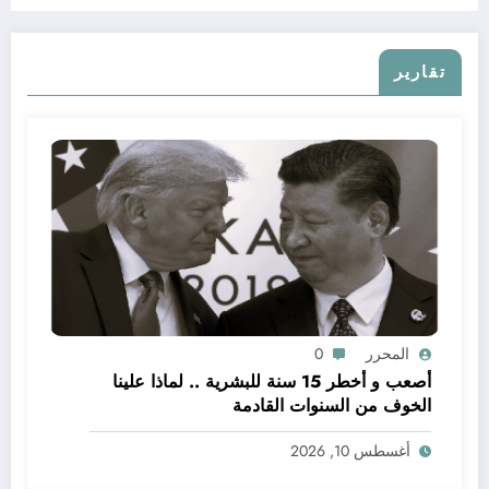
تقارير
المحرر
0
أصعب و أخطر 15 سنة للبشرية .. لماذا علينا
الخوف من السنوات القادمة
أغسطس 10, 2026