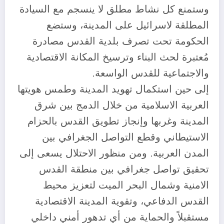
وستمنع كل نشاط مطلق لا ينسجم مع السيادة
المطلقة لاسرائيل على المدينة، وستضع
الحكومة تحت تصرف بلدية القدس مصادرة
مُعتبرة لحث البناء وترسيخ المكانة الاقتصادية
والاجتماعية للقدس الواسعة.
إلى حين استكمال تهويد المدينة وطمس هويتها
العربية الاسلامية من خلال الدمج بين شرق
المدينة وغربها وإنجاز تطويق القدس بالحزام
الاستيطاني وقطع التواصل الجغرافي بين
المدن العربية. ومن منظور الاحتلال يسعى إلى
تحقيق تواصل جغرافي بين منطقة القدس
الامنية وشمال البحر الميت لتعزيز محيط
القدس الدفاعي، وتقوية المدينة الاقتصادية
مستقبلاً والحماية من أي تدهور أمني داخلي