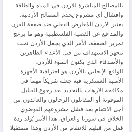
بالمصالح المباشرة للاردن في المياه والطاقة
وإفشال أي مشروع يخدم المصالح الأردنية.
يعتبر الاردن المُعارض الفعلي ضد صفقة القرن
والمدافع عن القضية الفلسطينية وهو ما يزعج
تمرير الصفقة، الأمر الذي يجعل الأردن تحت
مجهر الاستهداف من قبل الأعداء الظاهرين
والأصدقاء الذي يكنون السوء للأردن.
الواقع الإيجابي بالأردن هو احترافية الأجهزة
الأمنية العسكرية فيه جعله شريكاً مهماً في
مكافحة الارهاب بالتحديد بعد رجوع القنابل
الموقوتة أو المقاتلون الرحالون والعائدون من
أجل الانتقام بعد فشل مشروعهم الفوضوي
الخلاق في سوريا والعراق، هذا الأمر يُولد ردة
فعل من قبلهم للانتقام من الأردن وهذا مستقبلا