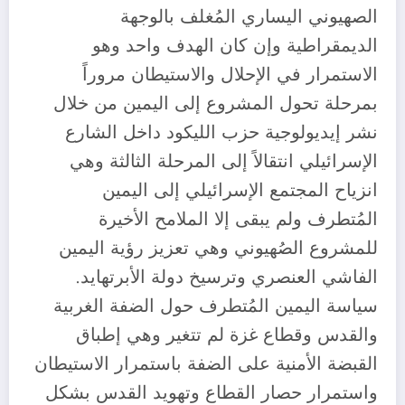
الصهيوني اليساري المُغلف بالوجهة
الديمقراطية وإن كان الهدف واحد وهو
الاستمرار في الإحلال والاستيطان مروراً
بمرحلة تحول المشروع إلى اليمين من خلال
نشر إيديولوجية حزب الليكود داخل الشارع
الإسرائيلي انتقالاً إلى المرحلة الثالثة وهي
انزياح المجتمع الإسرائيلي إلى اليمين
المُتطرف ولم يبقى إلا الملامح الأخيرة
للمشروع الصُهيوني وهي تعزيز رؤية اليمين
الفاشي العنصري وترسيخ دولة الأبرتهايد.
سياسة اليمين المُتطرف حول الضفة الغربية
والقدس وقطاع غزة لم تتغير وهي إطباق
القبضة الأمنية على الضفة باستمرار الاستيطان
واستمرار حصار القطاع وتهويد القدس بشكل