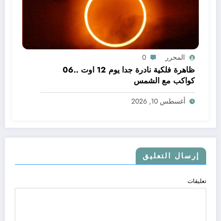
المحرر
0
ظاهرة فلكية نادرة جدا يوم 12 اوت ..06
كواكب مع الشمس
أغسطس 10, 2026
إرسال التعليق
تعليقات