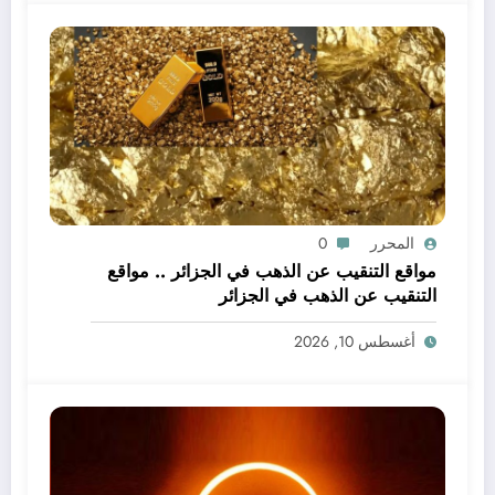
المحرر
0
مواقع التنقيب عن الذهب في الجزائر .. مواقع
التنقيب عن الذهب في الجزائر
أغسطس 10, 2026