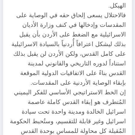
الهيكل.
فالاحتلال يسعى إلحاق حقه في الوصاية على
المقدسات وإدخالها في كنف وزارة الأديان
الاسرائيلية مع الضغط على الأردن بأن يقبل
بذلك ليشكل اعترافاً أُردنياً بالسيادة الاسرائيلية
على كامل القدس، ولكن الأردن لن يقبل بذلك
استناداً لدوره التاريخي والقانوني لمدينة
القدس بناءً على الاتفاقيات الدولية الموقعة
بإبقاء الوصاية الأردنية على المقدسات.
إن الخط الاستراتيجي الأساسي للفكر اليميني
المُتطرف هو إبقاء القدس كاملة عاصمة
اسرائيل الخالدة ومدينة واحدة تحت سيادة
اسرائيل وغير قابلة للتقسيم، وستُحبط الحكومة
المُقبلة كل محاولة للمساس بوحدة القدس