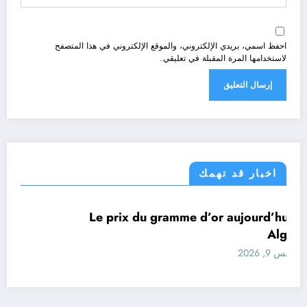
احفظ اسمي، بريدي الإلكتروني، والموقع الإلكتروني في هذا المتصفح
لاستخدامها المرة المقبلة في تعليقي.
اخبار قد تهمك
اقتصاد
Le prix du gramme d’or aujourd’hui en
Algérie
أغسطس 9, 2026