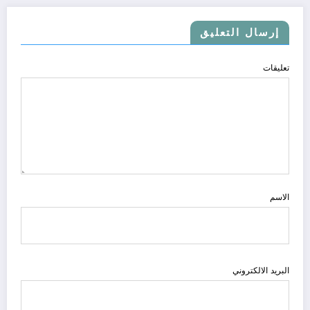
إرسال التعليق
تعليقات
الاسم
البريد الالكتروني