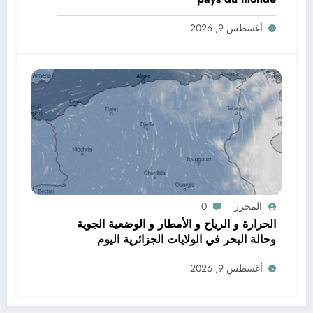
أغسطس 9, 2026
المحرر
0
الحرارة و الرياح و الأمطار و الوضعية الجوية
وحالة البحر في الولايات الجزائرية اليوم
أغسطس 9, 2026