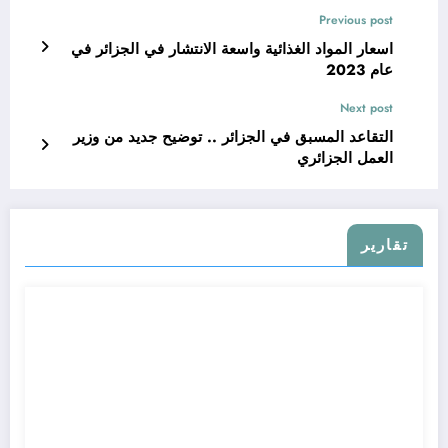
Previous post
اسعار المواد الغذائية واسعة الانتشار في الجزائر في
عام 2023
Next post
التقاعد المسبق في الجزائر .. توضيح جديد من وزير
العمل الجزائري
تقارير