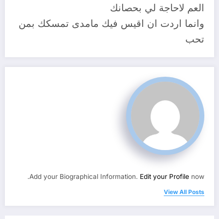
العم لاحاجة لي بحصانك
وانما اردت ان اقيس فيك مامدى تمسكك بمن
تحب
Add your Biographical Information.
Edit your Profile
now.
View All Posts