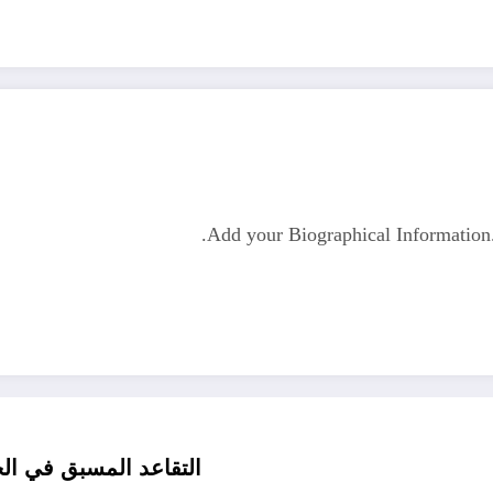
Add your Biographical Informatio
التقاعد المسبق في الج