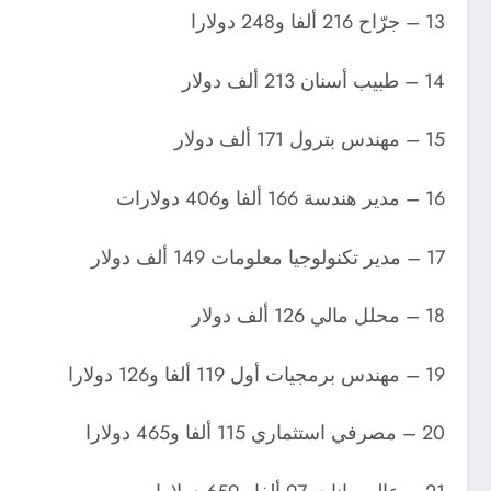
13 – جرّاح 216 ألفا و248 دولارا
14 – طبيب أسنان 213 ألف دولار
15 – مهندس بترول 171 ألف دولار
16 – مدير هندسة 166 ألفا و406 دولارات
17 – مدير تكنولوجيا معلومات 149 ألف دولار
18 – محلل مالي 126 ألف دولار
19 – مهندس برمجيات أول 119 ألفا و126 دولارا
20 – مصرفي استثماري 115 ألفا و465 دولارا