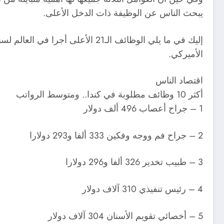
يبحث الناس عن الوظيفة ذات الدخل الأعلى.
الأميركي.
اقتصاد الناس
أكثر 10 وظائف مطلوبة في كندا.. ومتوسط الرواتب
1 – جراح أعصاب 496 ألف دولار
2 – جراح فم ووجه وفكين 333 ألفا و293 دولارا
3 – طبيب تخدير 326 ألفا و296 دولارا
4 – رئيس تنفيذي 310 آلاف دولار
5 – أخصائي تقويم الأسنان 304 آلاف دولار