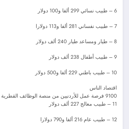
6 – طبيب نسائي 299 ألفا و100 دولار
7 – طبيب نفساني 281 ألفا و113 دولارا
8 – طيار ومساعد طيار 240 ألف دولار
9 – طبيب أطفال 238 ألف دولار
10 – طبيب باطني 229 ألفا و500 دولار
اقتصاد الناس
9100 فرصة عمل للأردنيين من منصة الوظائف القطرية
11 – طبيب معالج 227 ألف دولار
12 – طبيب عام 216 ألفا و790 دولارا