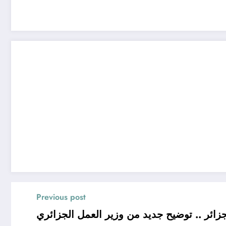
Previous post
زائر .. توضيح جديد من وزير العمل الجزائري