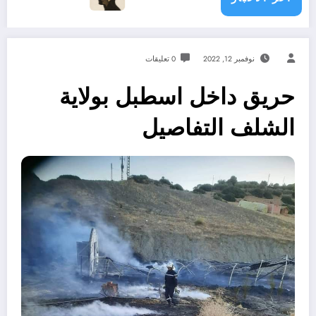
نوفمبر 12, 2022
0 تعليقات
حريق داخل اسطبل بولاية
الشلف التفاصيل