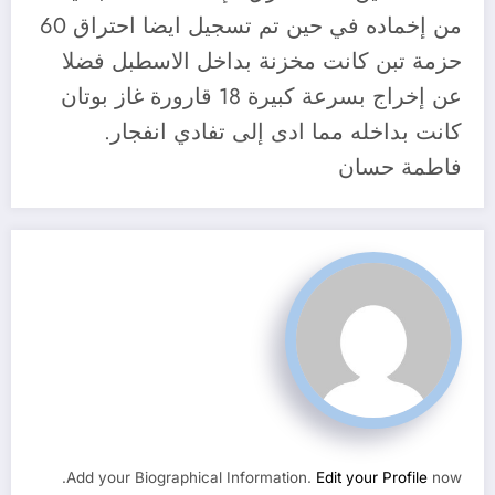
من إخماده في حين تم تسجيل ايضا احتراق 60
حزمة تبن كانت مخزنة بداخل الاسطبل فضلا
عن إخراج بسرعة كبيرة 18 قارورة غاز بوتان
كانت بداخله مما ادى إلى تفادي انفجار.
فاطمة حسان
Add your Biographical Information.
Edit your Profile
now.