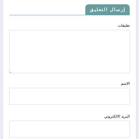
إرسال التعليق
تعليقات
الاسم
البريد الالكتروني