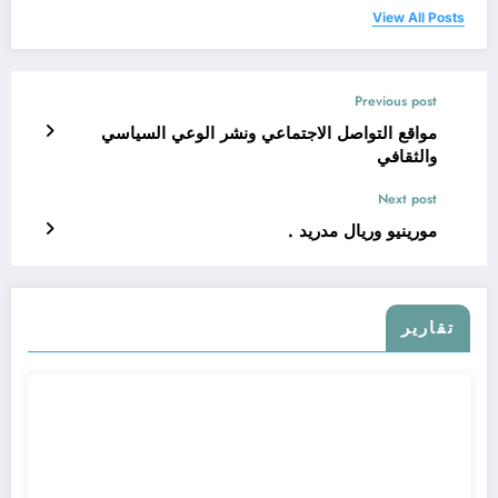
View All Posts
Previous post
مواقع التواصل الاجتماعي ونشر الوعي السياسي
والثقافي
Next post
مورينيو وريال مدريد .
تقارير