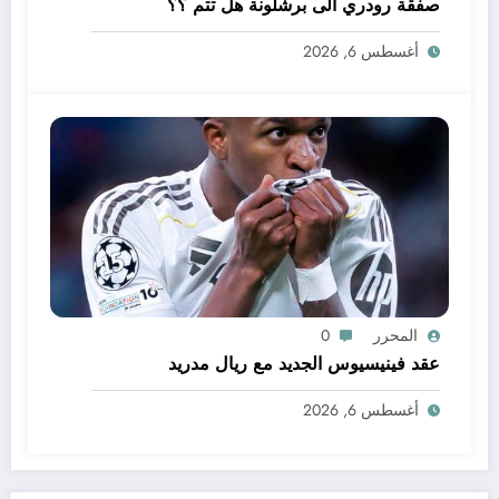
صفقة رودري الى برشلونة هل تتم ؟؟
أغسطس 6, 2026
المحرر
0
عقد فينيسيوس الجديد مع ريال مدريد
أغسطس 6, 2026