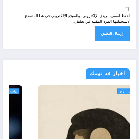
احفظ اسمي، بريدي الإلكتروني، والموقع الإلكتروني في هذا المتصفح
لاستخدامها المرة المقبلة في تعليقي.
اخبار قد تهمك
تعاليق حرة
تقارير
رأي