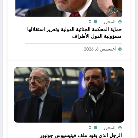
المحرر
0
حماية المحكمة الجنائية الدولية وتعزيز استقلالها
مسؤولية الدول الأطراف
أغسطس 6, 2026
المحرر
0
الرجل الذي يقود ملف فينيسيوس جونيور