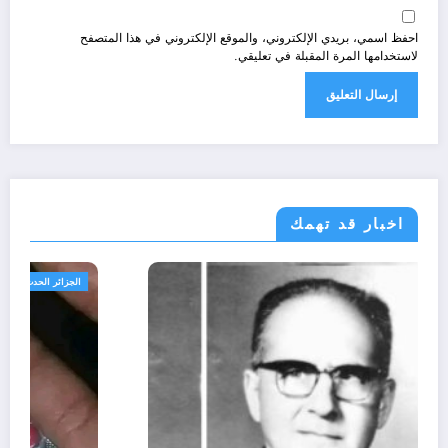
احفظ اسمي، بريدي الإلكتروني، والموقع الإلكتروني في هذا المتصفح
لاستخدامها المرة المقبلة في تعليقي.
اخبار قد تهمك
الحدث
ثقافة