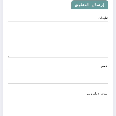
إرسال التعليق
تعليقات
الاسم
البريد الالكتروني