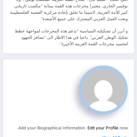
نوفمبر الجاري, معتبرا مخرجات هذه القمة بمثابة “مكسب تاريخي
كبير للأمة العربية، لاسيما ما تعلق بإعادة مركزية القضية الفلسطينية
وبعث العمل العربي المشترك على جميع الأصعدة”.
و أبرز أن تشكيلته السياسية “تدعم هذه المخرجات لمواجهة خطط
تفكيك الوطن العربي”, داعيا في هذا الاطار الى “تضافر الجهود
لتجسيد مخرجات القمة العربية الأخيرة”.
Add your Biographical Information.
Edit your Profile
now.