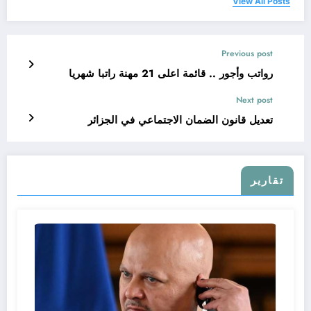
View All Posts
Previous post
رواتب وأجور .. قائمة اعلى 21 مهنة راتبا شهريا
Next post
تعديل قانون الضمان الاجتماعي في الجزائر
تقارير