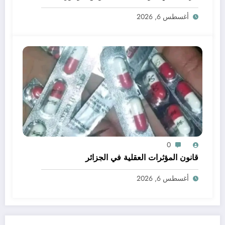
أغسطس 6, 2026
0
قانون المؤثرات العقلية في الجزائر
أغسطس 6, 2026