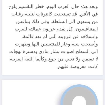
وبعد هذه حال العرب اليوم, خطر التقسيم يلوح
في الأفق, قد تستحدث كانتونات لتلبية رغبات
من يسعون الى السلطة. وفي ذلك يتنافس
المتنافسون, كل يقدم عربون عمالته للغرب
وانسلاخه عن عروبته التي لم تعد قائمة,
وأصبحت سبة وعار للمنتسبين اليها,وظهرت
الى السطح اصوات نشاز تنادي بدسترة لهجات
لا تسمن ولا تغني من جوع وكأنما اللغة العربية
كانت مفروضة عليهم.