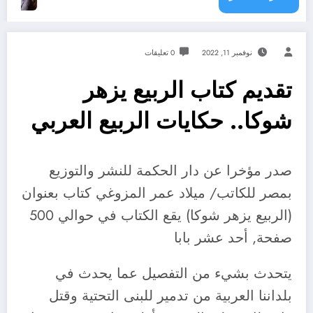
نوفمبر 11, 2022
0 تعليقات
تقديم كتاب الربيع يزهر
شوكا.. حكايات الربيع العربي
صدر مؤخرا عن دار الحكمة للنشر والتوزيع
بمصر للكاتب/ ميلاد عمر المزوغي كتاب بعنوان
(الربيع يزهر شوكا) يقع الكتاب في حوالي 500
صفحة, أحد عشر بابا
يتحدث بشيء من التفصيل عما يحدث في
بلداننا العربية من تدمير للبنى التحتية وقتل