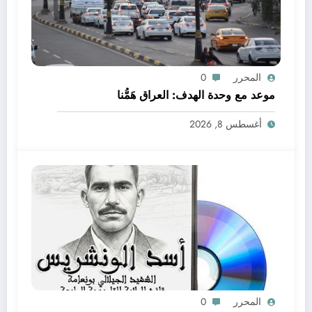
المحرر
0
موعد مع وحدة الهدف: العراق هَمُّنا
أغسطس 8, 2026
المحرر
0