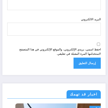
البريد الالكتروني
احفظ اسمي، بريدي الإلكتروني، والموقع الإلكتروني في هذا المتصفح
لاستخدامها المرة المقبلة في تعليقي.
اخبار قد تهمك