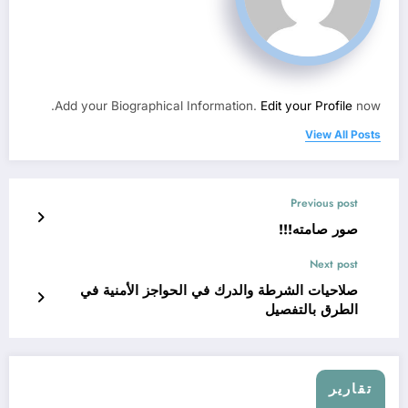
Add your Biographical Information.
Edit your Profile
now.
View All Posts
Previous post
صور صامته!!!
Next post
صلاحيات الشرطة والدرك في الحواجز الأمنية في
الطرق بالتفصيل
تقارير