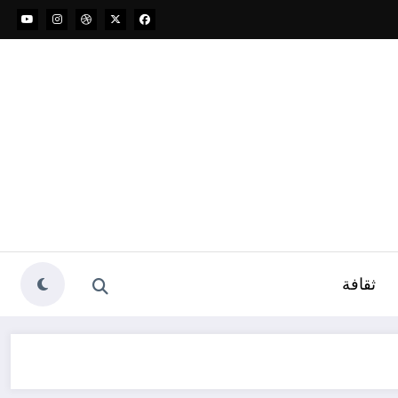
ثقافة