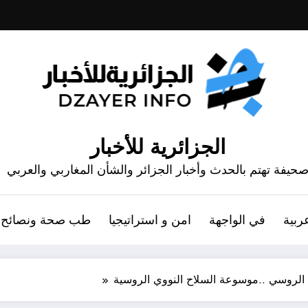
الجزائرية للأخبار
حيفة تهتم بالحدث وأخبار الجزائر والشأن المغاربي والعربي
ربية
في الواجهة
امن و استراتيجيا
طب صحة ونصائح
الروسي ..موسوعة السلاح النووي الروسية