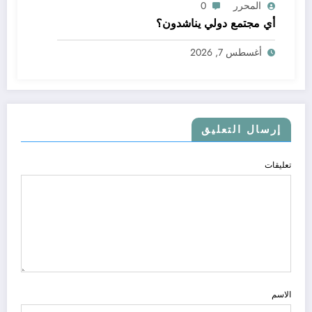
المحرر
0
أي مجتمع دولي يناشدون؟
أغسطس 7, 2026
إرسال التعليق
تعليقات
الاسم