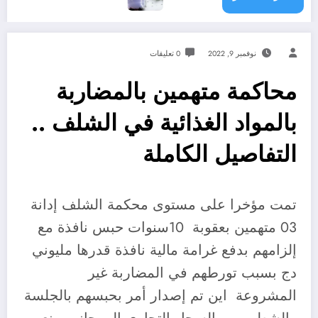
نوفمبر 9, 2022
0 تعليقات
محاكمة متهمين بالمضاربة
بالمواد الغذائية في الشلف ..
التفاصيل الكاملة
تمت مؤخرا على مستوى محكمة الشلف إدانة
03 متهمين بعقوبة 10سنوات حبس نافذة مع
إلزامهم بدفع غرامة مالية نافذة قدرها مليوني
دج بسبب تورطهم في المضاربة غير
المشروعة اين تم إصدار أمر بحبسهم بالجلسة