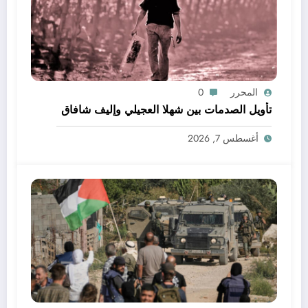
المحرر
0
تأويل الصدمات بين شهلا العجيلي وإليف شافاق
أغسطس 7, 2026