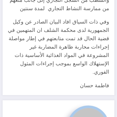
والشطب من السجل التجاري إلى جانب منعهم
من ممارسة النشاط التجاري لمدة سنتين
وفي ذات السياق افاد البيان الصادر عن وكيل
الجمهورية لدى محكمة الشلف ان المتهمين في
قضية الحال قد تمت متابعتهم في إطار مواصلة
إجراءات محاربة ظاهرة المضاربة غير
المشروعة في المواد الغذائية الأساسية ذات
الإستهلاك الواسع بموجب إجراءات المثول
الفوري.
فاطمة حسان