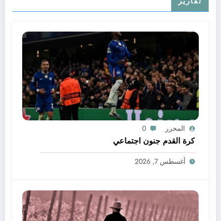
تقارير
المحرر
0
كرة القدم جنون اجتماعي
أغسطس 7, 2026