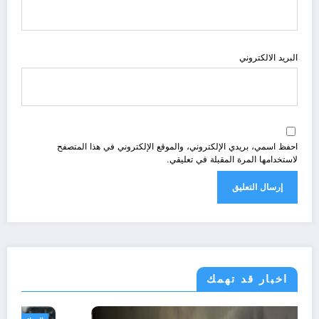
البريد الالكتروني
احفظ اسمي، بريدي الإلكتروني، والموقع الإلكتروني في هذا المتصفح
لاستخدامها المرة المقبلة في تعليقي.
اخبار قد تهمك