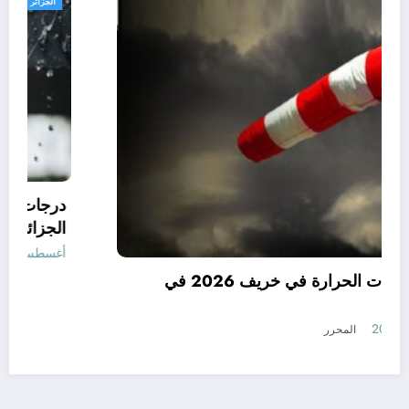
الجزائر الحدث
توقعات درجات الحرارة في خريف 2026 في
الجزائر
أغسطس 7, 2026
المحرر