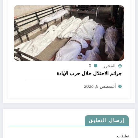
المحرر
0
جرائم الاحتلال خلال حرب الإبادة
أغسطس 8, 2026
إرسال التعليق
تعليقات