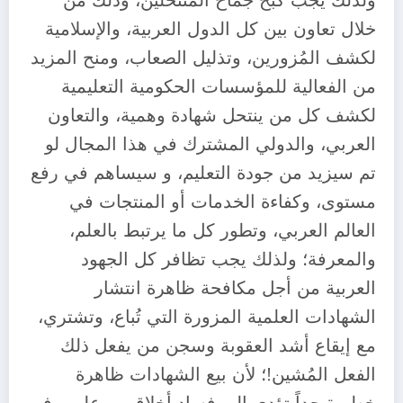
ولذلك يجب كبح جماح المنتحلين، وذلك من
خلال تعاون بين كل الدول العربية، والإسلامية
لكشف المُزورين، وتذليل الصعاب، ومنح المزيد
من الفعالية للمؤسسات الحكومية التعليمية
لكشف كل من ينتحل شهادة وهمية، والتعاون
العربي، والدولي المشترك في هذا المجال لو
تم سيزيد من جودة التعليم، و سيساهم في رفع
مستوى، وكفاءة الخدمات أو المنتجات في
العالم العربي، وتطور كل ما يرتبط بالعلم،
والمعرفة؛ ولذلك يجب تظافر كل الجهود
العربية من أجل مكافحة ظاهرة انتشار
الشهادات العلمية المزورة التي تُباع، وتشتري،
مع إيقاع أشد العقوبة وسجن من يفعل ذلك
الفعل المُشين!؛ لأن بيع الشهادات ظاهرة