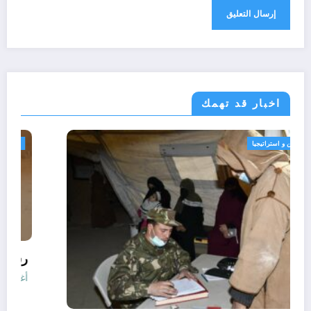
اخبار قد تهمك
الحدث
امن و استراتيجيا