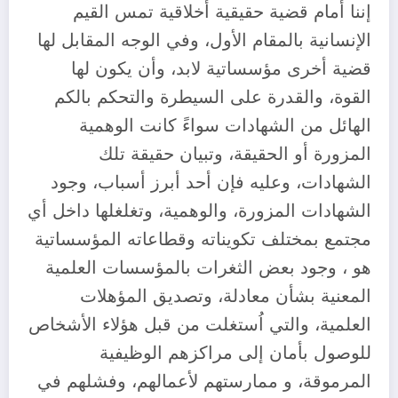
إننا أمام قضية حقيقية أخلاقية تمس القيم
الإنسانية بالمقام الأول، وفي الوجه المقابل لها
قضية أخرى مؤسساتية لابد، وأن يكون لها
القوة، والقدرة على السيطرة والتحكم بالكم
الهائل من الشهادات سواءً كانت الوهمية
المزورة أو الحقيقة، وتبيان حقيقة تلك
الشهادات، وعليه فإن أحد أبرز أسباب، وجود
الشهادات المزورة، والوهمية، وتغلغلها داخل أي
مجتمع بمختلف تكويناته وقطاعاته المؤسساتية
هو ، وجود بعض الثغرات بالمؤسسات العلمية
المعنية بشأن معادلة، وتصديق المؤهلات
العلمية، والتي اُستغلت من قبل هؤلاء الأشخاص
للوصول بأمان إلى مراكزهم الوظيفية
المرموقة، و ممارستهم لأعمالهم، وفشلهم في