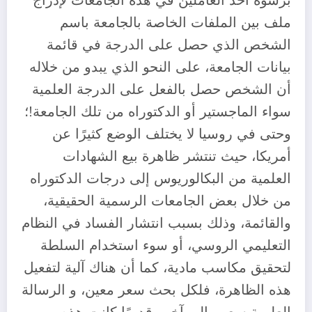
برشوة أحد العاملين في هذه الجامعات لإدراج
ملف بين الملفات الخاصة بالجامعة باسم
الشخص الذي حصل على الدرجة في قائمة
بيانات الجامعة، على النحو الذي يبدو من خلاله
أن الشخص حصل بالفعل على الدرجة العلمية
سواء الماجستير أو الدكتوراه من تلك الجامعة!؛
وحتى في روسيا لا يختلف الوضع كثيرًا عن
أمريكا، حيث تنتشر ظاهرة بيع الشهادات
العلمية من البكالوريوس إلى درجات الدكتوراه
من خلال بعض الجامعات الرسمية الحقيقية،
والقائمة، وذلك بسبب انتشار الفساد في النظام
التعليمي الروسي، أو سوء استخدام السلطة
لتحقيق مكاسب مادية، كما أن هناك آلية لتفعيل
هذه الظاهرة، فلكل بحث سعر معين، و الرسالة