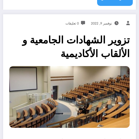
نوفمبر 9, 2022
0 تعليقات
تزوير الشهادات الجامعية و
الألقاب الأكاديمية