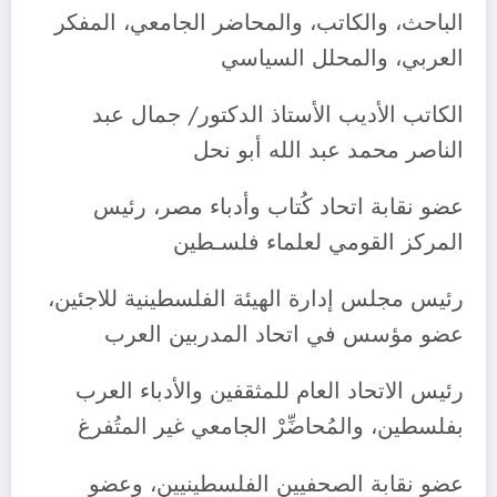
الباحث، والكاتب، والمحاضر الجامعي، المفكر
العربي، والمحلل السياسي
الكاتب الأديب الأستاذ الدكتور/ جمال عبد
الناصر محمد عبد الله أبو نحل
عضو نقابة اتحاد كُتاب وأدباء مصر، رئيس
المركز القومي لعلماء فلسـطين
رئيس مجلس إدارة الهيئة الفلسطينية للاجئين،
عضو مؤسس في اتحاد المدربين العرب
رئيس الاتحاد العام للمثقفين والأدباء العرب
بفلسطين، والمُحاضِّرْ الجامعي غير المتُفرغ
عضو نقابة الصحفيين الفلسطينيين، وعضو