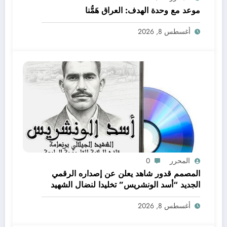
موعد مع وحدة الهدف: العراق هَمُّنا
أغسطس 8, 2026
المحرر
0
المصمم قدور شاهد يعلن عن إصداره الرقمي
الجديد “أسد الونشريس” تخليدا لنضال الشهيد
الجيلالي بونعامة
أغسطس 8, 2026