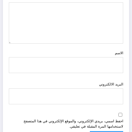
الاسم
البريد الالكتروني
احفظ اسمي، بريدي الإلكتروني، والموقع الإلكتروني في هذا المتصفح
لاستخدامها المرة المقبلة في تعليقي.