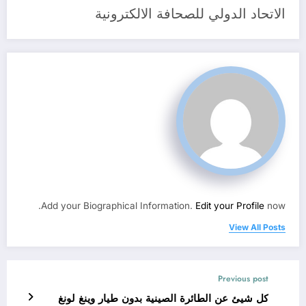
الاتحاد الدولي للصحافة الالكترونية
Add your Biographical Information.
Edit your Profile
now.
View All Posts
Previous post
كل شيئ عن الطائرة الصينية بدون طيار وينغ لونغ