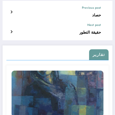
Previous post
حصاد
Next post
حقيقة التطور
تقارير