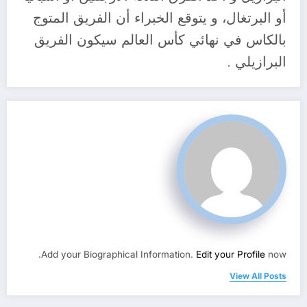
أو البرتغال، و يتوقع الخبراء أن الفريق المتوج
بالكاس في نهائي كأس العالم سيكون الفريق
البرازيلي .
Add your Biographical Information.
Edit your Profile
now.
View All Posts