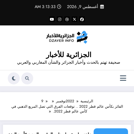
لتجاوز
أغسطس 9, 2026
3:13:33 AM
لى
لمحتوى
الجزائرية للأخبار
صحيفة تهتم بالحدث وأخبار الجزائر والشأن المغاربي والعربي
الرئيسية
2022
نوفمبر
9
الفائز بكأس عالم قطر 2022 .. توقعات الفرق التي تصل المربع الذهبي في
كأس عالم قطر 2022.