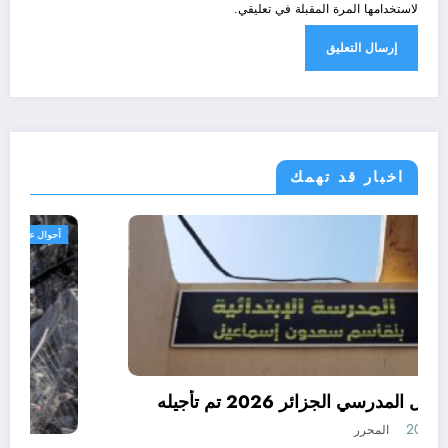
لاستخدامها المرة المقبلة في تعليقي.
اخبار قد تهمك
الجزائر الحدث
رسميا الدخول المدرسي الجزائر 2026 تم تأجيله
أغسطس 8, 2026
المحرر