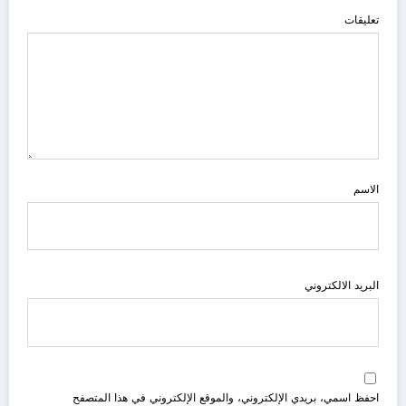
تعليقات
الاسم
البريد الالكتروني
احفظ اسمي، بريدي الإلكتروني، والموقع الإلكتروني في هذا المتصفح