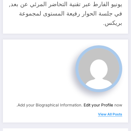
يونيو الفارط عبر تقنية التحاضر المرئي عن بعد,
في جلسة الحوار رفيعة المستوى لمجموعة
بريكس.
Add your Biographical Information.
Edit your Profile
now.
View All Posts