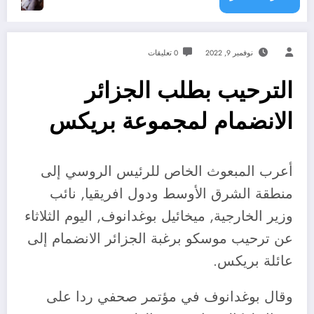
نوفمبر 9, 2022
0 تعليقات
الترحيب بطلب الجزائر
الانضمام لمجموعة بريكس
أعرب المبعوث الخاص للرئيس الروسي إلى
منطقة الشرق الأوسط ودول افريقيا, نائب
وزير الخارجية, ميخائيل بوغدانوف, اليوم الثلاثاء
عن ترحيب موسكو برغبة الجزائر الانضمام إلى
عائلة بريكس.
وقال بوغدانوف في مؤتمر صحفي ردا على