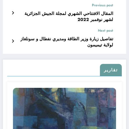
Previous post
المقال الافتتاحي الشهري لمجلة الجيش الجزائرية
لشهر نوفمبر 2022
Next post
تفاصيل زيارة وزير الطاقة ومديري نفطال و سونلغاز
لولاية تيميمون
تقارير