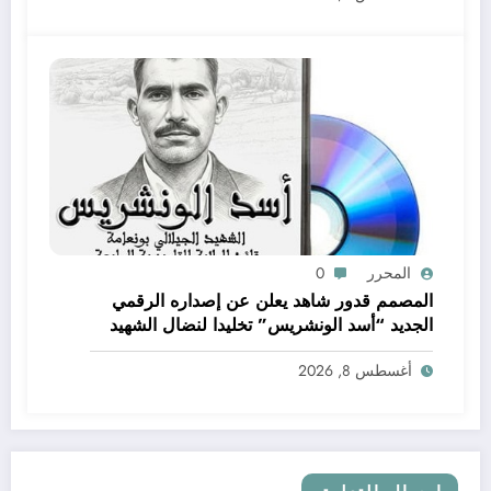
المحرر
0
المصمم قدور شاهد يعلن عن إصداره الرقمي
الجديد “أسد الونشريس” تخليدا لنضال الشهيد
الجيلالي بونعامة
أغسطس 8, 2026