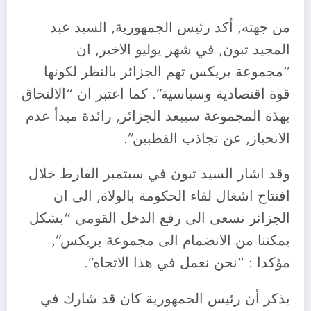
من جهته, أكد رئيس الجمهورية, السيد عبد
المجيد تبون, في شهر يوليو الاخير, ان
“مجموعة بريكس تهم الجزائر بالنظر لكونها
قوة اقتصادية وسياسية”. كما اعتبر ان “الالتحاق
بهذه المجموعة سيبعد الجزائر, رائدة مبدأ عدم
الانحياز, عن تجاذب القطبين”.
وقد اشار السيد تبون في سبتمبر الفارط خلال
افتتاح اشغال لقاء الحكومة بالولاة, الى ان
الجزائر تسعى الى رفع الدخل القومي “بشكل
يمكننا من الانضمام الى مجموعة بريكس”,
مؤكدا : “نحن نعمل في هذا الاتجاه”.
يذكر أن رئيس الجمهورية كان قد شارك في