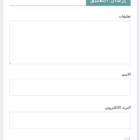
إرسال التعليق
تعليقات
الاسم
البريد الالكتروني