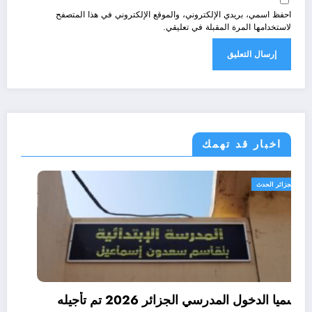
احفظ اسمي، بريدي الإلكتروني، والموقع الإلكتروني في هذا المتصفح
لاستخدامها المرة المقبلة في تعليقي.
اخبار قد تهمك
الجزائر الحدث
رسميا الدخول المدرسي الجزائر 2026 تم تأجيله