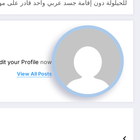
للحيلولة دون إقامة جسد عربي واحد قادر على مو
dit your Profile
now.
View All Posts