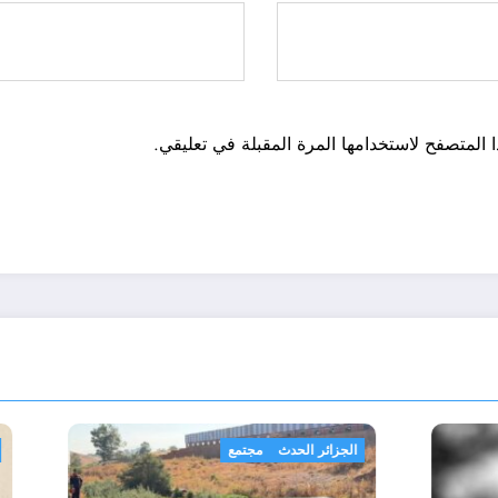
 المتصفح لاستخدامها المرة المقبلة في تعليقي.
ة
الجزائر الحدث
مجتمع