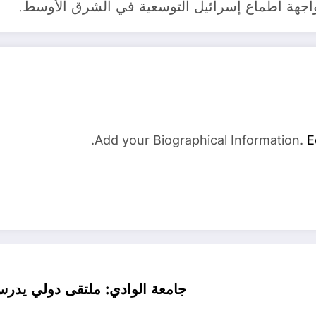
اجهة أطماع إسرائيل التوسعية في الشرق الأوسط.
Add your Biographical Information.
E
جامعة الوادي: ملتقى دولي يدرس