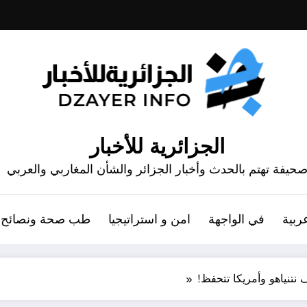
الجزائرية للأخبار
حيفة تهتم بالحدث وأخبار الجزائر والشأن المغاربي والعربي
ربية
في الواجهة
امن و استراتيجيا
طب صحة ونصائح
 نتنياهو وأمريكا تتحفظ!