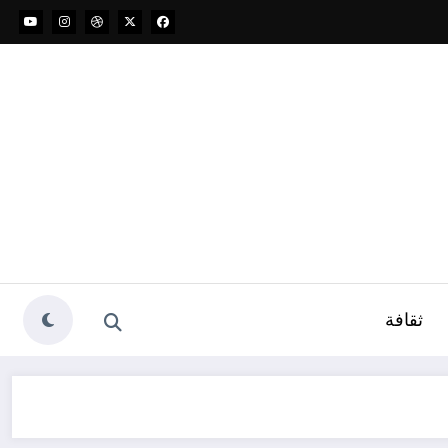
ثقافة