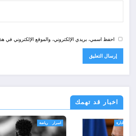
احفظ اسمي، بريدي الإلكتروني، والموقع الإلكتروني في هذا
اخبار قد تهمك
الحدث
قانون تشريع و ادارة
اسرار
رياض