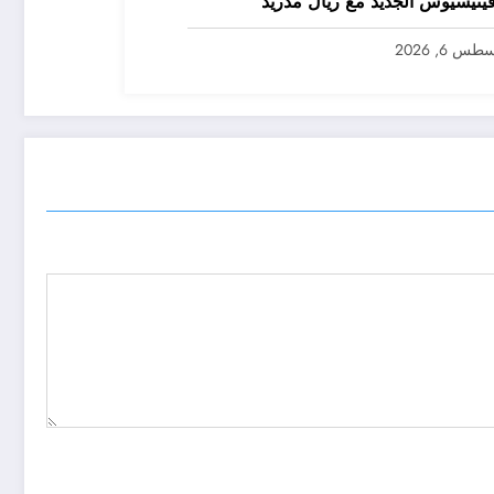
ينيسيوس الجديد مع ريال مدريد
س 6, 2026