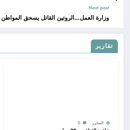
Next post
وزارة العمل…الروتين القاتل يسحق المواطن
تقارير
المحرر
0