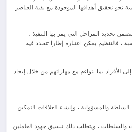
نحو تحقيق أهدافها الموجودة مع بقية العناصر
تضمن تحديد المراحل التي يمر بها التنفيذ ،
 ، فالتنظيم يمكن اعتباره إطارا تتحدد فيه
ى الأفراد بما يتواءم مع مهاراتهم من خلال إيجاد
السلطة والمسؤولية ، وإنشاء العلاقات التمكين
ات والسلطات ، ويتطلب ذلك تنسيق جهود العاملين