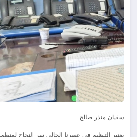
سفيان منذر صالح
يعتبر التنظيم في عصرنا الحالي سر النجاح لمن