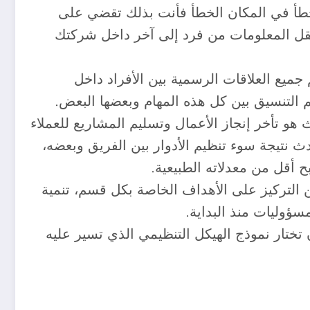
لخطأ في المكان الخطأ فأنت بذلك تقضي على
قل المعلومات من فرد إلى آخر داخل شركتك
جميع العلاقات الرسمية بين الأفراد داخل
 التنسيق بين كل هذه المهام وبعضها البعض.
 هو تأخر إنجاز الأعمال وتسليم المشاريع للعملاء
ث نتيجة سوء تنظيم الأدوار بين الفريق وبعضه،
ح أقل من معدلاته الطبيعية.
 التركيز على الأهداف الخاصة بكل قسم، تنمية
سؤوليات منذ البداية.
تختار نموذج الهيكل التنظيمي الذي تسير عليه