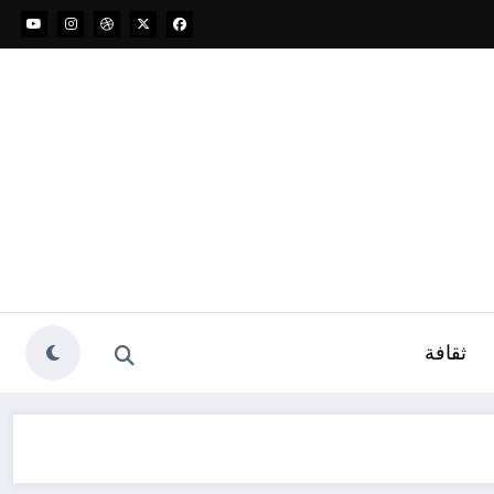
ثقافة