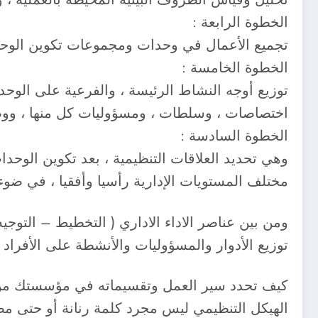
الخطوة الرابعة :
تجميع الأعمال في وحدات ومجموعات تكوين الوحدا
الخطوة الخامسة :
توزيع أوجه النشاط الرئيسة ، والفرعية على الوحد
اختصاصات ، وسلطات ، ومسؤوليات كل منها ، ووصف 
الخطوة السادسة :
وهي تحديد العلاقات التنظيمية ، بعد تكوين الوحدا
مختلف المستويات الإدارية رأسيا وأفقيا ، في ضوء 
ومن بين عناصر الاداء الاداري ( التخطيط – التوجي
توزيع الأدوار والمسؤوليات والأنشطة على الأفر
كيف تحدد سير العمل وتقسيماته في مؤسستك من 
الهيكل التنظيمي ليس مجرد كلمة رنانة أو حتى م