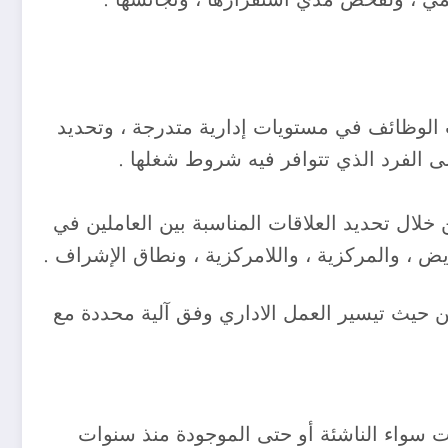
يب الوظائف في مستويات إدارية متدرجة ، وتحديد
ى الفرد الذي تتوافر فيه شروط شغلها .
 خلال تحديد العلاقات المناسبة بين العاملين في
يض ، والمركزية ، واللامركزية ، ونطاق الإشراف .
من حيث تيسير العمل الاداري وفق آلية محددة مع
 سواء الناشئة أو حتى الموجودة منذ سنوات