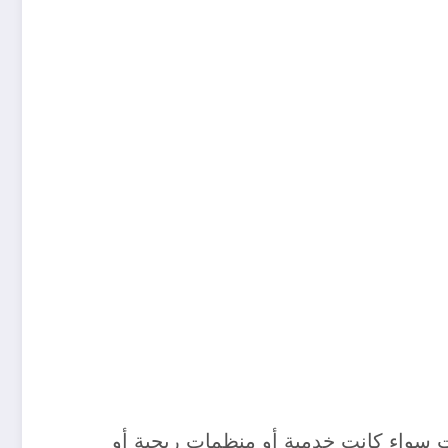
 سواء كانت خدمية أو منظمات ربحية أو