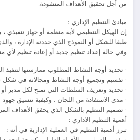
من أجل تحقيق الأهداف المنشودة.
مبادئ التنظيم الإداري :
إن الهيكل التنظيمي لأية منظمة أو جهاز تنفيذي ، 
طبقا للشكل أو النموذج الذي حددته الإدارة ، والذي 
وفي حالة إعداد تنظیم جديد أو إعادة تنظيم لأي 
• تحديد أوجه النشاط المطلوب ممارستها لتنفيذ 
• تقسيم وتجميع أوجه النشاط ومجالاته في شكل
• تحديد وتعريف السلطات التي تمنح لكل مدير أو 
• مدى الاستفادة من اللجان ، وكيفية تنسيق جهود
• تصميم التنظيم بالشكل الذي يحقق الأهداف المرس
أهمية التنظيم الاداري :
تبرز أهمية التنظيم في العملية الإدارية في أنه :
• يقسم العمل بين الأفراد العاملين كنتيجة لتحديد 