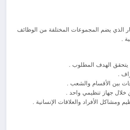
لإطار الذي يضم المجموعات المختلفة من الوظائف
ة .
 يتحقق الهدف المطلوب .
اف .
ات بين الأقسام والشعب .
 خلال جهاز تنظیمي واحد .
 ومشاكل الأفراد والعلاقات الإنسانية .