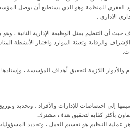
د الفقري للمنظمة وهو الذي يستطيع أن يوصل المؤسسة 
اري الاداري .
 حيث أن التنظيم يمثل الوظيفة الإدارية الثانية ، وهو ي
اف والرقابة وتعبئة الموارد واختبار الأنشطة المناسبة
ت.
 والأدوار اللازمة لتحقيق أهداف المؤسسة ، وإسنادها إل
مها إلى اختصاصات للإدارات والأفراد ، وتحديد وتوزيع 
عاون بأكثر كفاية لتحقيق هدف مشترك.
وهر عملية التنظيم هو تقسيم العمل ، وتحديد المسؤولي