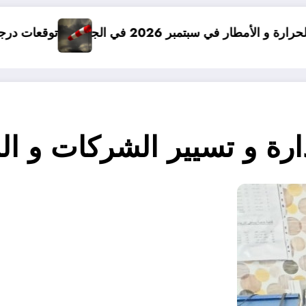
لجزائر
توقعات درجات الحرارة في خريف 2026 في الجزائر
دارة و تسيير الشركات و 