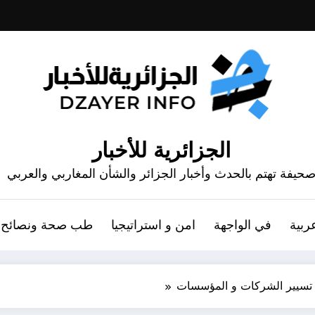
الجزائرية للأخبار
حيفة تهتم بالحدث وأخبار الجزائر والشأن المغاربي والعربي
ربية
في الواجهة
امن و استراتيجيا
طب صحة ونصائح
و تسيير الشركات و المؤسسات