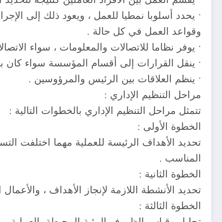
• يحدد أسلوبا نمطيا للعمل ، ويعود ذلك إلى الإجر
وقواعد العمل في كل حالة .
• يوفر نظاما للاتصالات والمعلومات ، سواء الاتصال
• ينقل القرارات إلى أقسام المؤسسة سواء كان 
• ينظم العلاقات بين الرئيس والمرؤوسين .
مراحل التنظيم الإداري :
تتمثل مراحل التنظيم الإداري بالخطوات التالية :
الخطوة الأولى :
تحديد الأهداف الرئيسة للعملية مهما اختلفت التسم
المناسب .
الخطوة الثانية :
تحديد الأنشطة اللازمة لإنجاز الأهداف ، والأعمال ا
الخطوة الثالثة :
تحليل وقياس الظروف البيئية المحيطة بالعملية ، 