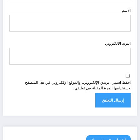
الاسم
البريد الالكتروني
احفظ اسمي، بريدي الإلكتروني، والموقع الإلكتروني في هذا المتصفح
لاستخدامها المرة المقبلة في تعليقي.