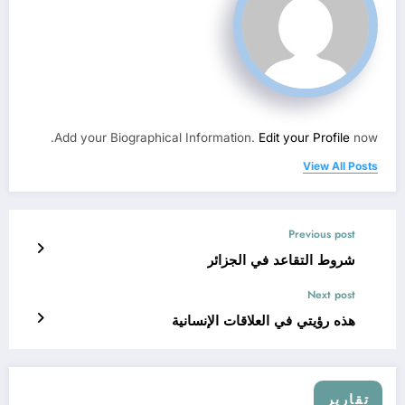
Add your Biographical Information.
Edit your Profile
now.
View All Posts
Previous post
شروط التقاعد في الجزائر
Next post
هذه رؤيتي في العلاقات الإنسانية
تقارير