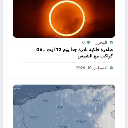
المحرر
0
ظاهرة فلكية نادرة جدا يوم 12 اوت ..06
كواكب مع الشمس
أغسطس 10, 2026