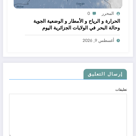
المحرر
0
الحرارة و الرياح و الأمطار و الوضعية الجوية
وحالة البحر في الولايات الجزائرية اليوم
أغسطس 9, 2026
إرسال التعليق
تعليقات