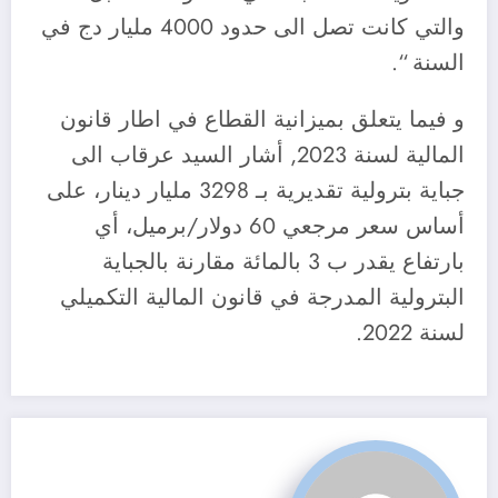
والتي كانت تصل الى حدود 4000 مليار دج في
السنة “.
و فيما يتعلق بميزانية القطاع في اطار قانون
المالية لسنة 2023, أشار السيد عرقاب الى
جباية بترولية تقديرية بـ 3298 مليار دينار، على
أساس سعر مرجعي 60 دولار/برميل، أي
بارتفاع يقدر ب 3 بالمائة مقارنة بالجباية
البترولية المدرجة في قانون المالية التكميلي
لسنة 2022.