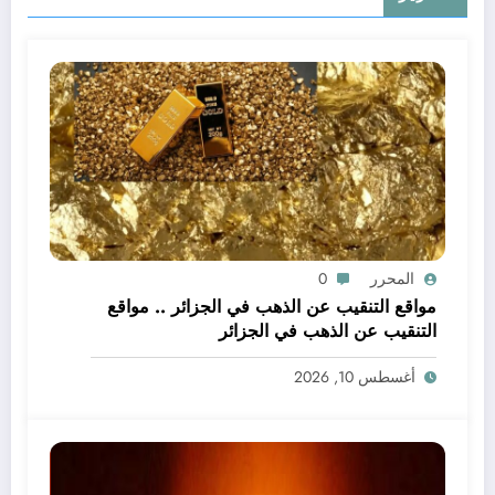
المحرر
0
مواقع التنقيب عن الذهب في الجزائر .. مواقع
التنقيب عن الذهب في الجزائر
أغسطس 10, 2026