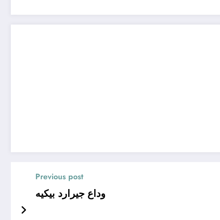
Previous post
وداع جيرارد بيكيه