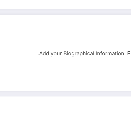
Add your Biographical Information.
E