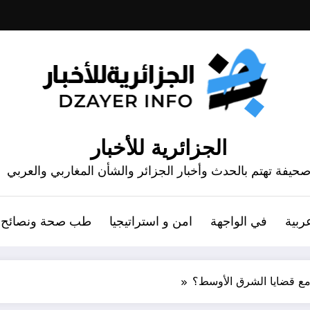
الجزائرية للأخبار
حيفة تهتم بالحدث وأخبار الجزائر والشأن المغاربي والعربي
ربية
في الواجهة
امن و استراتيجيا
طب صحة ونصائح
ع قضايا الشرق الأوسط؟