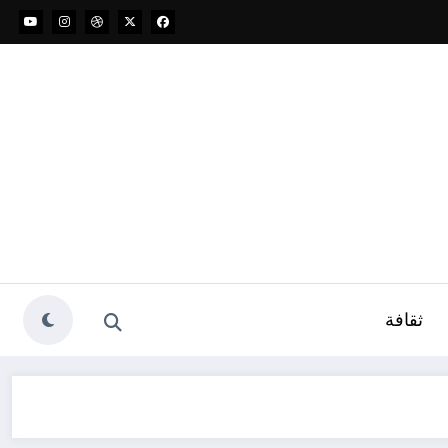
ثقافة