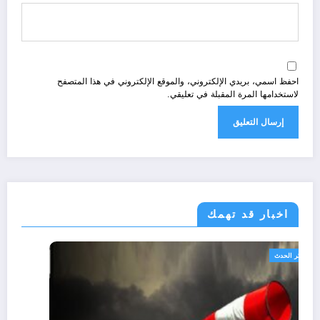
احفظ اسمي، بريدي الإلكتروني، والموقع الإلكتروني في هذا المتصفح
لاستخدامها المرة المقبلة في تعليقي.
اخبار قد تهمك
الجزائر الحدث