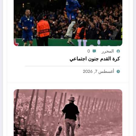
المحرر
0
كرة القدم جنون اجتماعي
أغسطس 7, 2026