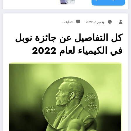
نوفمبر 6, 2022
0 تعليقات
كل التفاصيل عن جائزة نوبل
في الكيمياء لعام 2022