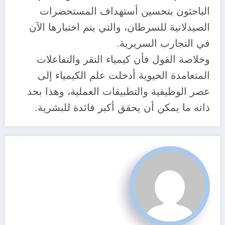
الباحثون بتحسين أستهداف المستحضرات
الصيدلانية للسرطان، والتي يتم اختبارها الآن
في التجارب السريرية.
وخلاصة القول فأن كيمياء النقر والتفاعلات
المتعامدة الحيوية أدخلت علم الكيمياء إلى
عصر الوظيفية والتطبيقات العملية، وهذا بحد
ذاته ما يمكن أن يحقق أكبر فائدة للبشرية.