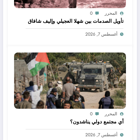
المحرر
0
تأويل الصدمات بين شهلا العجيلي وإليف شافاق
أغسطس 7, 2026
المحرر
0
أي مجتمع دولي يناشدون؟
أغسطس 7, 2026