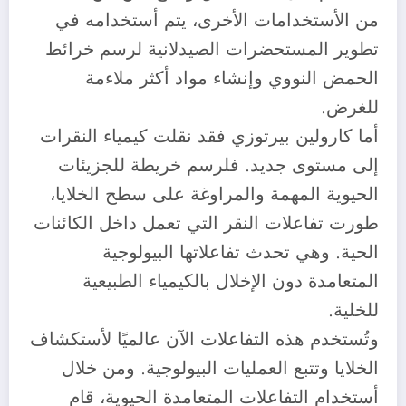
من الأستخدامات الأخرى، يتم أستخدامه في
تطوير المستحضرات الصيدلانية لرسم خرائط
الحمض النووي وإنشاء مواد أكثر ملاءمة
للغرض.
أما كارولين بيرتوزي فقد نقلت كيمياء النقرات
إلى مستوى جديد. فلرسم خريطة للجزيئات
الحيوية المهمة والمراوغة على سطح الخلايا،
طورت تفاعلات النقر التي تعمل داخل الكائنات
الحية. وهي تحدث تفاعلاتها البيولوجية
المتعامدة دون الإخلال بالكيمياء الطبيعية
للخلية.
وتُستخدم هذه التفاعلات الآن عالميًا لأستكشاف
الخلايا وتتبع العمليات البيولوجية. ومن خلال
أستخدام التفاعلات المتعامدة الحيوية، قام