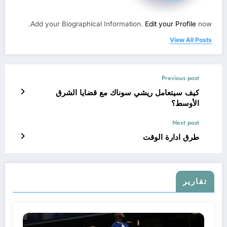
Add your Biographical Information.
Edit your Profile
now.
View All Posts
Previous post
كيف سيتعامل ريشي سوناك مع قضايا الشرق
الأوسط؟
Next post
طرق ادارة الوقت
تقارير