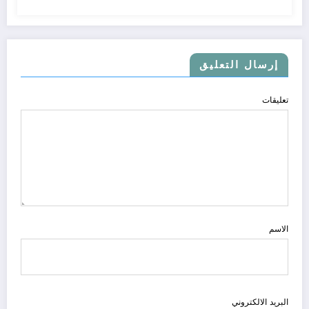
إرسال التعليق
تعليقات
الاسم
البريد الالكتروني