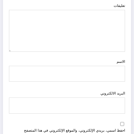
تعليقات
الاسم
البريد الالكتروني
احفظ اسمي، بريدي الإلكتروني، والموقع الإلكتروني في هذا المتصفح