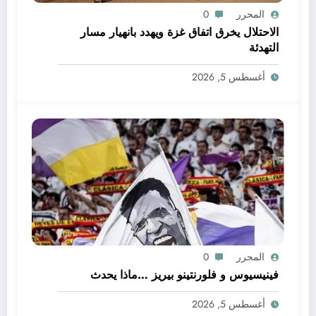
المحرر
0
الاحتلال يخرق اتفاق غزة ويهدد بانهيار مسار
التهدئة
أغسطس 5, 2026
المحرر
0
فينيسيوس و فلورنتينو بيريز …ماذا يحدث
أغسطس 5, 2026