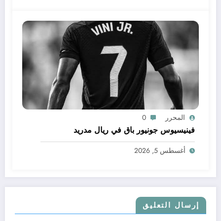
المحرر
0
فينيسيوس جونيور باق في ريال مدريد
أغسطس 5, 2026
إرسال التعليق