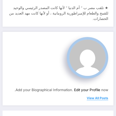
★ تلقب مصر ب ” أم الدنيا ” لأنها كانت المصدر الرئيسي والوحيد
للقمح والطعام للإمبراطورية الرومانية ، أو لأنها كانت مهد العديد من
الحضارات.
Add your Biographical Information.
Edit your Profile
now.
View All Posts