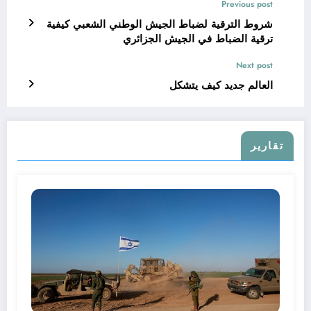
Previous post
شروط الترقية لضباط الجيش الوطني الشعبي كيفية
ترقية الضباط في الجيش الجزائري
Next post
العالم جديد كيف يتشكل
تقارير