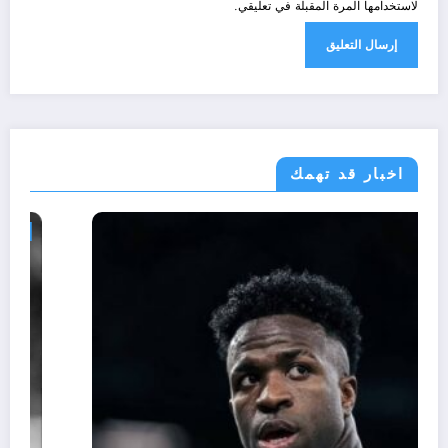
لاستخدامها المرة المقبلة في تعليقي.
اخبار قد تهمك
رياضة