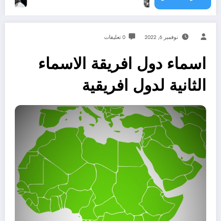
نوفمبر 6, 2022
0 تعليقات
اسماء دول افريقة الاسماء
الثانية لدول افريقية