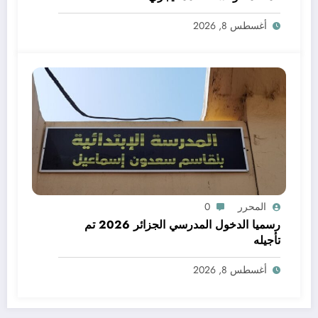
أغسطس 8, 2026
المحرر
0
رسميا الدخول المدرسي الجزائر 2026 تم
تأجيله
أغسطس 8, 2026