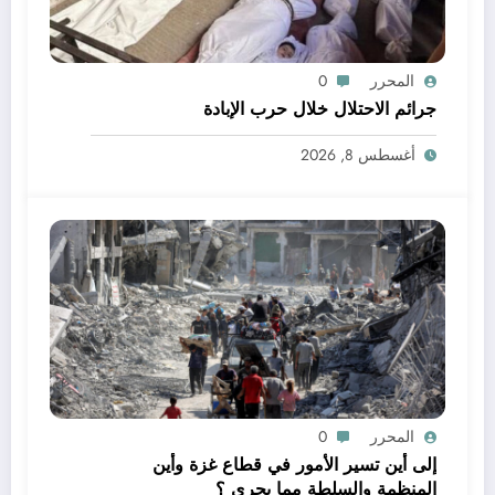
المحرر
0
جرائم الاحتلال خلال حرب الإبادة
أغسطس 8, 2026
المحرر
0
إلى أين تسير الأمور في قطاع غزة وأين
المنظمة والسلطة مما يجري ؟