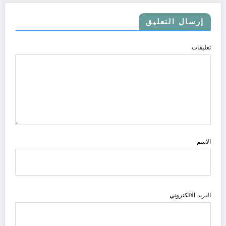
إرسال التعليق
تعليقات
الاسم
البريد الالكتروني