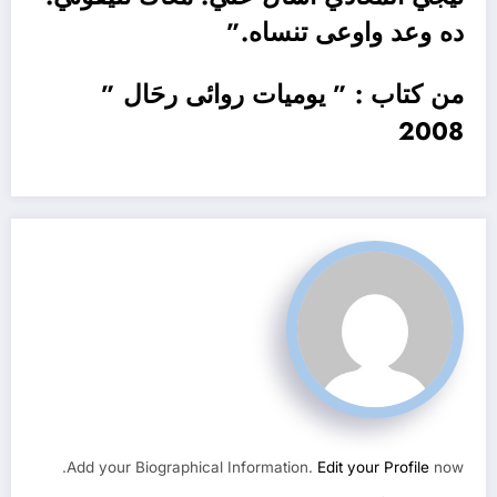
ده وعد واوعى تنساه.”
من كتاب : ” يوميات روائى رحَال ”
2008
Add your Biographical Information.
Edit your Profile
now.