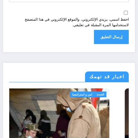
احفظ اسمي، بريدي الإلكتروني، والموقع الإلكتروني في هذا المتصفح
لاستخدامها المرة المقبلة في تعليقي.
اخبار قد تهمك
مجتمع