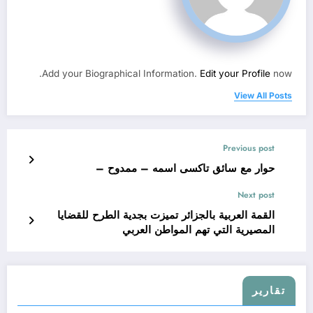
Add your Biographical Information.
Edit your Profile
now.
View All Posts
Previous post
حوار مع سائق تاكسى اسمه – ممدوح –
Next post
القمة العربية بالجزائر تميزت بجدية الطرح للقضايا
المصيرية التي تهم المواطن العربي
تقارير