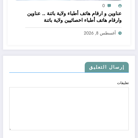
0
عناوين و ارقام هاتف أطباء ولاية باتنة .. عناوين
وارقام هاتف أطباء اخصائيين ولاية باتنة
أغسطس 8, 2026
إرسال التعليق
تعليقات