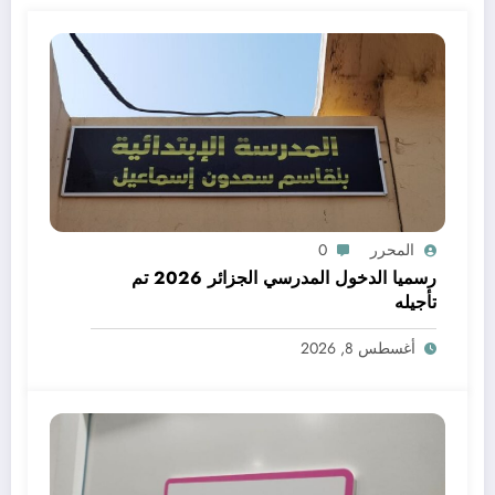
المحرر
0
رسميا الدخول المدرسي الجزائر 2026 تم
تأجيله
أغسطس 8, 2026