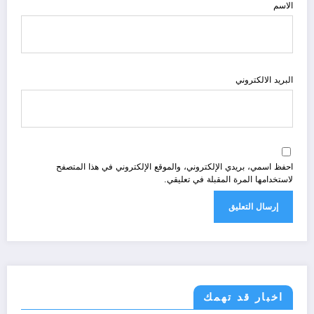
الاسم
البريد الالكتروني
احفظ اسمي، بريدي الإلكتروني، والموقع الإلكتروني في هذا المتصفح
لاستخدامها المرة المقبلة في تعليقي.
اخبار قد تهمك