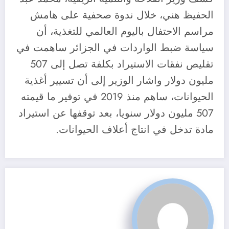
الحفيظ هني، خلال ندوة صحفية على هامش
مراسم الاحتفال باليوم العالمي للتغذية، أن
سياسة ضبط الواردات في الجزائر ساهمت في
تقليص نفقات الاستيراد بكلفة تصل إلى 507
مليون دولار واشار الوزير إلى أن تسيير أغذية
الحيوانات، ساهم منذ 2019 في توفير ما قيمته
507 مليون دولار سنويا، بعد توقفها عن استيراد
مادة تدخل في انتاج أعلاف الحيوانات.