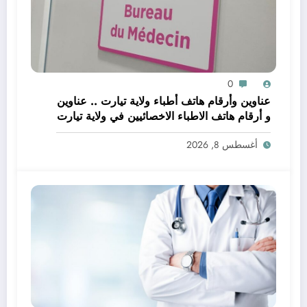
0
عناوين وأرقام هاتف أطباء ولاية تيارت .. عناوين
و أرقام هاتف الاطباء الاخصائيين في ولاية تيارت
أغسطس 8, 2026