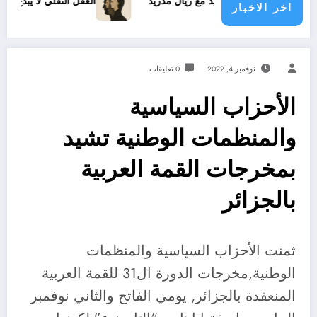
ينيسيوس الجديد مع ريال مدريد
العقل النقلي لا يبدع حتى في تجا
اخر الاخبار
نوفمبر 4, 2022
0 تعليقات
الأحزاب السياسية
والمنظمات الوطنية تشيد
بمخرجات القمة العربية
بالجزائر
ثمنت الأحزاب السياسية والمنظمات
الوطنية,مخرجات الدورة ال31 للقمة العربية
المنعقدة بالجزائر, يومي الفاتح والثاني نوفمبر