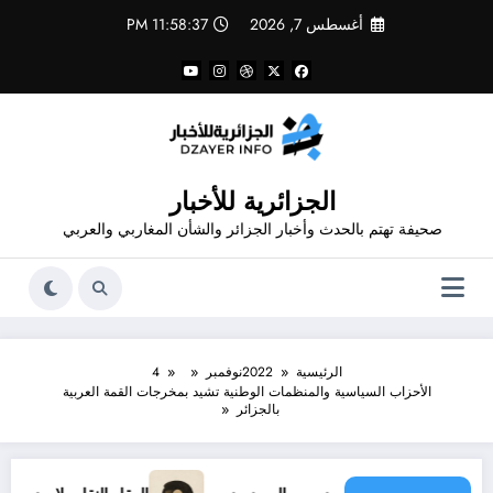
لتجاوز
أغسطس 7, 2026
11:58:37 PM
لى
لمحتوى
الجزائرية للأخبار
صحيفة تهتم بالحدث وأخبار الجزائر والشأن المغاربي والعربي
الرئيسية
2022
نوفمبر
4
الأحزاب السياسية والمنظمات الوطنية تشيد بمخرجات القمة العربية
بالجزائر