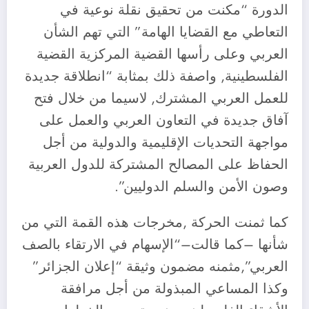
الدورة “مكنت من تحقيق نقلة نوعية في
التعاطي مع القضايا الهامة” التي تهم الشأن
العربي وعلى رأسها القضية المركزية القضية
الفلسطينية, واصفة ذلك بمثابة “انطلاقة جديدة
للعمل العربي المشترك, لاسيما من خلال فتح
آفاق جديدة في التعاون العربي والعمل على
مواجهة التحديات الإقليمية والدولية من أجل
الحفاظ على المصالح المشتركة للدول العربية
وصون الأمن والسلم الدوليين”.
كما ثمنت الحركة ,مخرجات هذه القمة التي من
شأنها –كما قالت–“الإسهام في الارتقاء بالصف
العربي”,مثمنه مضمون وثيقة “إعلان الجزائر”
وكذا المساعي المبذولة من أجل مرافقة