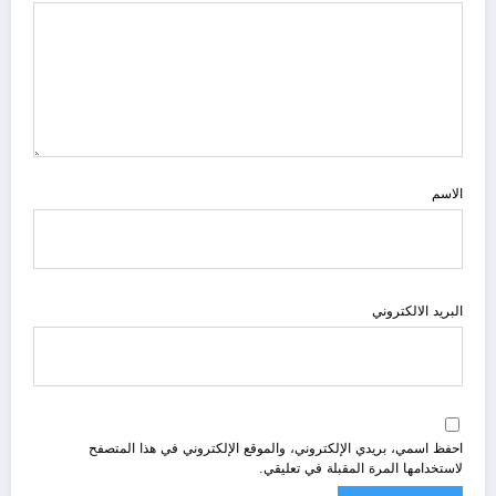
الاسم
البريد الالكتروني
احفظ اسمي، بريدي الإلكتروني، والموقع الإلكتروني في هذا المتصفح
لاستخدامها المرة المقبلة في تعليقي.