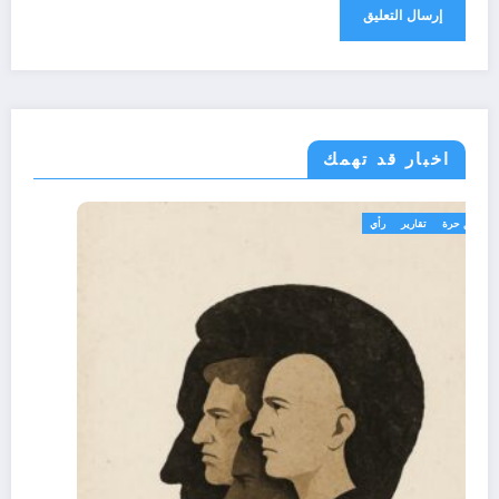
اخبار قد تهمك
تعاليق حرة
تقارير
رأي