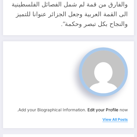
والفارق من قمة لم شمل الفصائل الفلسطينية
الى القمة العربية وجعل الجزائر عنوانا للتميز
والنجاح بكل تبصر وحكمة”.
Add your Biographical Information.
Edit your Profile
now.
View All Posts