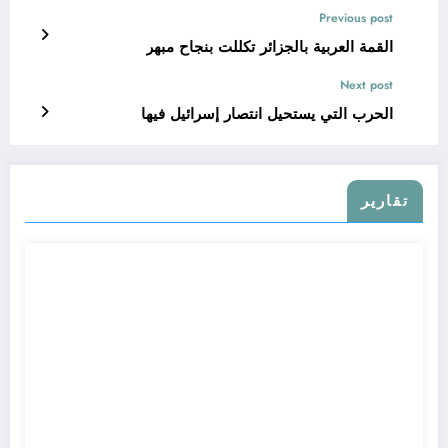
Previous post
القمة العربية بالجزائر تكللت بنجاح مبهر
Next post
الحرب التي يستحيل انتصار إسرائيل فيها
تقارير