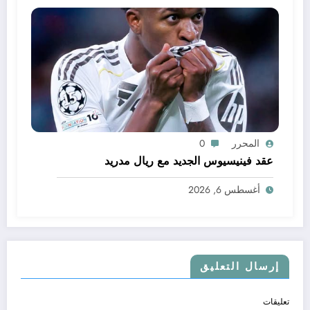
المحرر
0
عقد فينيسيوس الجديد مع ريال مدريد
أغسطس 6, 2026
إرسال التعليق
تعليقات