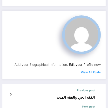
Add your Biographical Information.
Edit your Profile
now.
View All Posts
Previous post
الفقه الحي والفقه الميت
Next post