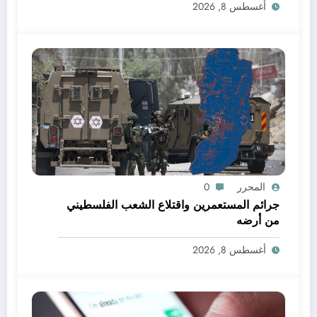
أغسطس 8, 2026
المحرر
0
جرائم المستعمرين واقتلاع الشعب الفلسطيني
من أرضه
أغسطس 8, 2026