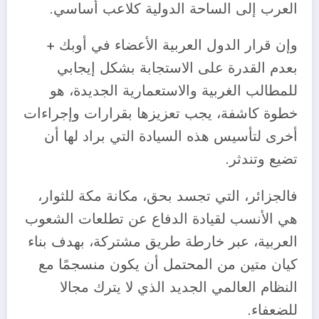
العرب إلى الساحة الدولية كلاعب أساسي.
وإن قرار الدول العربية الأعضاء في أوبك +
بعدم القدرة على الاستجابة بشكل إيجابي
للمطالب الغربية والاستعمارية الجديدة، هو
خطوة كاشفة، يجب تعزيزها بقرارات وإجراءات
أخرى لتأسيس هذه السيادة التي براد لها أن
تضيع وتندثر.
فالجزائر، التي تجسد بحق، مكانة مكة للثوار،
هي الأنسب لقيادة الدفاع عن تطلعات الشعوب
العربية، عبر خارطة طريق مشتركة، بهدف بناء
كيان متين من المحتمل أن يكون منسجمًا مع
النظام العالمي الجديد الذي لا يترك مجالا
للضعفاء.