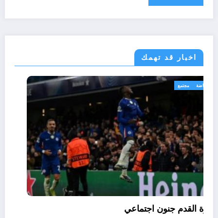
اخبار قد تهمك
رياضة
مجتمع
كرة القدم جنون اجتماعي