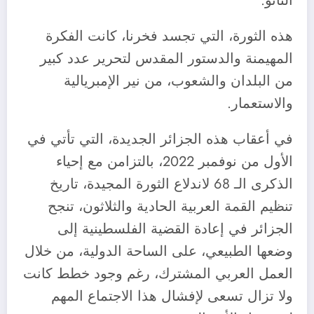
الناتو.
هذه الثورة، التي تجسد فخرنا، كانت الفكرة
المهيمنة والدستور المقدس لتحرير عدد كبير
من البلدان والشعوب، من نير الإمبريالية
والاستعمار.
في أعقاب هذه الجزائر الجديدة، التي تأتي في
الأول من نوفمبر 2022، بالتزامن مع إحياء
الذكرى الـ 68 لاندلاع الثورة المجيدة، تاريخ
تنظيم القمة العربية الحادية والثلاثون، تنجح
الجزائر في إعادة القضية الفلسطينية إلى
وضعها الطبيعي، على الساحة الدولية، من خلال
العمل العربي المشترك، رغم وجود خطط كانت
ولا تزال تسعى لإفشال هذا الاجتماع المهم