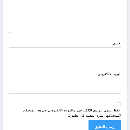
الاسم
البريد الالكتروني
احفظ اسمي، بريدي الإلكتروني، والموقع الإلكتروني في هذا المتصفح
لاستخدامها المرة المقبلة في تعليقي.