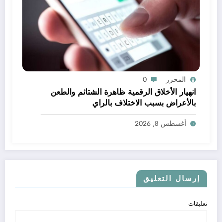
المحرر
0
انهيار الأخلاق الرقمية ظاهرة الشتائم والطعن
بالأعراض بسبب الاختلاف بالراي
أغسطس 8, 2026
إرسال التعليق
تعليقات