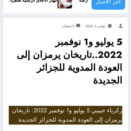
فلسطيني من أرضه
انهيار الأخلاق الرقمية ظاهرة الشتائم والطعن ب
اخر الاخبار
نوفمبر 3, 2022
0 تعليقات
5 يوليو و1 نوفمبر
2022..تاريخان يرمزان إلى
العودة المدوية للجزائر
الجديدة
زكرياء حبيبي 5 يوليو و1 نوفمبر 2022: تاريخان
يرمزان إلى العودة المدوية للجزائر الجديدة