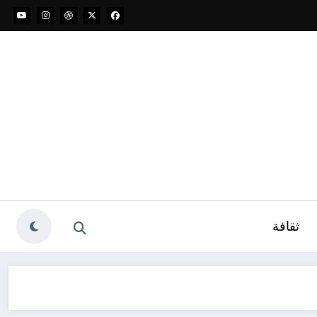
ثقافة