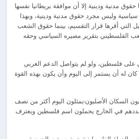
قوق مدنية ودينية إلا أن موافقة بريطانيا نفسها
سياسية وليس مجرد حقوق مدنية ودينية، وبهذا
ل التي أقرها قرار التقسيم، بينما حقوق الشعب
شعب الفلسطيني بتقرير مصيره السياسي وحقه
ني على فلسطين، ولو لم يتواصل الدعم الغربي
ان له أن يستمر إلى اليوم وأن يكون بهذه القوة
نيون السكان الأصليون-يمثلون اليوم أكثر من نصف
 عددهم في الخارج يحملون اسم فلسطين ويعترف