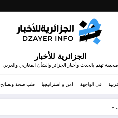
الجزائرية للأخبار
حيفة تهتم بالحدث وأخبار الجزائر والشأن المغاربي والعربي
ربية
في الواجهة
امن و استراتيجيا
طب صحة ونصائح
ل