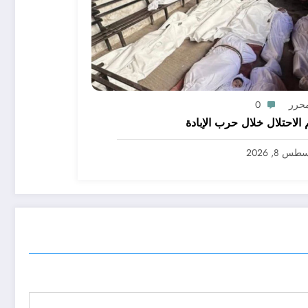
محرر
0
 الاحتلال خلال حرب الإبادة
س 8, 2026