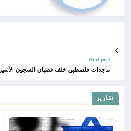
Next post
ماجدات فلسطين خلف قضبان السجون الأسيرة 
تقارير