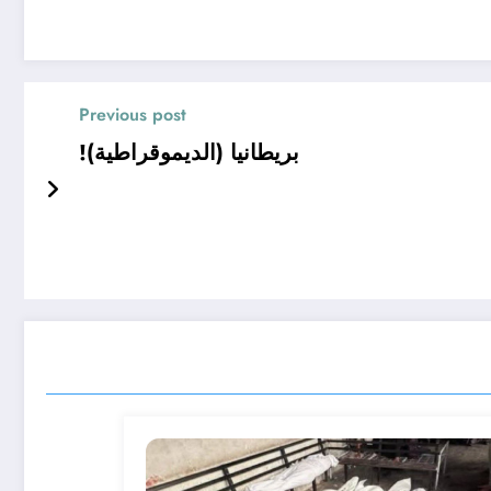
Previous post
بريطانيا (الديموقراطية)!