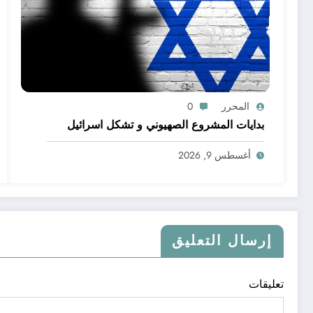
المحرر
0
بدايات المشروع الصهيوني و تشكل اسرائيل
أغسطس 9, 2026
إرسال التعليق
تعليقات