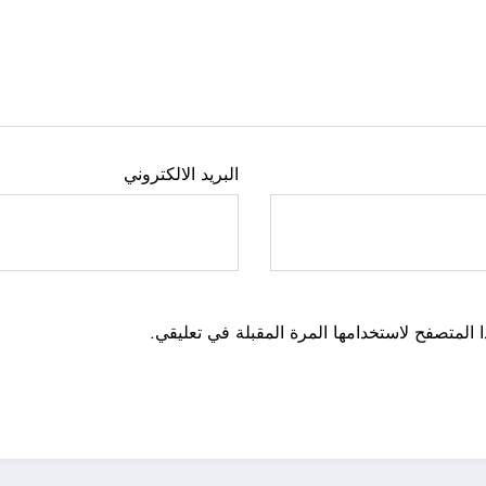
البريد الالكتروني
 المتصفح لاستخدامها المرة المقبلة في تعليقي.