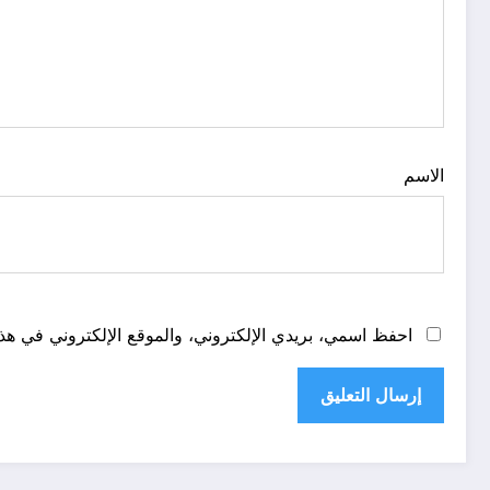
الاسم
احفظ اسمي، بريدي الإلكتروني، والموقع الإلكتروني في هذا