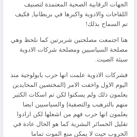
الجهات الرقابية الصحية المعتمدة لتصنيف
اللقاحات والادوية واكبرها في بريطانيا, فكيف
تم السماح بذلك!
هنا اجتمعت مصلحتين شريرتين كما نلحظ وهي
مصلحة السياسيين ومصلحة شركات الادوية
سيئة الصيت.
فشركات الادوية علمت انها حرب بايولوجية منذ
اليوم الاول واخفت الامر (المختصين المحايدين
يعلمون ذلك ولم يسكتوا لكن تم اسكات الكثير
منهم بالترهيب والتصفية) والسياسيين ايضا
يعلمون انها حرب فهم من اشعلها لكن ارادوا
تقليل الخسائر البشرية كما هو الحال عادة في
الحروب حيث لا يمكن منع الموت تماما