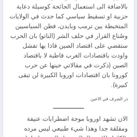
بالاضافة الى استعمال الجائحة كوسيلة دعاية
حزبية او تسقيط سياسي كما حدث في الولايات
المتخبطة بين ترمب وبايدن، فظن السياسيين
وصُناع القرار في حلف الشر (الناتو) بان الحرب
ستقضي على اقتصاد الصين فاذا بها تفشل
واودت باقتصادات الغرب قاطبة لا باقتصاد
الصين (ذكرت في مقالاتي حينها عن حرب
كورونا بان اقتصادات اوروبا الكبيرة لن تبقى
كبيرة).
ذر الشرف في الاعين
الان تشهد اوروبا موجة اضطرابات عنيفة
ومقلقة جدا وهذا شيء طبيعي ليس مرده