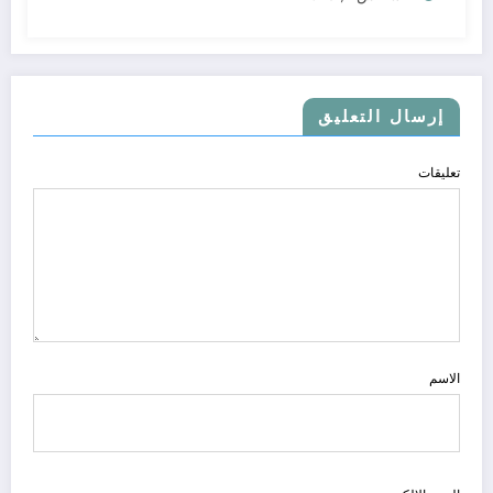
إرسال التعليق
تعليقات
الاسم