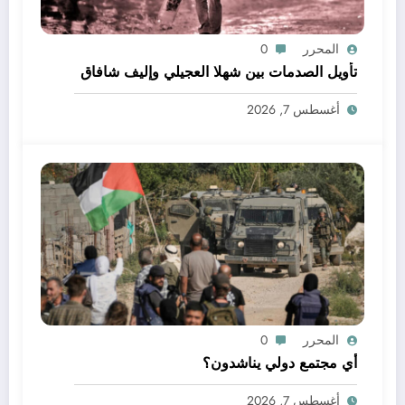
المحرر
0
تأويل الصدمات بين شهلا العجيلي وإليف شافاق
أغسطس 7, 2026
المحرر
0
أي مجتمع دولي يناشدون؟
أغسطس 7, 2026