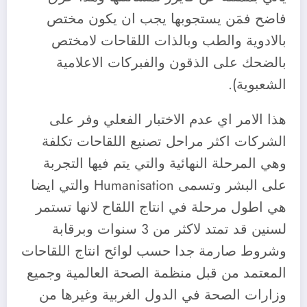
فاضح فمَن يستجوبها يجب ان يكون مختص
بالادوية والطب وبالذات اللقاحات لامختص
بالضحك على الذقون والفبركات الاعلامية
الشعبوية).
هذا الامر اي عدم الاختبار الفعلي وفر على
الشركات اكثر مراحل تصنيع اللقاحات تكلفة
وهي المرحلة النهائية والتي يتم فيها التجربة
على البشر وتسمى Humanisation والتي ايضا
هي اطول مرحلة في انتاج اللقاح لانها تستمر
لسنين قد تمتد لاكثر من 3 سنوات وبرقابة
وشروط صارمة جدا حسب لوائح انتاج اللقاحات
المعتمد من قبل منظمة الصحة العالمية وجميع
وزارات الصحة في الدول الغربية وغيرها من