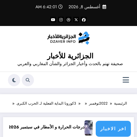
لتجاوز
أغسطس 8, 2026
6:42:02 AM
لى
لمحتوى
الجزائرية للأخبار
صحيفة تهتم بالحدث وأخبار الجزائر والشأن المغاربي والعربي
الرئيسية
2022
نوفمبر
3
كورونا البداية الفعلية لـ الحرب الكبرى
درجات الحرارة و الأمطار في سبتمبر 2026 في الجزائر
اخر الاخبار