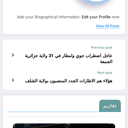
Add your Biographical Information.
Edit your Profile
now.
View All Posts
Previous post
عاجل اضطراب جوي وامطار في 31 ولاية جزائرية
الجمعة
Next post
هؤلاء هم الاطارات الجدد المنصبون بولاية الشلف
تقارير