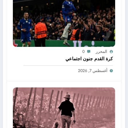
المحرر
0
كرة القدم جنون اجتماعي
أغسطس 7, 2026