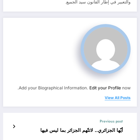
والتعبير في إطار القانون سيد الجميع.
Add your Biographical Information.
Edit your Profile
now.
View All Posts
Previous post
أيّها الجزائري.. لاتتّهم الجزائر بما ليس فيها