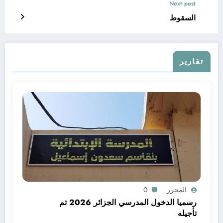
Next post
السقوط
تقارير
المحرر
0
رسميا الدخول المدرسي الجزائر 2026 تم
تأجيله