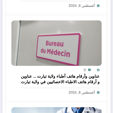
أغسطس 8, 2026
0
عناوين وأرقام هاتف أطباء ولاية تيارت .. عناوين
و أرقام هاتف الاطباء الاخصائيين في ولاية تيارت
أغسطس 8, 2026