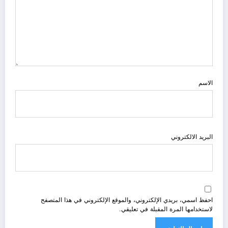
الاسم
البريد الالكتروني
احفظ اسمي، بريدي الإلكتروني، والموقع الإلكتروني في هذا المتصفح
لاستخدامها المرة المقبلة في تعليقي.