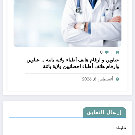
0
عناوين و ارقام هاتف أطباء ولاية باتنة .. عناوين
وارقام هاتف أطباء اخصائيين ولاية باتنة
أغسطس 8, 2026
إرسال التعليق
تعليقات