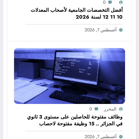
0
أفضل التخصصات الجامعية لأصحاب المعدلات
10 11 12 لسنة 2026
أغسطس 7, 2026
المحرر
0
وظائف مفتوحة للحاصلين على مستوى 3 ثانوي
في الجزائر .. 15 وظيفة مفتوحة لاحصاب
مستوى الثالثة ثانوي في الجزائر
أغسطس 7, 2026