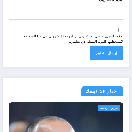
احفظ اسمي، بريدي الإلكتروني، والموقع الإلكتروني في هذا المتصفح
لاستخدامها المرة المقبلة في تعليقي.
اخبار قد تهمك
أحوال عربية
امن و استراتيجيا