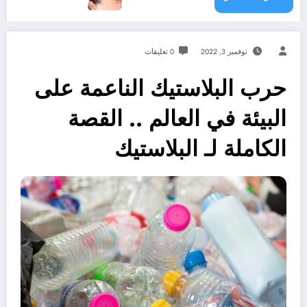
نوفمبر 3, 2022
0 تعليقات
حرب البلاستيك الناعمة على
البيئة في العالم .. القصة
الكاملة لـ البلاستيك