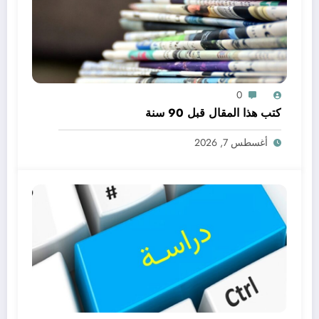
0
كتب هذا المقال قبل 90 سنة
أغسطس 7, 2026