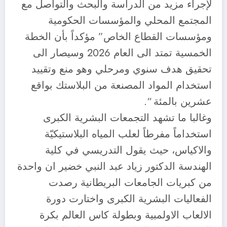
لإجراء مزيد من الدراسة والبحث والتواصل مع
المجتمع المحلي والمؤسسات الحكومية
ومؤسسات القطاع الخاص” مؤكداً بأن الخطة
الخمسية تمتد الى العام 2026 وسيصار الى
تحقيق هدف سنوي ومرحلي وهو منع وتقييد
استخدام المواد المصنعة من البلاستك بواقع
عشرين بالمئة “.
وغالبا ما تشهد التجمعات البشرية الكبرى
استخداماً مفرطاً لعلب المياه البلاستيكيّة
والاكياس، حيث يقول التدريسي في كلية
الهندسة الدكتور زياد عبد النبي خضير ان واحدة
من كبريات الجامعات البريطانية رصدت
الفعاليات البشرية الكبرى واختارت دورة
الالعاب الاولمبية وبطولة كاس العالم بكرة