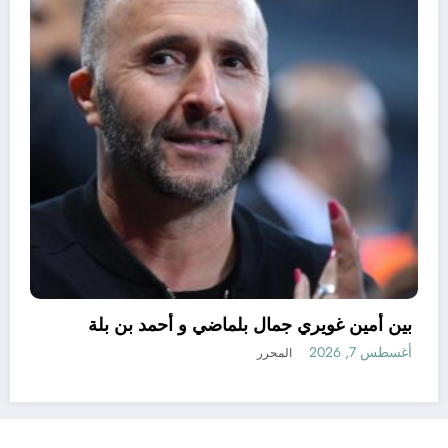
نظريات الجنرال محمد الضيف العسكرية
أغسطس 7, 2026
المحرر