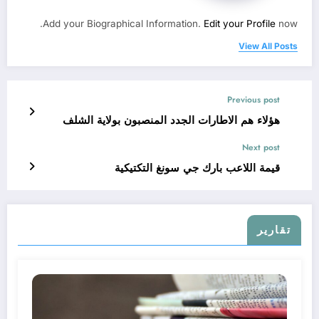
Add your Biographical Information.
Edit your Profile
now.
View All Posts
Previous post
هؤلاء هم الاطارات الجدد المنصبون بولاية الشلف
Next post
قيمة اللاعب بارك جي سونغ التكتيكية
تقارير