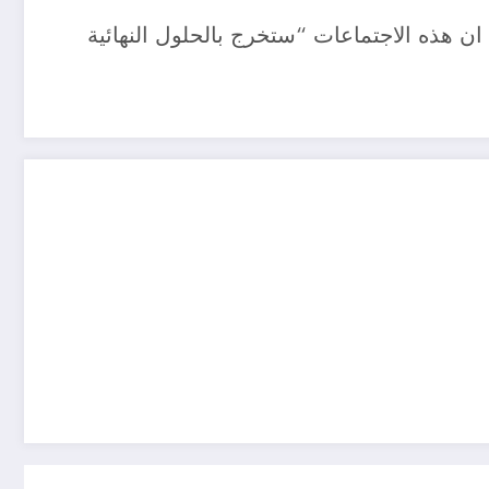
 هذه الاجتماعات “ستخرج بالحلول النهائية