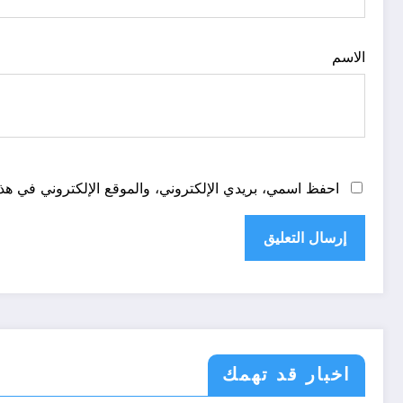
الاسم
احفظ اسمي، بريدي الإلكتروني، والموقع الإلكتروني في هذا
اخبار قد تهمك