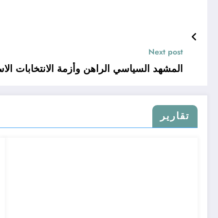
Next post
المشهد السياسي الراهن وأزمة الانتخابات الاسر
تقارير