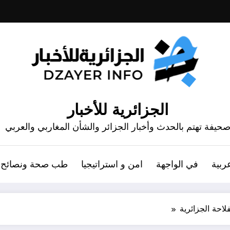
الجزائرية للأخبار
حيفة تهتم بالحدث وأخبار الجزائر والشأن المغاربي والعربي
ربية
في الواجهة
امن و استراتيجيا
طب صحة ونصائح
احة الجزائرية