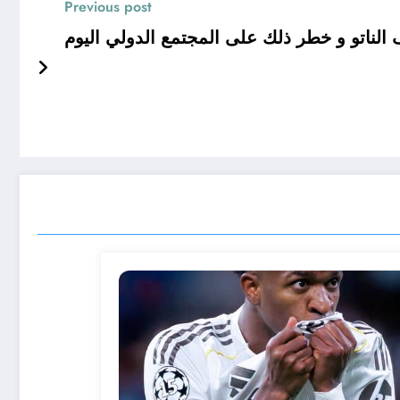
Previous post
 الناتو و خطر ذلك على المجتمع الدولي اليوم