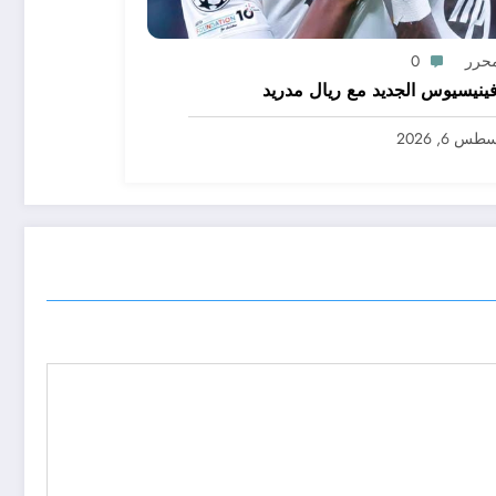
محرر
0
ينيسيوس الجديد مع ريال مدريد
س 6, 2026