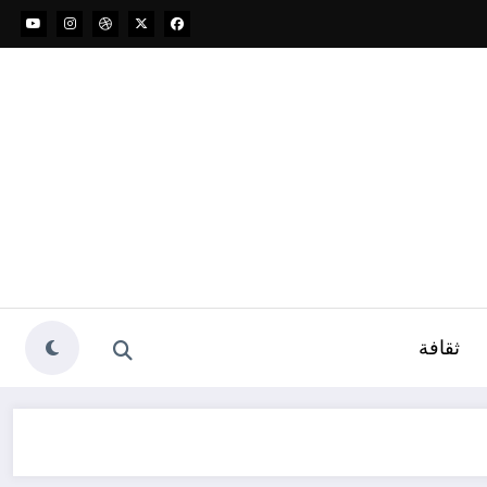
ثقافة