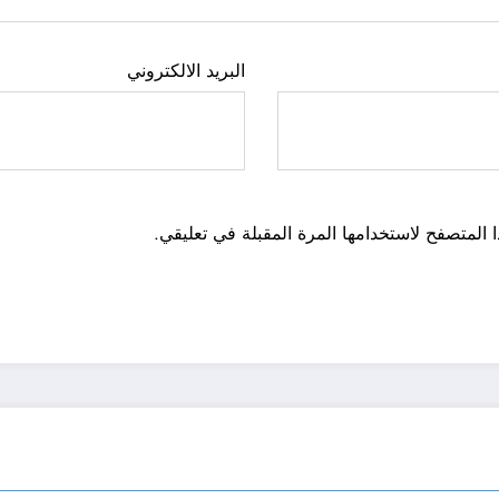
البريد الالكتروني
 المتصفح لاستخدامها المرة المقبلة في تعليقي.