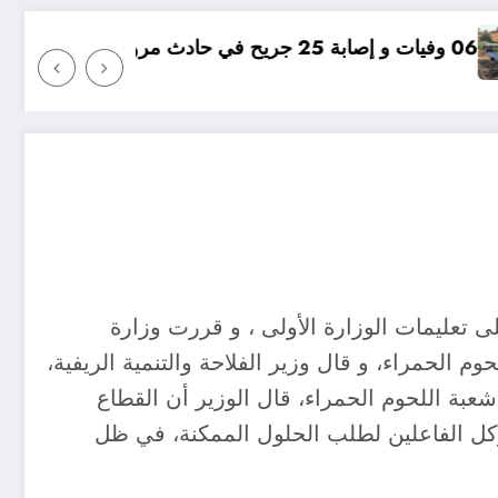
مؤامرة فينيسيوس ضد
ى تعليمات الوزارة الأولى ، و قررت وزارة
وم الحمراء، و قال وزير الفلاحة والتنمية الريفية،
بة اللحوم الحمراء، قال الوزير أن القطاع
وكل الفاعلين لطلب الحلول الممكنة، في ظل