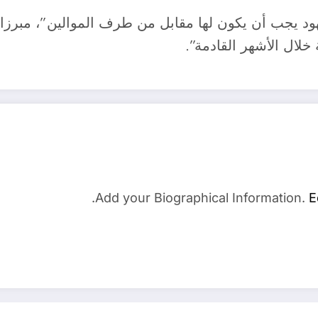
 يجب أن يكون لها مقابل من طرف الموالين”، مبرزا ان
خلال الأشهر القادمة”.
Add your Biographical Information.
E