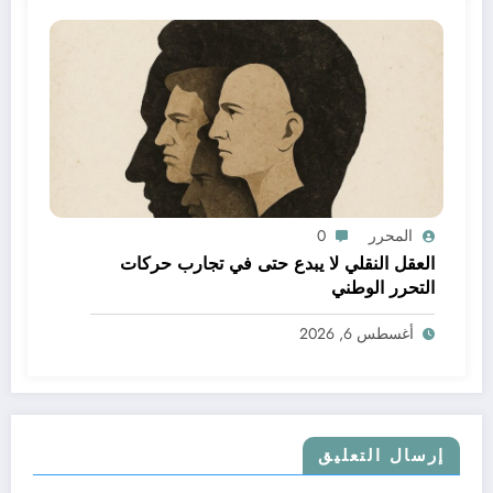
المحرر
0
العقل النقلي لا يبدع حتى في تجارب حركات
التحرر الوطني
أغسطس 6, 2026
إرسال التعليق