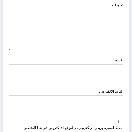
تعليقات
الاسم
البريد الالكتروني
احفظ اسمي، بريدي الإلكتروني، والموقع الإلكتروني في هذا المتصفح