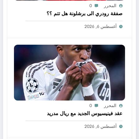
المحرر
0
صفقة رودري الى برشلونة هل تتم ؟؟
أغسطس 6, 2026
المحرر
0
عقد فينيسيوس الجديد مع ريال مدريد
أغسطس 6, 2026