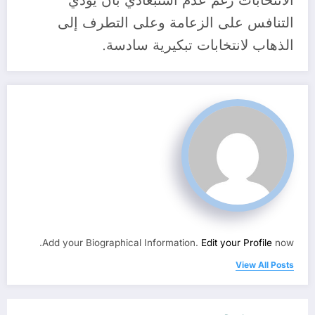
الانتخابات رغم عدم استبعادي بان يؤدي
التنافس على الزعامة وعلى التطرف إلى
الذهاب لانتخابات تبكيرية سادسة.
Add your Biographical Information.
Edit your Profile
now.
View All Posts