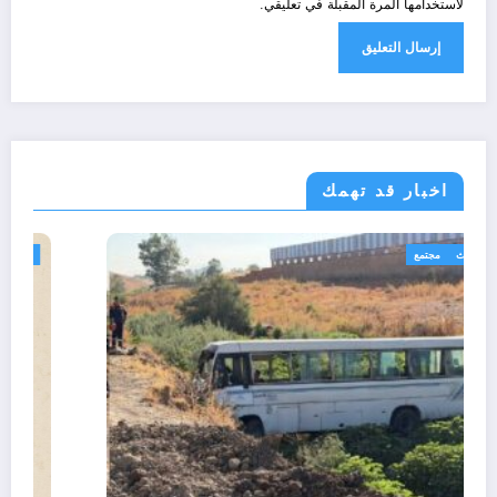
لاستخدامها المرة المقبلة في تعليقي.
اخبار قد تهمك
الجزائر الحدث
مجتمع