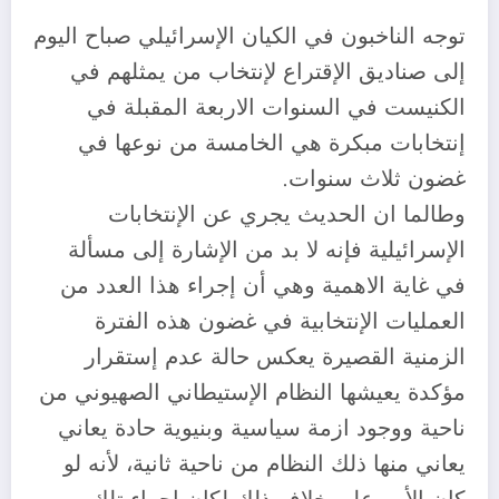
توجه الناخبون في الكيان الإسرائيلي صباح اليوم
إلى صناديق الإقتراع لإنتخاب من يمثلهم في
الكنيست في السنوات الاربعة المقبلة في
إنتخابات مبكرة هي الخامسة من نوعها في
غضون ثلاث سنوات.
وطالما ان الحديث يجري عن الإنتخابات
الإسرائيلية فإنه لا بد من الإشارة إلى مسألة
في غاية الاهمية وهي أن إجراء هذا العدد من
العمليات الإنتخابية في غضون هذه الفترة
الزمنية القصيرة يعكس حالة عدم إستقرار
مؤكدة يعيشها النظام الإستيطاني الصهيوني من
ناحية ووجود ازمة سياسية وبنيوية حادة يعاني
يعاني منها ذلك النظام من ناحية ثانية، لأنه لو