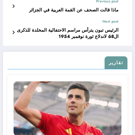
Previous post
ماذا قالت الصحف عن القمة العربية في الجزائر
Next post
الرئيس تبون يترأس مراسم الاحتفالية المخلدة للذكرى
ال68 لاندلاع ثورة نوفمبر 1954
تقارير