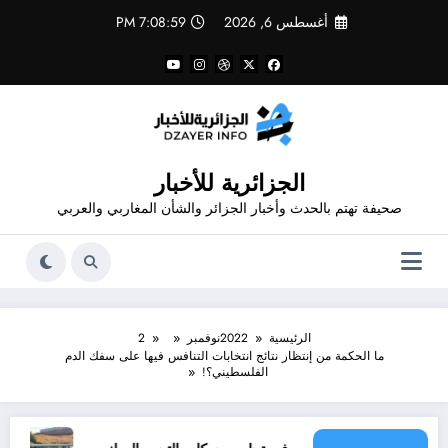
لتجاوز
أغسطس 6, 2026
7:08:59 PM
لى
لمحتوى
الجزائرية للأخبار
صحيفة تهتم بالحدث وأخبار الجزائر والشأن المغاربي والعربي
الرئيسية
2022
نوفمبر
2
ما الحكمة من إنتظار نتائج انتخابات التنافس فيها على سفك الدم
الفلسطيني؟!