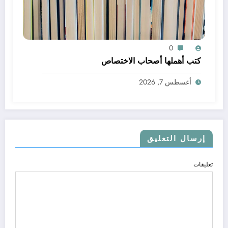
0
كتب أهملها أصحاب الاختصاص
أغسطس 7, 2026
إرسال التعليق
تعليقات