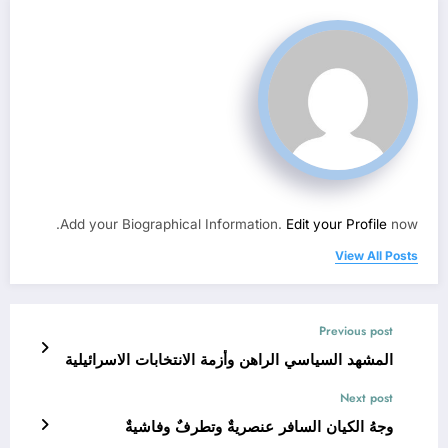
Add your Biographical Information.
Edit your Profile
now.
View All Posts
Previous post
المشهد السياسي الراهن وأزمة الانتخابات الاسرائيلية
Next post
وجهُ الكيان السافر عنصريةٌ وتطرفٌ وفاشيةٌ