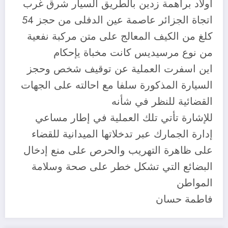
اولاد براهمة زدين بالطريق السيار شرق غرب
اتجاة الجزائر عاصمة عين الدفلى من حجز 54
كلغ من الكيف المعالج على متن مركبة نفعية
من نوع مرسيديس كانت مخباة يإحكام
اين اسفرت العملية عن توقيف شخص وحجز
السيارة المذكورة سلفا مع احالته على الجهات
القضائية للنظر في شأنه
للإشارة تأتي تلك العملية في إطار مساعي
إدارة الجمارك عبر تدخلاتها الميدانية للقضاء
على ظاهرة التهريب والحرص على منع إدخال
البضائع التي تشكل خطر على صحة وسلامة
المواطن
فاطمة حسان