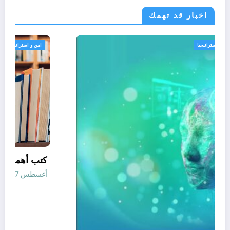
اخبار قد تهمك
الجزائر الحدث
امن و استراتيجيا