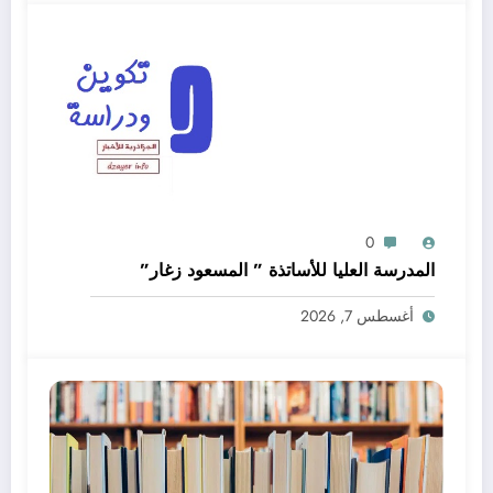
0
المدرسة العليا للأساتذة ” المسعود زغار”
أغسطس 7, 2026