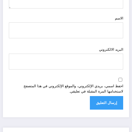
الاسم
البريد الالكتروني
احفظ اسمي، بريدي الإلكتروني، والموقع الإلكتروني في هذا المتصفح
لاستخدامها المرة المقبلة في تعليقي.