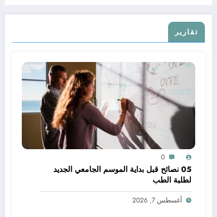
تقارير
0
05 نصائح قبل بداية الموسم الجامعي الجديد
لطلبة الطب
أغسطس 7, 2026