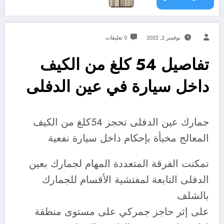
نوفمبر 2, 2022
0 تعليقات
تفاصيل 54 كلغ من الكيف
داخل سيارة في عين الدفلى
جمارك عين الدفلى تحجز 54كلغ من الكيف
المعالج مخبأة بإحكام داخل سيارة نفعية
تمكنت الفرقة المتعددة المهام لجمارك بعين
الدفلى التابعة لمفتشية الأقسام للجمارك
بالشلف
على إثر حاجز جمركي على مستوى منطقة