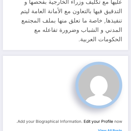
عليها مع تكليف وزراء الخارجية بفحصها و
التدقيق فيها بالتعاون مع الأمانة العامة ليتم
تنفيذها, خاصة ما تعلق منها بملف المجتمع
المدني و الشباب وضرورة تفاعله مع
الحكومات العربية.
Add your Biographical Information.
Edit your Profile
now.
View All Posts