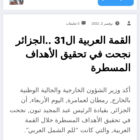
نوفمبر 2, 2022
0 تعليقات
القمة العربية ال31 ..الجزائر
نجحت في تحقيق الأهداف
المسطرة
أكد وزير الشؤون الخارجية والجالية الوطنية
بالخارج, رمطان لعمامرة, اليوم الأربعاء, أن
الجزائر, بقيادة الرئيس عبد المجيد تبون, نجحت
في تحقيق الأهداف المسطرة خلال القمة
العربية, والتي كانت “للم الشمل العربي”.