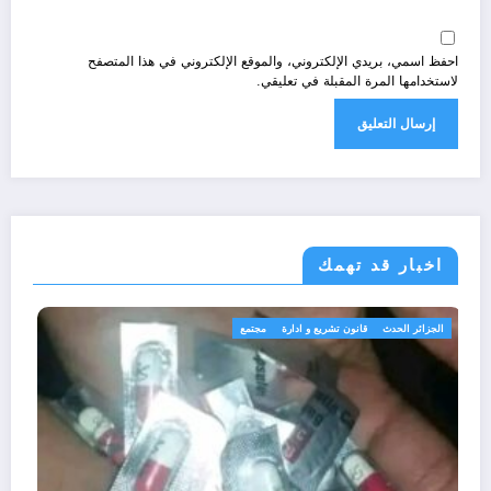
احفظ اسمي، بريدي الإلكتروني، والموقع الإلكتروني في هذا المتصفح
لاستخدامها المرة المقبلة في تعليقي.
اخبار قد تهمك
الجزائر الحدث
قانون تشريع و ادارة
مجتمع