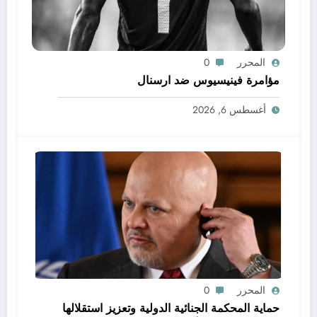
المحرر
0
مؤامرة فينيسيوس ضد ارسنال
أغسطس 6, 2026
المحرر
0
حماية المحكمة الجنائية الدولية وتعزيز استقلالها