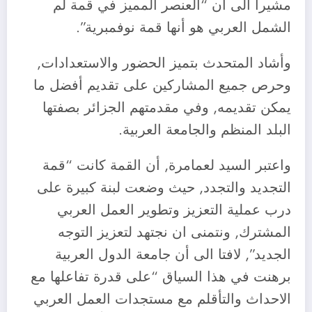
مشيرا الى أن “العنصر المميز في قمة لم
الشمل العربي هو أنها قمة نوفمبرية”.
وأشاد المتحدث بتميز الحضور والاستعدادات,
وحرص جميع المشاركين على تقديم أفضل ما
يمكن تقديمه, وفي مقدمتهم الجزائر بصفتها
البلد المنظم والجامعة العربية.
واعتبر السيد لعمامرة, أن القمة كانت “قمة
التجديد والتجدد, حيث وضعت لبنة كبيرة على
درب عملية التعزيز وتطوير العمل العربي
المشترك, ونتمنى ان نجتهد لتعزيز التوجه
الجديد”, لافتا الى أن جامعة الدول العربية
برهنت في هذا السياق “على قدرة تفاعلها مع
الاحداث والتأقلم مع مستجدات العمل العربي