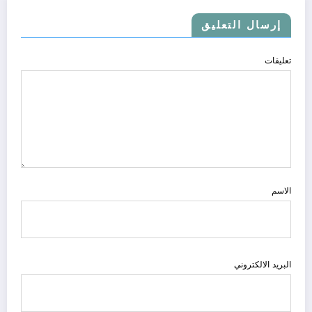
إرسال التعليق
تعليقات
الاسم
البريد الالكتروني