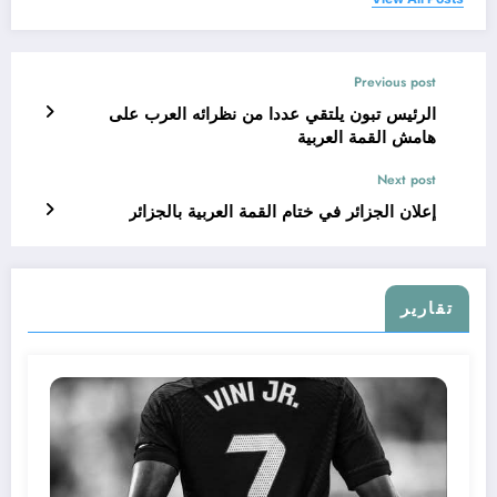
Previous post
الرئيس تبون يلتقي عددا من نظرائه العرب على
هامش القمة العربية
Next post
إعلان الجزائر في ختام القمة العربية بالجزائر
تقارير