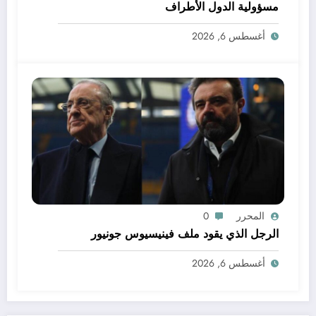
مسؤولية الدول الأطراف
أغسطس 6, 2026
المحرر
0
الرجل الذي يقود ملف فينيسيوس جونيور
أغسطس 6, 2026