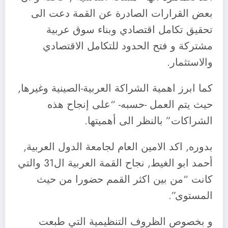
بعض القرارات الصادرة عن القمة دعت الى
تحقيق تكامل اقتصادي وبناء سوق عربية
مشتركة و فتح الحدود للتكامل الاقتصادي
والاستثمار.
كما ابرز اهمية الشراكة العربية-الصينية وغيرها,
حيث يتم العمل -حسبه- “على إنجاح هذه
الشراكات” بالنظر الى أهميتها.
بدوره, اكد الامين العام لجامعة الدول العربية,
أحمد ابو الغيط, نجاح القمة العربية ال31 والتي
كانت “من بين اكثر القمم حضورا من حيث
المستوى”.
و بخصوص الظروف التنظيمية التي طبعت