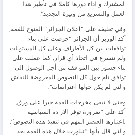
المشترك و اداء دورها كاملا في تأطير هذا
العمل والتسريع من وتيرة التجديد”.
وفي تعليقه على “اعلان الجزائر” المتوج للقمة,
أكد الوزير أن الجزائر “حرصت على بناء
توافقات بين كل الأطراف وعلى كل المستويات
ولم تتسرع في اتخاذ أي قرار, كما عملت على
بناء جسور بين المواقف من أجل الوصول الى
توافق تام حول كل النصوص المعروضة للنقاش
والتي لم يكن حولها اعتراضات”.
وحتى لا تبقى مخرجات القمة حبرا على ورق,
أكد على “ضرورة توفر الارادة السياسية
باعتبارها العنصر المهم في تنفيذ هذه النصوص”,
والتي قال بأنها “تبلورت خلال هذه القمة بعد