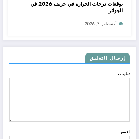
توقعات درجات الحرارة في خريف 2026 في
الجزائر
أغسطس 7, 2026
إرسال التعليق
تعليقات
الاسم