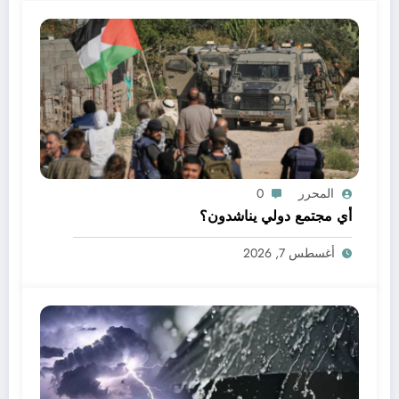
المحرر
0
أي مجتمع دولي يناشدون؟
أغسطس 7, 2026