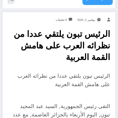
نوفمبر 2, 2022
0 تعليقات
الرئيس تبون يلتقي عددا من
نظرائه العرب على هامش
القمة العربية
الرئيس تبون يلتقي عددا من نظرائه العرب
على هامش القمة العربية
التقى رئيس الجمهورية, السيد عبد المجيد
تبون, اليوم الأربعاء بالجزائر العاصمة, مع عدد