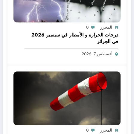
المحرر
0
درجات الحرارة و الأمطار في سبتمبر 2026
في الجزائر
أغسطس 7, 2026
المحرر
0