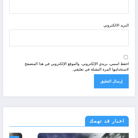
البريد الالكتروني
احفظ اسمي، بريدي الإلكتروني، والموقع الإلكتروني في هذا المتصفح
لاستخدامها المرة المقبلة في تعليقي.
اخبار قد تهمك