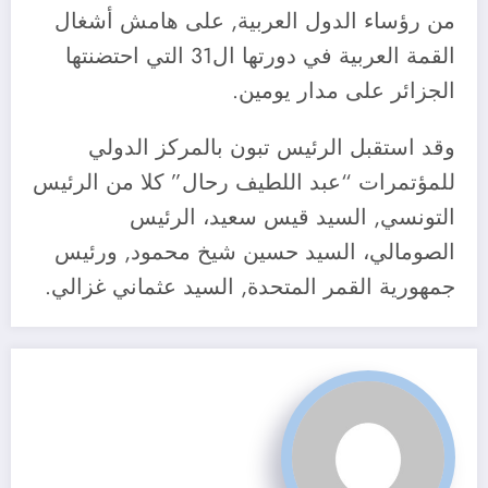
من رؤساء الدول العربية, على هامش أشغال
القمة العربية في دورتها ال31 التي احتضنتها
الجزائر على مدار يومين.
وقد استقبل الرئيس تبون بالمركز الدولي
للمؤتمرات “عبد اللطيف رحال” كلا من الرئيس
التونسي, السيد قيس سعيد، الرئيس
الصومالي، السيد حسين شيخ محمود, ورئيس
جمهورية القمر المتحدة, السيد عثماني غزالي.