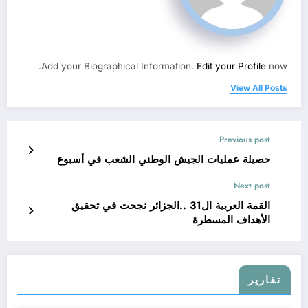
Add your Biographical Information.
Edit your Profile
now.
View All Posts
Previous post
حصيلة عمليات الجيش الوطني الشعب في أسبوع
Next post
القمة العربية ال31 ..الجزائر نجحت في تحقيق
الأهداف المسطرة
تقارير