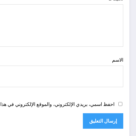
الاسم
احفظ اسمي، بريدي الإلكتروني، والموقع الإلكتروني في هذا 