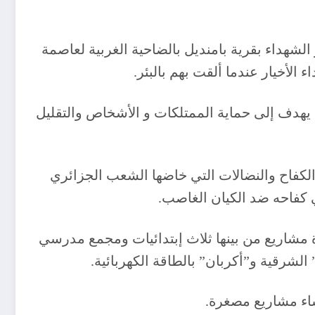
الشهداء بقرية بامنديل بالضاحية الغربية لعاصمة
ي يهدف إلى حماية الممتلكات و الأشخاص والتقليل
الكفاح والنضالات التي خاضها الشعب الجزائري
ي كفاحه ضد الكيان الغاصب.
 مشاريع من بينها ثلاث إبتدائيات ومجمع مدرسي
الشرقية و”أكربان” بالطاقة الكهربائية.
اء مشاريع مصغرة.