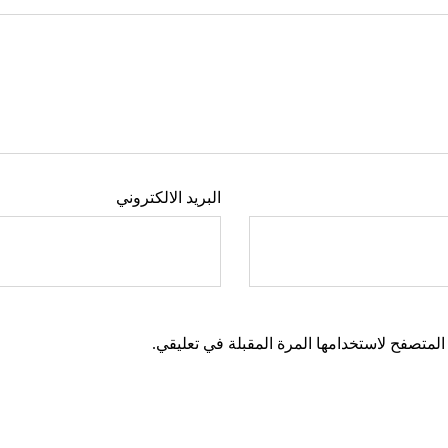
البريد الالكتروني
المتصفح لاستخدامها المرة المقبلة في تعليقي.