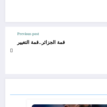
Previous post
قمة الجزائر..قمة التغيير