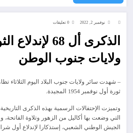
نوفمبر 2, 2022
0 تعليقات
الذكرى أل 68 
ولايات جنوب الوطن
– شهدت سائر ولايات جنوب البلاد اليوم الثلاثاء تظا
ثورة أول نوفمبر 1954 المجيدة.
وتميزت الإحتفالات الرسمية بهذه الذكرى التاريخية 
التي وضعت بها أكاليل من الزهور وتلاوة الفاتحة، 
الجيش الوطني الشعبي، إستذكارا لإندلاع أول شرار