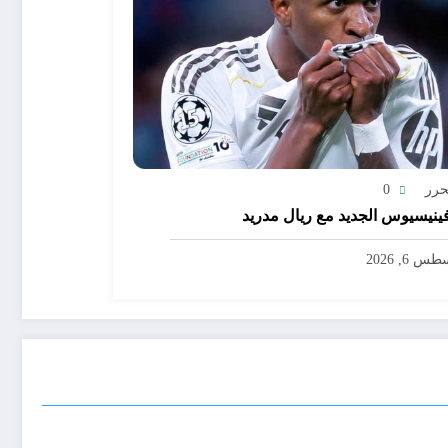
حرر
0
ينيسيوس الجديد مع ريال مدريد
س 6, 2026