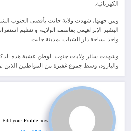
الكهربائية.
البشير الإبراهيمي بعاصمة الولاية، و تنظيم استعر
واحد بساحة دار الشباب بمدينة جانت.
وشهدت سائر ولايات جنوب الوطن عشية هذه الذكرى 
والبارود، وسط جموع غفيرة من المواطنين الذين تواف
n.
Edit your Profile
now.