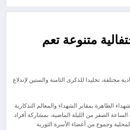
ت إحتفالية متنوعة تعم
ة مختلفة، تخليدا للذكرى الثامنة والستين لإندلاع
هداء الطاهرة بمقابر الشهداء والمعالم التذكارية
الساعة الصفر من الليلة الماضية، بمشاركة أفراد
لمحلية وجموع من أعضاء الأسرة الثورية