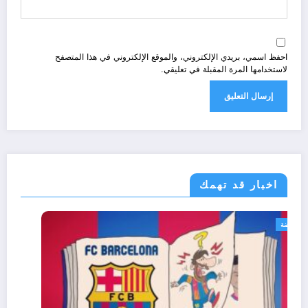
احفظ اسمي، بريدي الإلكتروني، والموقع الإلكتروني في هذا المتصفح
لاستخدامها المرة المقبلة في تعليقي.
اخبار قد تهمك
رياضة