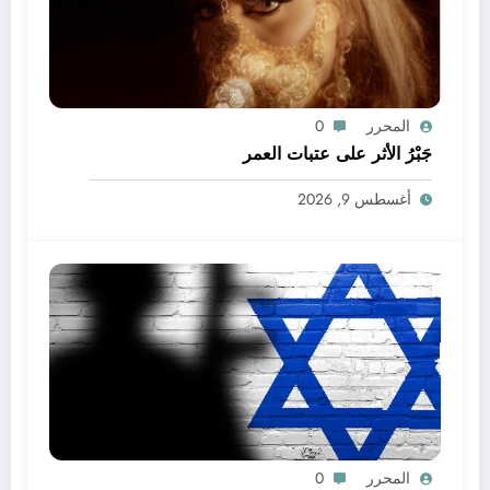
المحرر
0
جَبْرُ الأثر على عتبات العمر
أغسطس 9, 2026
المحرر
0