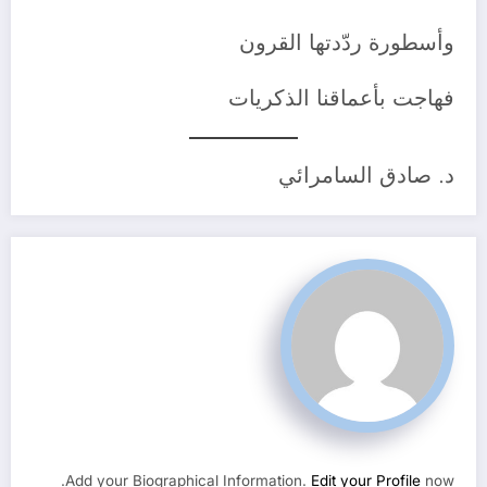
وأسطورة ردّدتها القرون
فهاجت بأعماقنا الذكريات
د. صادق السامرائي
Add your Biographical Information.
Edit your Profile
now.