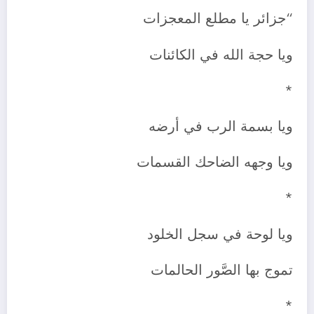
“جزائر يا مطلع المعجزات
ويا حجة الله في الكائنات
*
ويا بسمة الرب في أرضه
ويا وجهه الضاحك القسمات
*
ويا لوحة في سجل الخلود
تموج بها الصَّور الحالمات
*