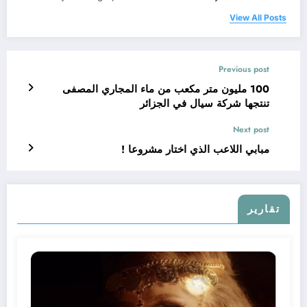
View All Posts
Previous post
100 مليون متر مكعب من ماء المجاري المصفى
تنتجها شركة سيال في الجزائر
Next post
مبابي اللاعب الذي اختار مشروعا !
تقارير