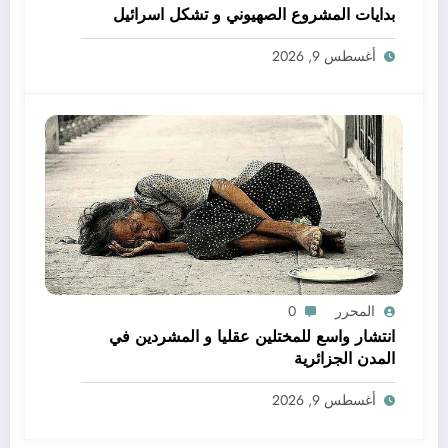
بدايات المشروع الصهيوني و تشكل اسرائيل
أغسطس 9, 2026
المحرر
0
انتشار واسع للمختلين عقليا و المشردين في
المدن الجزائرية
أغسطس 9, 2026