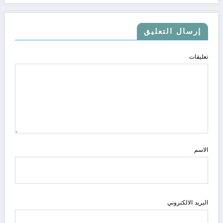
إرسال التعليق
تعليقات
الاسم
البريد الالكتروني