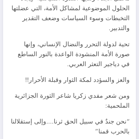
الحلول الموضوعية لمشاكل الأمة، التي عضلتها
التخبطات وسوء السياسات وضعف التقدير
والتدبير.
تحية لدولة التحرر والنضال الإنساني، وإنها
صورة الأمة المنشودة الواعدة بالنور الساطع
في دياجير التعثر العربي.
والعز والسؤدد لمكة الثوار وقبلة الأحرار!!
ومن شعر مفدي زكريا شاعر الثورة الجزائرية
الملحمية:
“نحن جندٌ في سبيل الحق ثرنا….وإلى إستقلالنا
بالحرب قمنا”