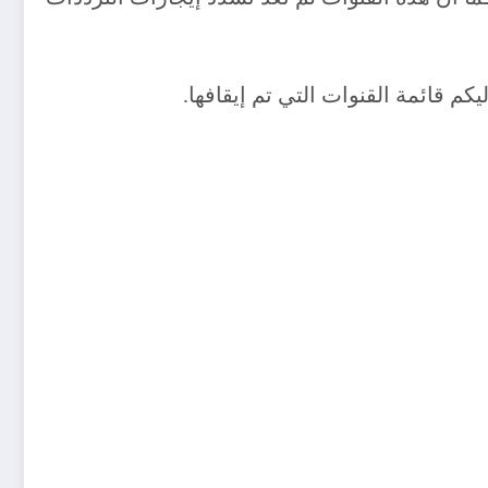
م قائمة القنوات التي تم إيقافها.