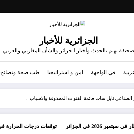
الجزائرية للأخبار
حيفة تهتم بالحدث وأخبار الجزائر والشأن المغاربي والعربي
ربية
في الواجهة
امن و استراتيجيا
طب صحة ونصائح
توقعات درجات الحرارة في خريف 2026 في الجزائر