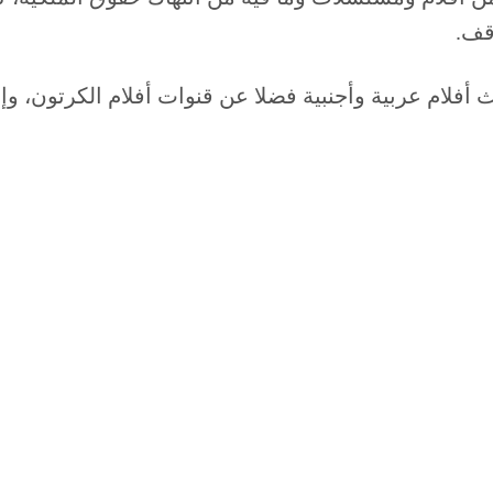
وقف.
فلام عربية وأجنبية فضلا عن قنوات أفلام الكرتون، وإليك