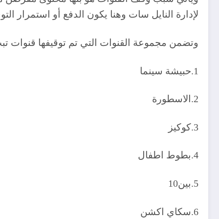
لإدارة النايل سات وهنا يكون الدفع أو استمرار الت
وتضمن مجموعة القنوات التي تم توقيفها قنوات تبث أ
1.حبيشة سينما
2.الاسطورة
3.كوكيز
4.بطوط اطفال
5.بين10
6.سكاي اكشن