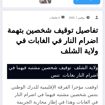
نوفمبر 1, 2022
0 تعليقات
تفاصيل توقيف شخصين بتهمة
اضرام النار في الغابات في
ولاية الشلف
ولاية الشلف توقيف شخصين مشتبه فيهما في
اضرام النار بغابات تنس
اوقفت مؤخرا الفرقة الإقليمية للدرك الوطني
بتنس شخصين مشتبه فيهما في اضرام النار
في الغابات وهذا في إطار محاربة الجريمة