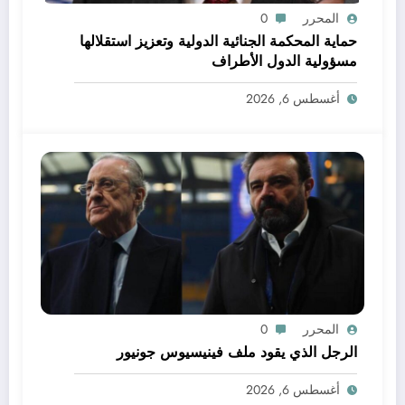
المحرر
0
حماية المحكمة الجنائية الدولية وتعزيز استقلالها
مسؤولية الدول الأطراف
أغسطس 6, 2026
المحرر
0
الرجل الذي يقود ملف فينيسيوس جونيور
أغسطس 6, 2026