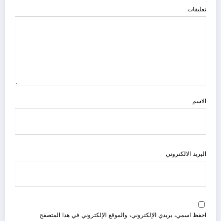
تعليقات
الاسم
البريد الالكتروني
احفظ اسمي، بريدي الإلكتروني، والموقع الإلكتروني في هذا المتصفح