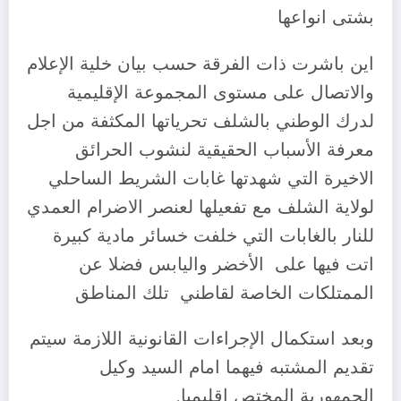
بشتى انواعها
اين باشرت ذات الفرقة حسب بيان خلية الإعلام
والاتصال على مستوى المجموعة الإقليمية
لدرك الوطني بالشلف تحرياتها المكثفة من اجل
معرفة الأسباب الحقيقية لنشوب الحرائق
الاخيرة التي شهدتها غابات الشريط الساحلي
لولاية الشلف مع تفعيلها لعنصر الاضرام العمدي
للنار بالغابات التي خلفت خسائر مادية كبيرة
اتت فيها على الأخضر واليابس فضلا عن
الممتلكات الخاصة لقاطني تلك المناطق
وبعد استكمال الإجراءات القانونية اللازمة سيتم
تقديم المشتبه فيهما امام السيد وكيل
الجمهورية المختص إقليميا.