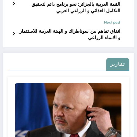
القمة العربية بالجزائر: نحو برنامج دائم لتحقيق
التكامل الغذائي و الزراعي العربي
Next post
اتفاق تفاهم بين سوناطراك و الهيئة العربية للاستثمار
و الانماء الزراعي
تقارير