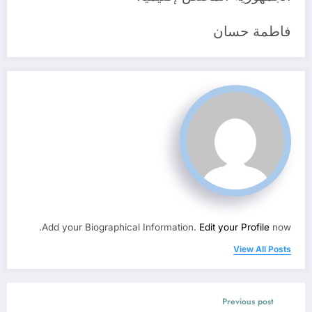
فاطمة حسان
Add your Biographical Information.
Edit your Profile
now.
View All Posts
Previous post