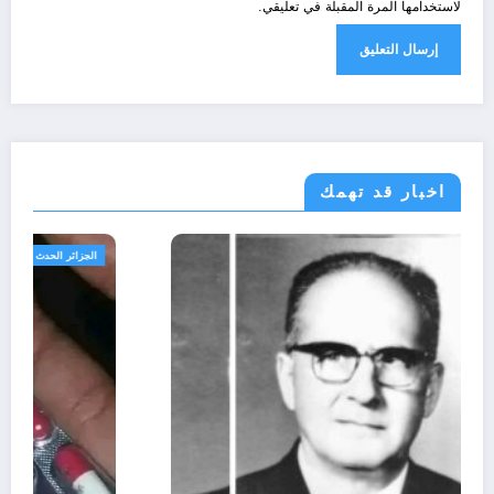
لاستخدامها المرة المقبلة في تعليقي.
اخبار قد تهمك
الحدث
ثقافة