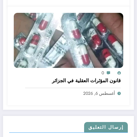
0
قانون المؤثرات العقلية في الجزائر
أغسطس 6, 2026
إرسال التعليق