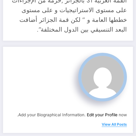
القمة العربية 31 بالجزائر ,حزمة من الإجراءات
على مستوى الاستراتيجيات و على مستوى
خططها العامة و ” لكن قمة الجزائر أضافت
البعد التنسيقي بين الدول المختلفة”.
Add your Biographical Information.
Edit your Profile
now.
View All Posts