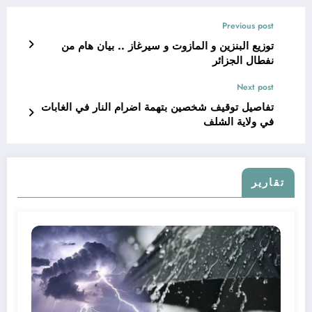
Previous post
توزيع البنزين و المازوت و سيرغاز .. بيان هام من
نفطال الجزائر
Next post
تفاصيل توقيف شخصين بتهمة اضرام النار في الغابات
في ولاية الشلف
تقارير