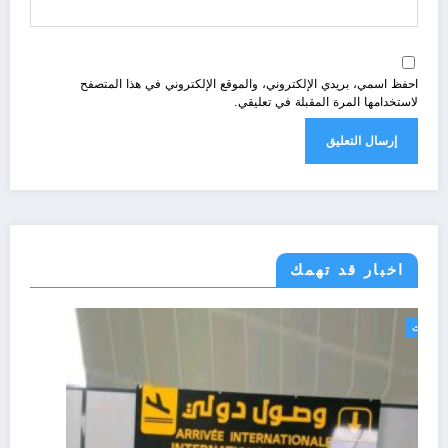
احفظ اسمي، بريدي الإلكتروني، والموقع الإلكتروني في هذا المتصفح
لاستخدامها المرة المقبلة في تعليقي.
اخبار قد تهمك
الحدث