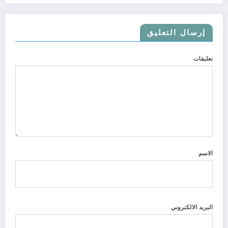
إرسال التعليق
تعليقات
الاسم
البريد الالكتروني