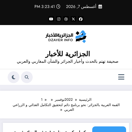
لتجاوز
أغسطس 7, 2026
3:23:41 PM
لى
لمحتوى
الجزائرية للأخبار
صحيفة تهتم بالحدث وأخبار الجزائر والشأن المغاربي والعربي
الرئيسية
2022
نوفمبر
1
القمة العربية بالجزائر: نحو برنامج دائم لتحقيق التكامل الغذائي و الزراعي
العربي