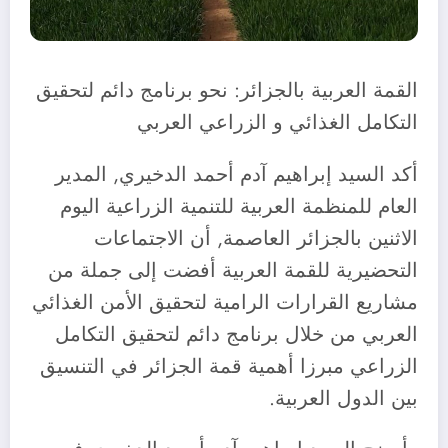
القمة العربية بالجزائر: نحو برنامج دائم لتحقيق
التكامل الغذائي و الزراعي العربي
أكد السيد إبراهيم آدم أحمد الدخيري, المدير
العام للمنظمة العربية للتنمية الزراعية اليوم
الاثنين بالجزائر العاصمة, أن الاجتماعات
التحضيرية للقمة العربية أفضت إلى جملة من
مشاريع القرارات الرامية لتحقيق الأمن الغذائي
العربي من خلال برنامج دائم لتحقيق التكامل
الزراعي مبرزا أهمية قمة الجزائر في التنسيق
بين الدول العربية.