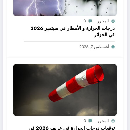
المحرر
0
درجات الحرارة و الأمطار في سبتمبر 2026
في الجزائر
أغسطس 7, 2026
المحرر
0
توقعات درجات الحرارة في خريف 2026 في