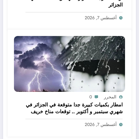
الجزائر
أغسطس 7, 2026
المحرر
0
امطار بكميات كبيرة جدا متوقعة في الجزائر في
شهري سبتمبر و أكتوبر .. توقعات مناخ خريف
2026 الجزائر
أغسطس 7, 2026