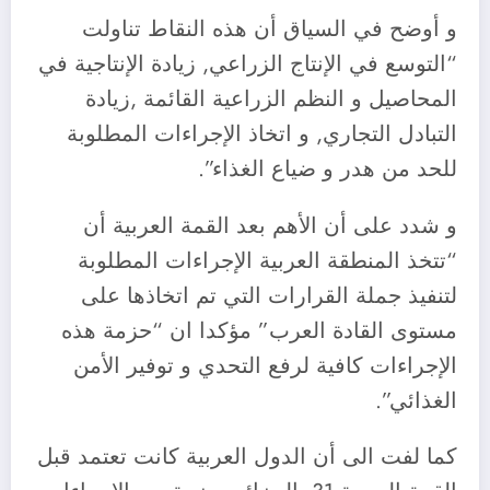
و أوضح في السياق أن هذه النقاط تناولت
“التوسع في الإنتاج الزراعي, زيادة الإنتاجية في
المحاصيل و النظم الزراعية القائمة ,زيادة
التبادل التجاري, و اتخاذ الإجراءات المطلوبة
للحد من هدر و ضياع الغذاء”.
و شدد على أن الأهم بعد القمة العربية أن
“تتخذ المنطقة العربية الإجراءات المطلوبة
لتنفيذ جملة القرارات التي تم اتخاذها على
مستوى القادة العرب” مؤكدا ان “حزمة هذه
الإجراءات كافية لرفع التحدي و توفير الأمن
الغذائي”.
كما لفت الى أن الدول العربية كانت تعتمد قبل