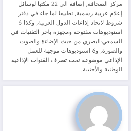
مركز الصحافة, إضافة الى 22 مكتبا لوسائل
إعلام عربية رسمية, تطبيقا لما جاء في دفتر
شروط لاتحاد إذاعات الدول العربية, وكذا 6
استوديوهات مفتوحة ومجهزة بآخر التقنيات في
السمعي-البصري من حيث الإضاءة والصوت
والصورة, و6 استوديوهات موجهة للعمل
الإذاعي موضوعة تحت تصرف القنوات الإذاعية
الوطنية والأجنبية.