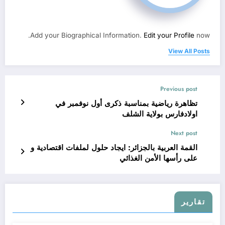
Add your Biographical Information.
Edit your Profile
now.
View All Posts
Previous post
تظاهرة رياضية بمناسبة ذكرى أول نوفمبر في
اولادفارس بولاية الشلف
Next post
القمة العربية بالجزائر: ايجاد حلول لملفات اقتصادية و
على رأسها الأمن الغذائي
تقارير