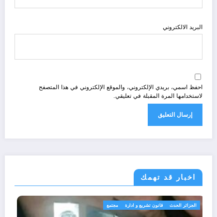
البريد الالكتروني
احفظ اسمي، بريدي الإلكتروني، والموقع الإلكتروني في هذا المتصفح
لاستخدامها المرة المقبلة في تعليقي.
اخبار قد تهمك
الجزائر الحدث
قانون تشريع و ادارة
مجتمع