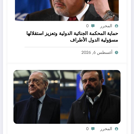
المحرر
0
حماية المحكمة الجنائية الدولية وتعزيز استقلالها
مسؤولية الدول الأطراف
أغسطس 6, 2026
المحرر
0