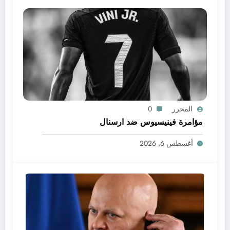
المحرر
0
مؤامرة فينيسيوس ضد ارسنال
أغسطس 6, 2026