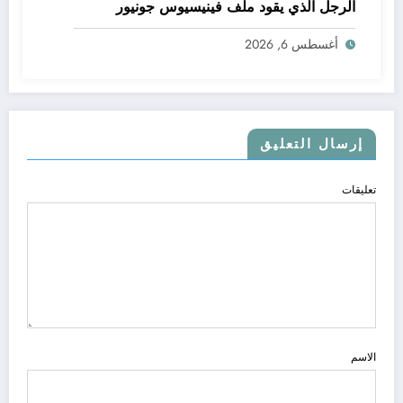
الرجل الذي يقود ملف فينيسيوس جونيور
أغسطس 6, 2026
إرسال التعليق
تعليقات
الاسم