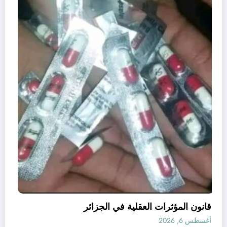
قانون المؤثرات العقلية في الجزائر
أغسطس 6, 2026