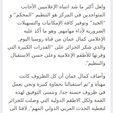
ولعل أكثر ما شد انتباه الإعلاميين الأجانب
المتواجدين في المركز هو التنظيم “المحكم” و
“الجيد” وتوفير كافة الإمكانيات والتسهيلات
الضرورية لأداء مهامهم, وهو ما أكد عليه
الإعلامي كمال عمان من قناة روسيا اليوم,
والذي شكر الجزائر على “القدرات الكبيرة التي
وفرتها للأطقم الإعلامية وعلى حسن الاستقبال
والتنظيم”.
وأضاف كمال عمان أن كل الظروف كانت
مهيأة و”تم استقبالنا بحفاوة كبيرة ونحن نعمل
في ظروف حسنة جدا, ونتمنى التوفيق لهذه
القمة ولكل الاطقم الدولية التي وصلت للجزائر
لتغطية الحدث العربي الدولي المهم”, لافتا الى