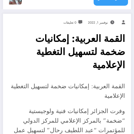
نوفمبر 1, 2022
0 تعليقات
القمة العربية: إمكانيات
ضخمة لتسهيل التغطية
الإعلامية
القمة العربية: إمكانيات ضخمة لتسهيل التغطية
الإعلامية
وفرت الجزائر إمكانيات فنية ولوجيستية
“ضخمة” بالمركز الإعلامي للمركز الدولي
للمؤتمرات “عبد اللطيف رحال” لتسهيل عمل