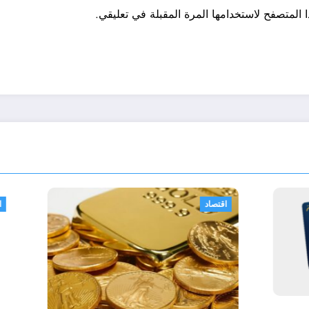
 المتصفح لاستخدامها المرة المقبلة في تعليقي.
زائر الحدث
خدمات
اقتصاد