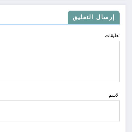
إرسال التعليق
تعليقات
الاسم