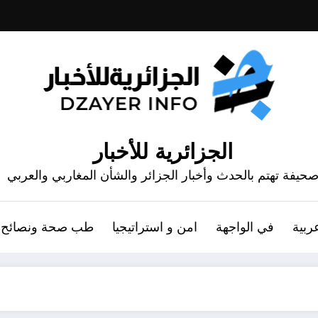
الجزائرية للأخبار
حيفة تهتم بالحدث وأخبار الجزائر والشأن المغاربي والعربي
ربية
في الواجهة
امن و استراتيجيا
طب صحة ونصائح