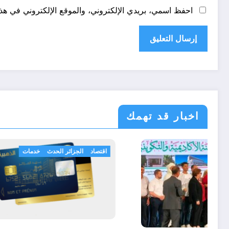
احفظ اسمي، بريدي الإلكتروني، والموقع الإلكتروني في هذا
اخبار قد تهمك
الولايات
اقتصاد
الج