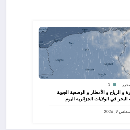
محرر
0
رة و الرياح و الأمطار و الوضعية الجوية
ولايات الجزائرية اليوم
س 9, 2026