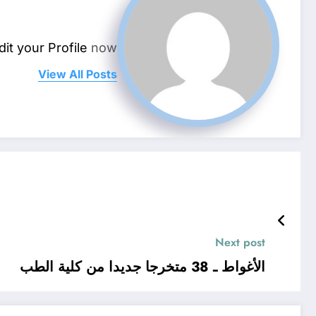
dit your Profile
now.
View All Posts
Next post
الأغواط ـ 38 متخرجا جديدا من كلية الطب