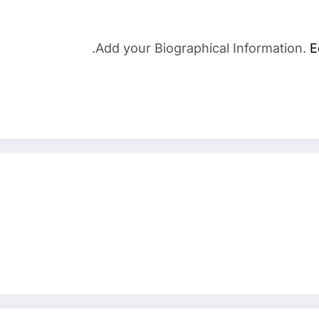
Add your Biographical Information.
E