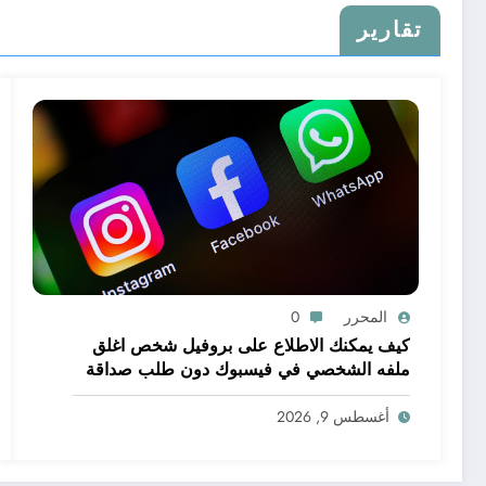
تقارير
المحرر
0
كيف يمكنك الاطلاع على بروفيل شخص اغلق
ملفه الشخصي في فيسبوك دون طلب صداقة
.. الاطلاع على محتوى صفحة شخص اغلق ملفه
الشخصي في فيسبوك دون طلب صداقة
أغسطس 9, 2026