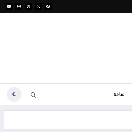
ثقافة