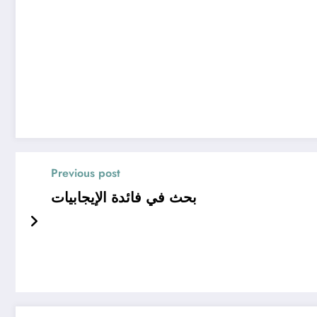
Previous post
بحث في فائدة الإيجابيات