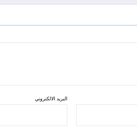
البريد الالكتروني