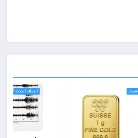
اقتصاد