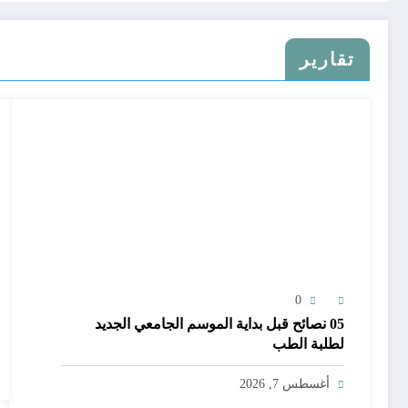
تقارير
0
05 نصائح قبل بداية الموسم الجامعي الجديد
لطلبة الطب
أغسطس 7, 2026