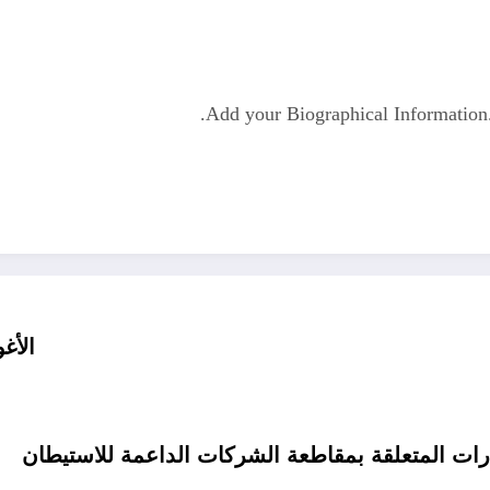
Add your Biographical Informatio
الأغ
ارات المتعلقة بمقاطعة الشركات الداعمة للاستيطان