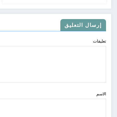
إرسال التعليق
تعليقات
الاسم