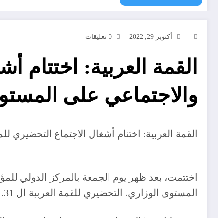
أكتوبر 29, 2022
0 تعليقات
القمة العربية: اختتام أ
والاجتماعي على المستو
القمة العربية: اختتام أشغال الاجتماع التحضيري 
اختتمت، بعد ظهر يوم الجمعة بالمركز الدولي للم
المستوى الوزاري، التحضيري للقمة العربية ال 31.