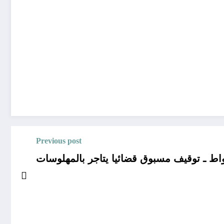
Previous post
واط ـ توقيف مسبوق قضائيا يتاجر بالمهلوسات