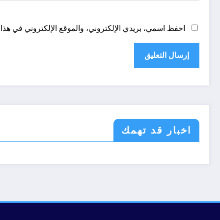
احفظ اسمي، بريدي الإلكتروني، والموقع الإلكتروني في هذا 
اخبار قد تهمك