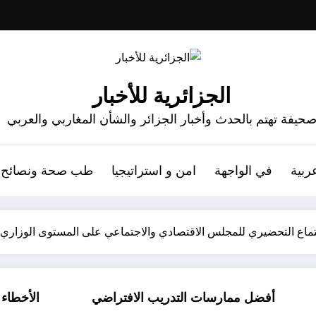
الجزائرية للأخبار
حيفة تهتم بالحدث وأخبار الجزائر والشأن المغاربي والعربي
ربية
في الواجهة
امن و استراتيجيا
طب صحة ونصائح
اجتماع التحضيري للمجلس الاقتصادي والاجتماعي على المستوى الوزاري
ضل ممارسات التدريب الافتراضي
الأخطاء الشائعة ا