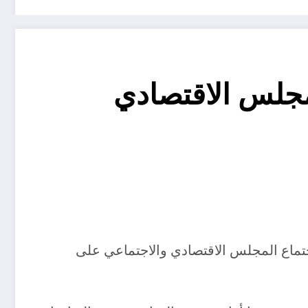
لمجلس الاقتصادي
جتماع المجلس الاقتصادي والاجتماعي على