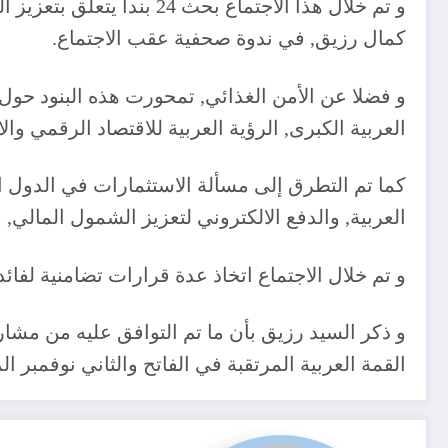
و تم خلال هذا الاجتماع ب
كمال رزيق, في ندوة صحفية عقب الاجتماع.
و فضلا عن الأمن الغذائي, تمحورت هذه البنود حول ع
العربية الكبرى, الرؤية العربية للاقتصاد الرقمي و
كما تم التطرق إلى مسألة الاستثمارات في الدول ا
العربية, والدفع الالكتروني لتعزيز الشمول المالي, 
و تم خلال الاجتماع اتخاذ عدة قرارات تضامنية لف
و ذكر السيد رزيق بأن ما تم التوافق عليه من مش
القمة العربية المرتقبة في الفاتح والثاني نوفمبر ال