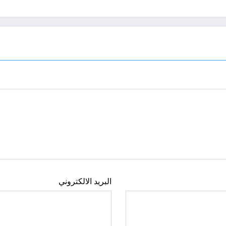
البريد الالكتروني