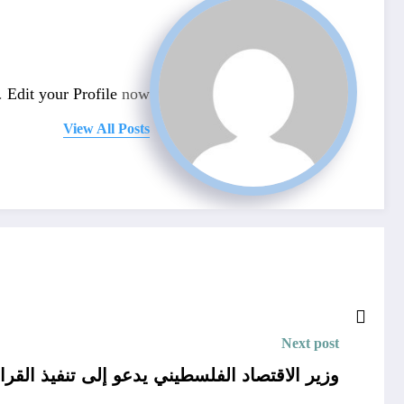
n.
Edit your Profile
now.
View All Posts
Next post
وزير الاقتصاد الفلسطيني يدعو إلى تنفيذ القر