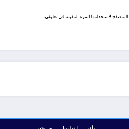
المتصفح لاستخدامها المرة المقبلة في تعليقي.
رأي
إتصل بنا
من نحن