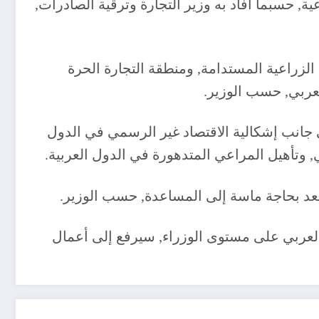
ة والاجتماعية, حسبما أفاد به وزير التجارة وترقية الصادرات,
الزراعية المستدامة, ومنطقة التجارة الحرة
لعربي, حسب الوزير.
ى جانب إشكالية الاقتصاد غير الرسمي في الدول
ي, وتأهيل المراعي المتدهورة في الدول العربية.
 تعد بحاجة ماسة إلى المساعدة, حسب الوزير.
العربي على مستوى الوزراء, سيرفع إلى أعمال