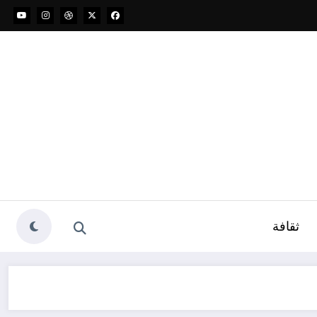
ثقافة