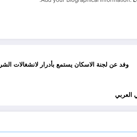
وفد عن لجنة الاسكان يستمع بأدرار لانشغالات الش