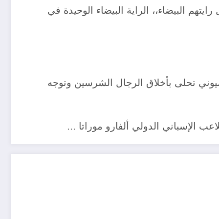
يتهم البيضاء،، الراية البيضاء الوحيدة في
يوني تحلى بأخلاق الرجال الشرسين وتوجه
عب الإسباني الدولي ألفارو موراتا …