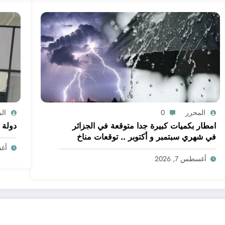
المحرر
0
ال
امطار بكميات كبيرة جدا متوقعة في الجزائر
دولة 
في شهري سبتمبر و أكتوبر .. توقعات مناخ
خريف 2026 الجزائر
أغسط
أغسطس 7, 2026