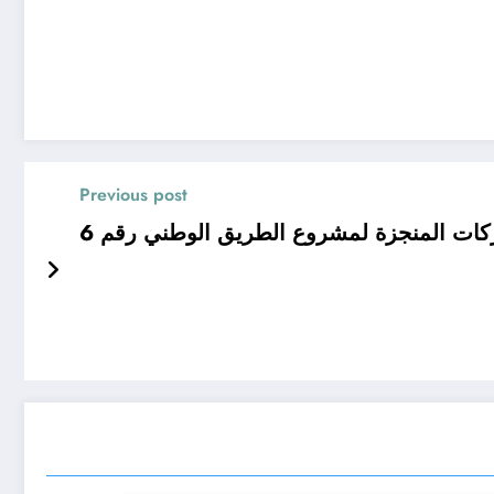
Previous post
ركات المنجزة لمشروع الطريق الوطني رقم 6