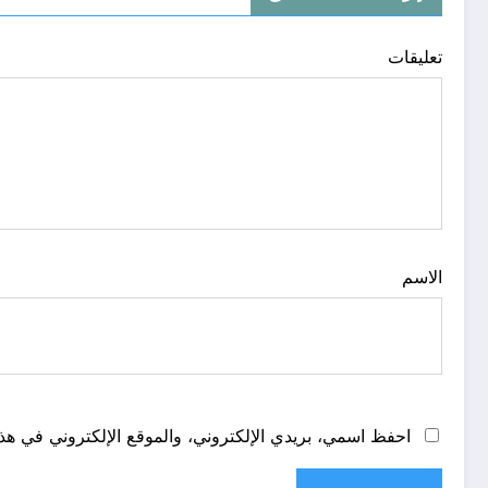
تعليقات
الاسم
احفظ اسمي، بريدي الإلكتروني، والموقع الإلكتروني في هذا