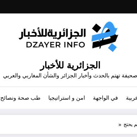
الجزائرية للأخبار
حيفة تهتم بالحدث وأخبار الجزائر والشأن المغاربي والعربي
ربية
في الواجهة
امن و استراتيجيا
طب صحة ونصائح
 يحتج