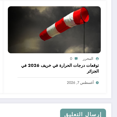
المحرر
0
توقعات درجات الحرارة في خريف 2026 في
الجزائر
أغسطس 7, 2026
إرسال التعليق